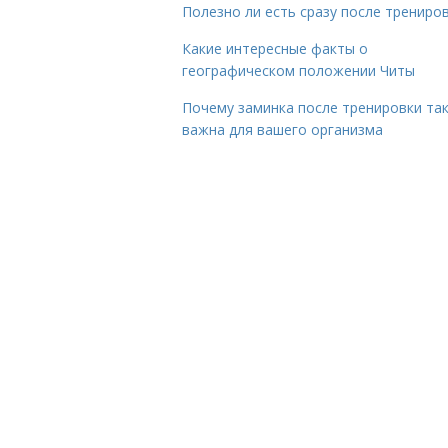
Полезно ли есть сразу после трениро
Какие интересные факты о
географическом положении Читы
Почему заминка после тренировки та
важна для вашего организма