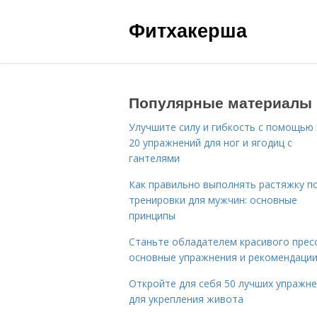
Фитхакерша
Популярные материалы
Улучшите силу и гибкость с помощью 
20 упражнений для ног и ягодиц с
гантелями
Как правильно выполнять растяжку п
тренировки для мужчин: основные
принципы
Станьте обладателем красивого пресс
основные упражнения и рекомендаци
Откройте для себя 50 лучших упражн
для укрепления живота