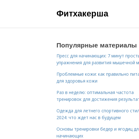
Фитхакерша
Популярные материалы
Пресс для начинающих: 7 минут прост
упражнения для развития мышечной 
Проблемные кожи: как правильно пит
для здоровья кожи
Раз в неделю: оптимальная частота
тренировок для достижения результа
Одежда для летнего спортивного сти
2024: что ждет нас в будущем
Основы тренировки бедер и ягодиц дл
начинающих