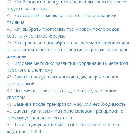
41.
Как безопасно вернуться к занятиям спортом после
родов с разрывами
42.
Как составить меню на неделю: планирование и
таблица
43.
Как выбрать программу тренировок после родов:
советы участников форума
44.
Как правильно подобрать программу тренировок для
начинающей: с чего начать занятия в тренажерном зале
женщине
45.
Игровые методики развития координации у детей: от
простого к сложному
46.
Лучшие продукты из магазина для энергии перед
тренировкой
47.
Почему не стоит есть сладкое перед занятиями
спортом
48.
Заминка после тренировки: миф или необходимость
49.
Зачем нужна заминка после силовой тренировки: 5
преимуществ для вашего тела
50.
Тенденции упражнений с собственным весом: что
ждет нас в 2024