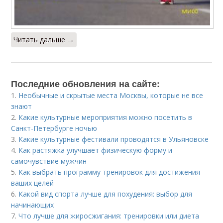
Читать дальше →
Последние обновления на сайте:
1.
Необычные и скрытые места Москвы, которые не все
знают
2.
Какие культурные мероприятия можно посетить в
Санкт-Петербурге ночью
3.
Какие культурные фестивали проводятся в Ульяновске
4.
Как растяжка улучшает физическую форму и
самочувствие мужчин
5.
Как выбрать программу тренировок для достижения
ваших целей
6.
Какой вид спорта лучше для похудения: выбор для
начинающих
7.
Что лучше для жиросжигания: тренировки или диета