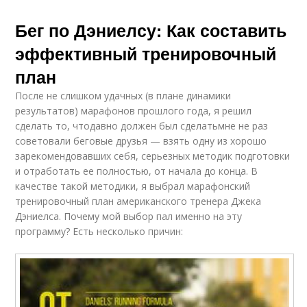
Бег по Дэниелсу: Как составить
эффективный тренировочный
план
После не слишком удачных (в плане динамики
результатов) марафонов прошлого года, я решил
сделать то, чтодавно должен был сделатьмне не раз
советовали беговые друзья — взять одну из хорошо
зарекомендовавших себя, серьезных методик подготовки
и отработать ее полностью, от начала до конца. В
качестве такой методики, я выбрал марафонский
тренировочный план американского тренера Джека
Дэниелса. Почему мой выбор пал именно на эту
программу? Есть несколько причин: