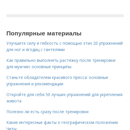
Популярные материалы
Улучшите силу и гибкость с помощью этих 20 упражнений
для ног и ягодиц с гантелями
Как правильно выполнять растяжку после тренировки
для мужчин: основные принципы
Станьте обладателем красивого пресса: основные
упражнения и рекомендации
Откройте для себя 50 лучших упражнений для укрепления
живота
Полезно ли есть сразу после тренировки
Какие интересные факты о географическом положении
Читы