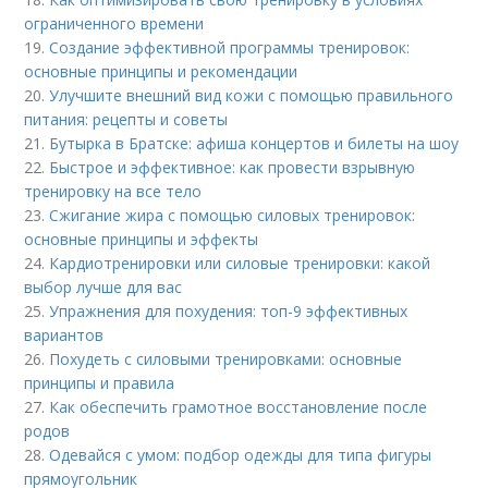
ограниченного времени
19.
Создание эффективной программы тренировок:
основные принципы и рекомендации
20.
Улучшите внешний вид кожи с помощью правильного
питания: рецепты и советы
21.
Бутырка в Братске: афиша концертов и билеты на шоу
22.
Быстрое и эффективное: как провести взрывную
тренировку на все тело
23.
Сжигание жира с помощью силовых тренировок:
основные принципы и эффекты
24.
Кардиотренировки или силовые тренировки: какой
выбор лучше для вас
25.
Упражнения для похудения: топ-9 эффективных
вариантов
26.
Похудеть с силовыми тренировками: основные
принципы и правила
27.
Как обеспечить грамотное восстановление после
родов
28.
Одевайся с умом: подбор одежды для типа фигуры
прямоугольник