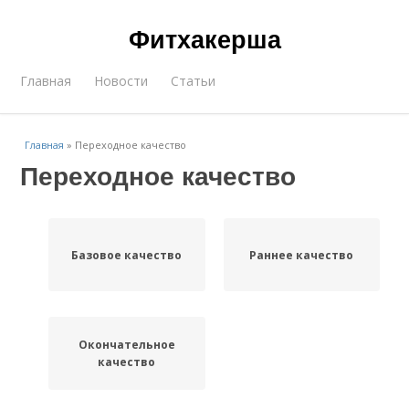
Фитхакерша
Главная
Новости
Статьи
Главная
»
Переходное качество
Переходное качество
Базовое качество
Раннее качество
Окончательное
качество