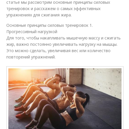
статье мы рассмотрим основные принципы силовых
тренировок и расскажем о самых эффективных
упражнениях для сжигания жира.
Основные принципы силовых тренировок 1.
Прогрессивный нагрузкой
Для того, чтобы накапливать мышечную массу и сжигать
жир, важно постоянно увеличивать нагрузку на мышцы.
Это можно сделать, увеличивая вес или количество
повторений упражнений.