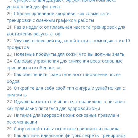
упражнений для фитнеса
20.
Сбалансированное здоровье: как совмещать
тренировки с сменным графиком работы
21.
Раз в неделю: оптимальная частота тренировок для
достижения результатов
22.
Улучшите внешний вид своей кожи с помощью этих 10
продуктов
23.
Полезные продукты для кожи: что вы должны знать
24.
Силовые упражнения для снижения веса: основные
принципы и особенности
25.
Как обеспечить грамотное восстановление после
родов
26.
Откройте для себя свой тип фигуры и узнайте, как с
ним жить
27.
Идеальная кожа начинается с правильного питания:
как правильно питаться для здоровой кожи
28.
Питание для здоровой кожи: основные правила и
рекомендации
29.
Спортивный стиль: основные принципы и правила
30.
Как достичь идеальной фигуры: секреты тренировок