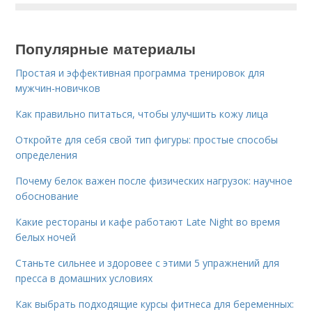
Популярные материалы
Простая и эффективная программа тренировок для
мужчин-новичков
Как правильно питаться, чтобы улучшить кожу лица
Откройте для себя свой тип фигуры: простые способы
определения
Почему белок важен после физических нагрузок: научное
обоснование
Какие рестораны и кафе работают Late Night во время
белых ночей
Станьте сильнее и здоровее с этими 5 упражнений для
пресса в домашних условиях
Как выбрать подходящие курсы фитнеса для беременных: