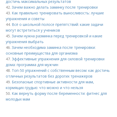
достичь максимальных результатов
42.
Зачем важно делать заминку после тренировки
43.
Как правильно тренировать выносливость: лучшие
упражнения и советы
44.
Всё о школьной полосе препятствий: какие задачи
могут встретиться у учеников
45.
Зачем нужна разминка перед тренировкой и какие
упражнения выбрать
46.
Зачем необходима заминка после тренировки:
основные преимущества для организма
47.
Эффективные упражнения для силовой тренировки
дома: программа для мужчин
48.
Топ-50 упражнений с собственным весом: как достичь
отличных результатов без дорогих тренажеров
49.
Безопасные спортивные активности для мам,
кормящих грудью: что можно и что нельзя
50.
Как вернуть форму после беременности: фитнес для
молодых мам