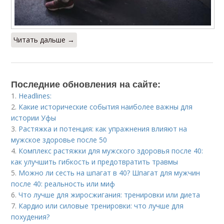
Читать дальше →
Последние обновления на сайте:
1.
Headlines:
2.
Какие исторические события наиболее важны для
истории Уфы
3.
Растяжка и потенция: как упражнения влияют на
мужское здоровье после 50
4.
Комплекс растяжки для мужского здоровья после 40:
как улучшить гибкость и предотвратить травмы
5.
Можно ли сесть на шпагат в 40? Шпагат для мужчин
после 40: реальность или миф
6.
Что лучше для жиросжигания: тренировки или диета
7.
Кардио или силовые тренировки: что лучше для
похудения?