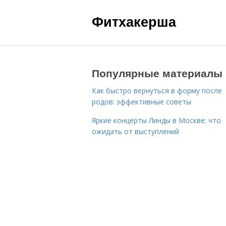
Фитхакерша
Популярные материалы
Как быстро вернуться в форму после
родов: эффективные советы
Яркие концерты Линды в Москве: что
ожидать от выступлений