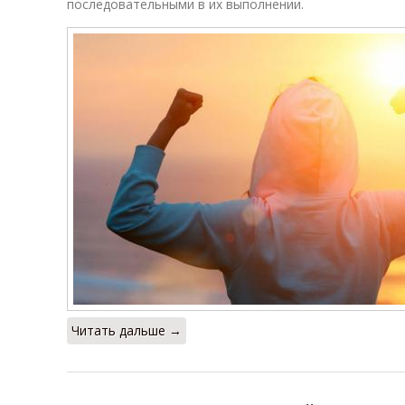
последовательными в их выполнении.
Читать дальше →