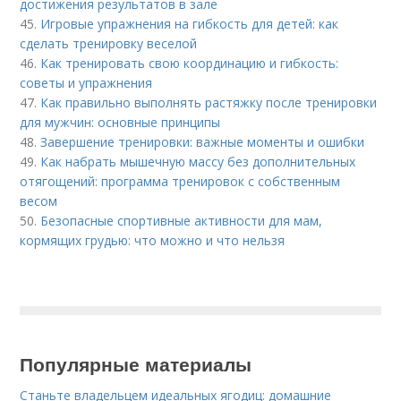
достижения результатов в зале
45.
Игровые упражнения на гибкость для детей: как
сделать тренировку веселой
46.
Как тренировать свою координацию и гибкость:
советы и упражнения
47.
Как правильно выполнять растяжку после тренировки
для мужчин: основные принципы
48.
Завершение тренировки: важные моменты и ошибки
49.
Как набрать мышечную массу без дополнительных
отягощений: программа тренировок с собственным
весом
50.
Безопасные спортивные активности для мам,
кормящих грудью: что можно и что нельзя
Популярные материалы
Станьте владельцем идеальных ягодиц: домашние