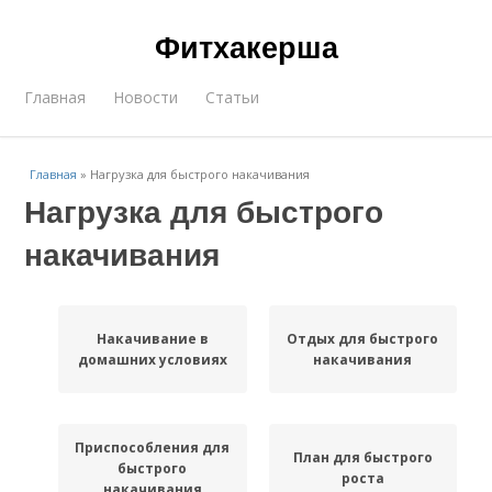
Фитхакерша
Главная
Новости
Статьи
Главная
»
Нагрузка для быстрого накачивания
Нагрузка для быстрого
накачивания
Накачивание в
Отдых для быстрого
домашних условиях
накачивания
Приспособления для
План для быстрого
быстрого
роста
накачивания