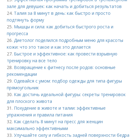
зале для девушек: как начать и добиться результатов
24.
Талия за 8 минут в день: как быстро и просто
подтянуть форму
25.
Мышцы и сила: как добиться быстрого роста и
прогресса
26.
Диетолог поделился подробным меню для красоты
кожи: что это такое и как это делается
27.
Быстрое и эффективное: как провести взрывную
тренировку на все тело
28.
Возвращение к фитнесу после родов: основные
рекомендации
29.
Одевайся с умом: подбор одежды для типа фигуры
прямоугольник
30.
Как достичь идеальной фигуры: секреты тренировок
для плоского живота
31.
Похудение в животе и талии: эффективные
упражнения и правила питания
32.
Как сделать 8 минут на пресс для женщин
максимально эффективными
33.
Улучшайте силу и гибкость задней поверхности бедра