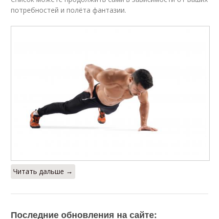
потребностей и полёта фантазии.
Читать дальше →
Последние обновления на сайте: