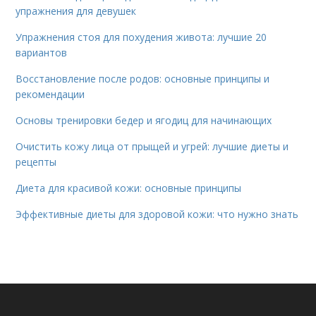
упражнения для девушек
Упражнения стоя для похудения живота: лучшие 20
вариантов
Восстановление после родов: основные принципы и
рекомендации
Основы тренировки бедер и ягодиц для начинающих
Очистить кожу лица от прыщей и угрей: лучшие диеты и
рецепты
Диета для красивой кожи: основные принципы
Эффективные диеты для здоровой кожи: что нужно знать