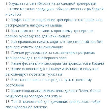
8.
Ухудшается ли гибкость из-за силовой тренировки
9.
Какие местные традиции и обычаи связаны с рыбалкой
и охотой
10.
Эффективное разделение тренировок: как правильно
распределять нагрузку на мышцы
11.
Как грамотно составить программу тренировок:
полное руководство для начинающих
12.
Как правильно начать ходить в тренажерный зал без
тренера: советы для начинающих
13.
Полное руководство по составлению программы
тренировок для тренажерного зала
14.
Какие фестивали и мероприятия проводятся в Казани
15.
Какие основные достопримечательности Иркутска
рекомендуют посетить туристам
16.
Восстановление после родов: путь к прежнему
состоянию
17.
Какие социальные инициативы делают Пермь более
комфортным городом для жизни
18.
Топ-6 приложений для домашних тренировок: найди
свое идеальное занятие