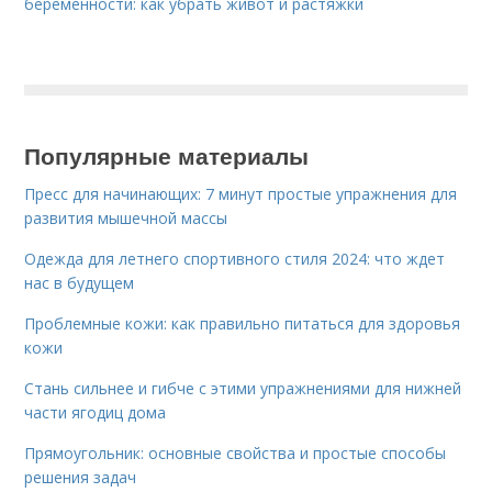
беременности: как убрать живот и растяжки
Популярные материалы
Пресс для начинающих: 7 минут простые упражнения для
развития мышечной массы
Одежда для летнего спортивного стиля 2024: что ждет
нас в будущем
Проблемные кожи: как правильно питаться для здоровья
кожи
Стань сильнее и гибче с этими упражнениями для нижней
части ягодиц дома
Прямоугольник: основные свойства и простые способы
решения задач