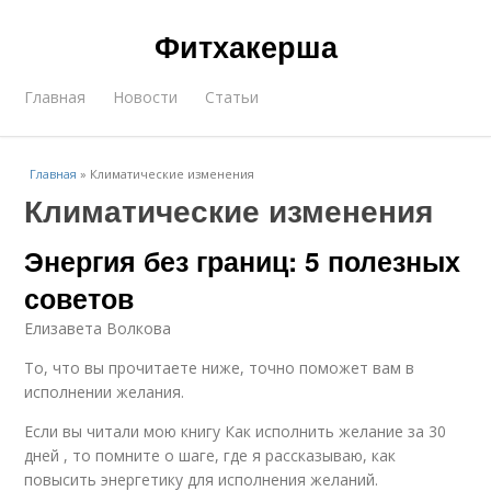
Фитхакерша
Главная
Новости
Статьи
Главная
»
Климатические изменения
Климатические изменения
Энергия без границ: 5 полезных
советов
Елизавета Волкова
То, что вы прочитаете ниже, точно поможет вам в
исполнении желания.
Если вы читали мою книгу Как исполнить желание за 30
дней , то помните о шаге, где я рассказываю, как
повысить энергетику для исполнения желаний.