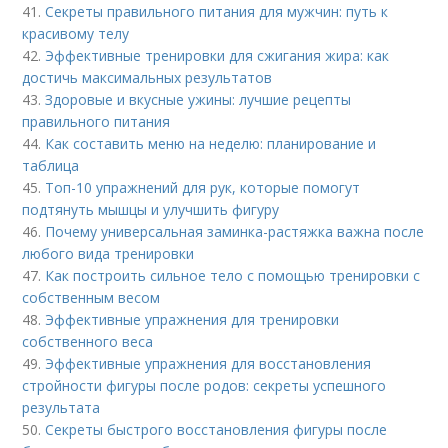
41.
Секреты правильного питания для мужчин: путь к
красивому телу
42.
Эффективные тренировки для сжигания жира: как
достичь максимальных результатов
43.
Здоровые и вкусные ужины: лучшие рецепты
правильного питания
44.
Как составить меню на неделю: планирование и
таблица
45.
Топ-10 упражнений для рук, которые помогут
подтянуть мышцы и улучшить фигуру
46.
Почему универсальная заминка-растяжка важна после
любого вида тренировки
47.
Как построить сильное тело с помощью тренировки с
собственным весом
48.
Эффективные упражнения для тренировки
собственного веса
49.
Эффективные упражнения для восстановления
стройности фигуры после родов: секреты успешного
результата
50.
Секреты быстрого восстановления фигуры после