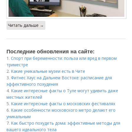
Читать дальше →
Последние обновления на сайте:
1.
Спорт при беременности: польза или вред в первом
триместре
2.
Какие уникальные музеи есть в Чите
3.
Фитнес Хаус на Дальнем Востоке: расписание для
эффективного похудения
4.
Какие интересные факты о Туле могут удивить даже
местных жителей
5.
Какие интересные факты о московских фестивалях
6.
Какие особенности московского метро делают его
уникальным
7.
Как быстро похудеть дома: эффективные методы для
вашего идеального тела