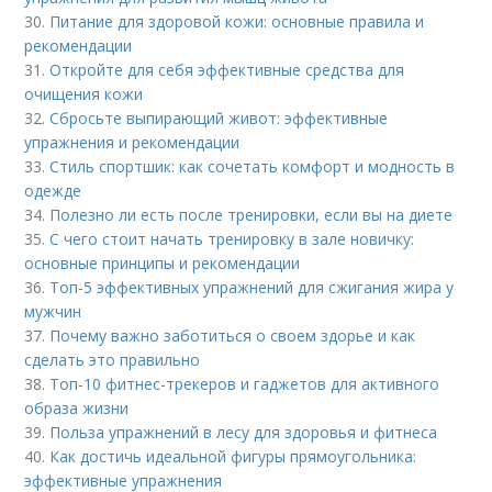
30.
Питание для здоровой кожи: основные правила и
рекомендации
31.
Откройте для себя эффективные средства для
очищения кожи
32.
Сбросьте выпирающий живот: эффективные
упражнения и рекомендации
33.
Стиль спортшик: как сочетать комфорт и модность в
одежде
34.
Полезно ли есть после тренировки, если вы на диете
35.
С чего стоит начать тренировку в зале новичку:
основные принципы и рекомендации
36.
Топ-5 эффективных упражнений для сжигания жира у
мужчин
37.
Почему важно заботиться о своем здорье и как
сделать это правильно
38.
Топ-10 фитнес-трекеров и гаджетов для активного
образа жизни
39.
Польза упражнений в лесу для здоровья и фитнеса
40.
Как достичь идеальной фигуры прямоугольника:
эффективные упражнения