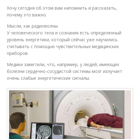
Хочу сегодня об этом вам напомнить и рассказать,
почему это важно.
Мысли, как радиоволны
У человеческого тела и сознания есть определенный
уровень энергетики, который сейчас уже научились
считывать с помощью чувствительных медицинских
приборов.
Медики заметили, что, например, у людей, имеющих
болезни сердечно-сосудистой системы мозг излучает
очень слабые энергетические сигналы.