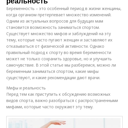
реальность
Беременность – это особенный период в жизни женщины,
когда организм претерпевает множество изменений.
Одним из актуальных вопросов для будущих мам
становится возможность заниматься спортом.
Существует множество мифов и заблуждений на эту
тему, которые часто пугают женщин и заставляют их
отказываться от физической активности. Однако
правильный подход к спорту во время беременности
может не только сохранить здоровье, но и улучшить
самочувствие. В этой статье мы разберемся, можно ли
беременным заниматься спортом, какие мифы
существуют, и какие рекомендации дают врачи.
Мифы и реальность
Перед тем как приступить к обсуждению возможных
видов спорта, важно разобраться с распространенными
мифами, которые часто окружают эту тему.