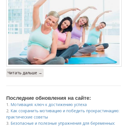
Читать дальше →
Последние обновления на сайте:
1.
Мотивация: ключ к достижению успеха
2.
Как сохранить мотивацию и победить прокрастинацию:
практические советы
3.
Безопасные и полезные упражнения для беременных: