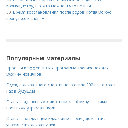
кормящих грудью: что можно и что нельзя
50.
Время восстановления после родов: когда можно
вернуться к спорту
Популярные материалы
Простая и эффективная программа тренировок для
мужчин-новичков
Одежда для летнего спортивного стиля 2024: что ждет
нас в будущем
Станьте идеальным животным за 10 минут с этими
простыми упражнениями
Станьте владельцем идеальных ягодиц: домашние
упражнения для девушек