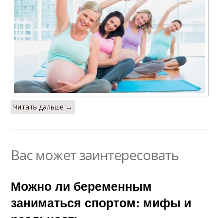
Читать дальше →
Вас может заинтересовать
Можно ли беременным
заниматься спортом: мифы и