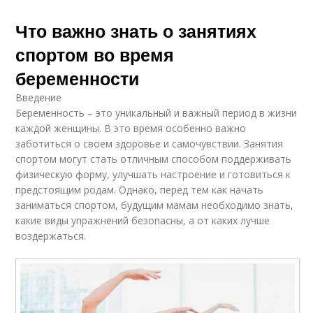
Что важно знать о занятиях
спортом во время
беременности
Введение
Беременность – это уникальный и важный период в жизни
каждой женщины. В это время особенно важно
заботиться о своем здоровье и самочувствии. Занятия
спортом могут стать отличным способом поддерживать
физическую форму, улучшать настроение и готовиться к
предстоящим родам. Однако, перед тем как начать
заниматься спортом, будущим мамам необходимо знать,
какие виды упражнений безопасны, а от каких лучше
воздержаться.