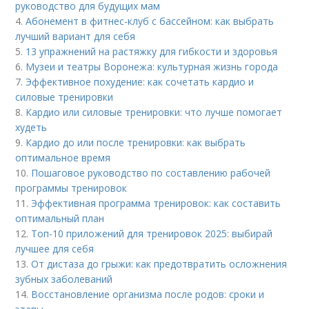
руководство для будущих мам
4.
Абонемент в фитнес-клуб с бассейном: как выбрать
лучший вариант для себя
5.
13 упражнений на растяжку для гибкости и здоровья
6.
Музеи и театры Воронежа: культурная жизнь города
7.
Эффективное похудение: как сочетать кардио и
силовые тренировки
8.
Кардио или силовые тренировки: что лучше помогает
худеть
9.
Кардио до или после тренировки: как выбрать
оптимальное время
10.
Пошаговое руководство по составлению рабочей
программы тренировок
11.
Эффективная программа тренировок: как составить
оптимальный план
12.
Топ-10 приложений для тренировок 2025: выбирай
лучшее для себя
13.
От дистаза до грыжи: как предотвратить осложнения
зубных заболеваний
14.
Восстановление организма после родов: сроки и