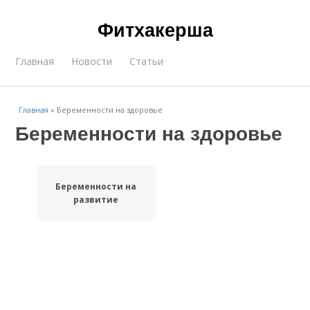
Фитхакерша
Главная
Новости
Статьи
Главная
»
Беременности на здоровье
Беременности на здоровье
Беременности на
развитие