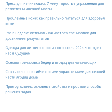
Пресс для начинающих: 7 минут простые упражнения для
развития мышечной массы
Проблемные кожи: как правильно питаться для здоровья
кожи
Раз в неделю: оптимальная частота тренировок для
достижения результатов
Одежда для летнего спортивного стиля 2024: что ждет
нас в будущем
Основы тренировки бедер и ягодиц для начинающих
Стань сильнее и гибче с этими упражнениями для нижней
части ягодиц дома
Прямоугольник: основные свойства и простые способы
решения задач