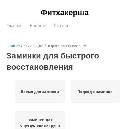
Фитхакерша
Главная
Новости
Статьи
Главная
»
Заминки для быстрого восстановления
Заминки для быстрого
восстановления
Время для заминки
Подход к заминке
Заминки для
определенных групп