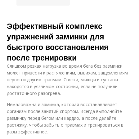
Эффективный комплекс
упражнений заминки для
быстрого восстановления
после тренировки
Слишком резкая нагрузка во время бега без разминки
может привести к растяжениям, вывихам, защемлениям
нервов и другим травмам. Связки, мышцы и суставы
находятся в уязвимом состоянии, если не получили
достаточного разогрева.
Немаловажна и заминка, которая восстанавливает
организм после занятий спортом. Всегда выполняйте
разминку перед бегом или кардио, а после делайте
растяжку, чтобы забыть о травмах и тренироваться в
разы эффективнее.