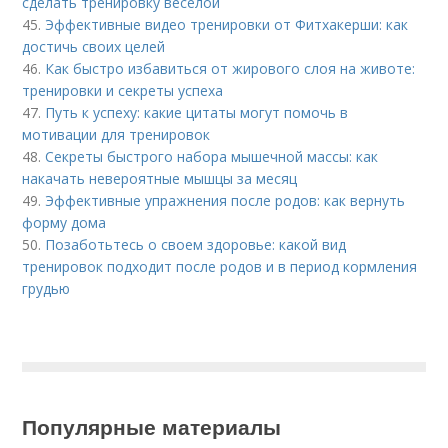
сделать тренировку веселой
45.
Эффективные видео тренировки от Фитхакерши: как
достичь своих целей
46.
Как быстро избавиться от жирового слоя на животе:
тренировки и секреты успеха
47.
Путь к успеху: какие цитаты могут помочь в
мотивации для тренировок
48.
Секреты быстрого набора мышечной массы: как
накачать невероятные мышцы за месяц
49.
Эффективные упражнения после родов: как вернуть
форму дома
50.
Позаботьтесь о своем здоровье: какой вид
тренировок подходит после родов и в период кормления
грудью
Популярные материалы