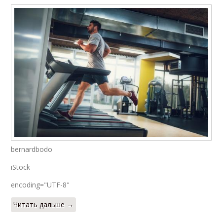
bernardbodo
iStock
encoding="UTF-8"
Читать дальше →