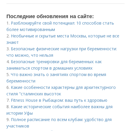
Последние обновления на сайте:
1.
Разблокируйте свой потенциал: 10 способов стать
более мотивированным
2.
Необычные и скрытые места Москвы, которые не все
знают
3.
Безопасные физические нагрузки при беременности:
что можно, что нельзя
4.
Безопасные тренировки для беременных: как
заниматься спортом в домашних условиях
5.
Что важно знать о занятиях спортом во время
беременности
6.
Какие особенности характерны для архитектурного
стиля "сталинских высоток
7.
Fitness House в Рыбацком: ваш путь к здоровью
8.
Какие исторические события наиболее важны для
истории Уфы
9.
Полное расписание по всем клубам: удобство для
участников