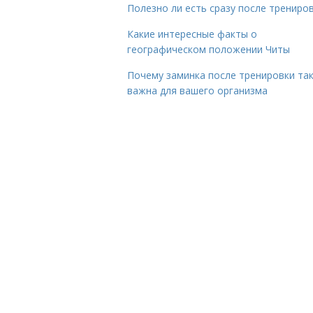
Полезно ли есть сразу после трениро
Какие интересные факты о
географическом положении Читы
Почему заминка после тренировки та
важна для вашего организма