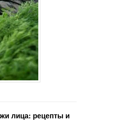
ожи лица: рецепты и