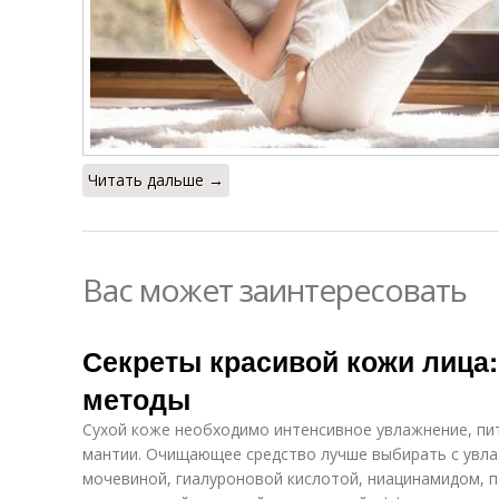
Читать дальше →
Вас может заинтересовать
Секреты красивой кожи лица
методы
Сухой коже необходимо интенсивное увлажнение, пи
мантии. Очищающее средство лучше выбирать с увл
мочевиной, гиалуроновой кислотой, ниацинамидом, 