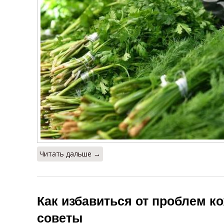
Читать дальше →
Как избавиться от проблем к
советы