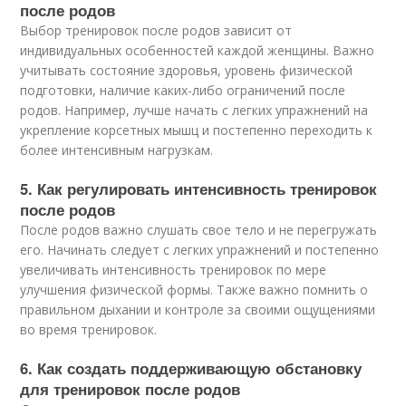
после родов
Выбор тренировок после родов зависит от
индивидуальных особенностей каждой женщины. Важно
учитывать состояние здоровья, уровень физической
подготовки, наличие каких-либо ограничений после
родов. Например, лучше начать с легких упражнений на
укрепление корсетных мышц и постепенно переходить к
более интенсивным нагрузкам.
5. Как регулировать интенсивность тренировок
после родов
После родов важно слушать свое тело и не перегружать
его. Начинать следует с легких упражнений и постепенно
увеличивать интенсивность тренировок по мере
улучшения физической формы. Также важно помнить о
правильном дыхании и контроле за своими ощущениями
во время тренировок.
6. Как создать поддерживающую обстановку
для тренировок после родов