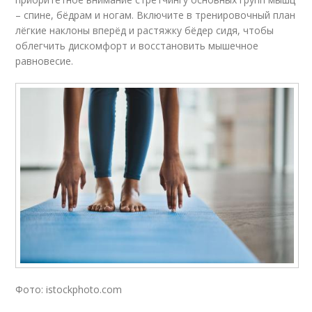
– спине, бёдрам и ногам. Включите в тренировочный план
лёгкие наклоны вперёд и растяжку бёдер сидя, чтобы
облегчить дискомфорт и восстановить мышечное
равновесие.
Фото: istockphoto.com