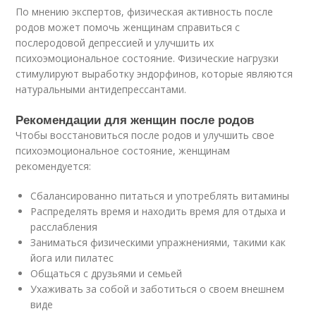
По мнению экспертов, физическая активность после
родов может помочь женщинам справиться с
послеродовой депрессией и улучшить их
психоэмоциональное состояние. Физические нагрузки
стимулируют выработку эндорфинов, которые являются
натуральными антидепрессантами.
Рекомендации для женщин после родов
Чтобы восстановиться после родов и улучшить свое
психоэмоциональное состояние, женщинам
рекомендуется:
Сбалансированно питаться и употреблять витамины
Распределять время и находить время для отдыха и
расслабления
Заниматься физическими упражнениями, такими как
йога или пилатес
Общаться с друзьями и семьей
Ухаживать за собой и заботиться о своем внешнем
виде