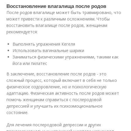
Восстановление влагалища после родов
После родов влагалище может быть травмировано, что
может привести к различным осложнениям. Чтобы
восстановить влагалище после родов, женщинам
рекомендуется:
Выполнять упражнения Кегеля
Использовать вагинальные шарики
Заниматься физическими упражнениями, такими как
йога или пилатес
В заключение, восстановление после родов - это
сложный процесс, который включает в себя не только
физическое оздоровление, но и психологическую
адаптацию. Физическая активность после родов может
помочь женщинам справиться с послеродовой
депрессией и улучшить их психоэмоциональное
состояние.
Для лечения послеродовой депрессии и других