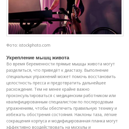
Фото: istockphoto.com
Укрепление мышц живота
Во время беременности прямые мышцы живота могут
разделиться, что приведёт к диастазу. Выполнение
специальных упражнений может помочь восстановить
целостность пресса и предотвратить дальнейшее
расхождение. Тем не менее крайне важно
проконсультироваться с медицинским работником или
квалифицированным специалистом по послеродовым
упражнениям, чтобы обеспечить правильную технику и
избежать обострения состояния. Наклоны таза, лёгкие
сокращения корпуса и модифицированная планка могут
эффективно воздействовать на мускулы и