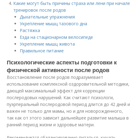
Какие могут быть причины страха или лени при начале
тренировок после родов
Дыхательные упражнения
Укрепление мышц тазового дна
Растяжка
Езда на стационарном велосипеде
Укрепление мышц живота
Правильное питание
Психологические аспекты подготовки к
физической активности после родов
Восстановление после родов подразумевает
использование комплексной оздоровительной методики,
дающей максимальный эффект для коррекции
послеродовых нарушений. Как считают психологи,
пуэрперальный послеродовой период длится до 42 дней и
важен не только для мамы, но и для новорожденного,
так как от этого зависит дальнейшее развитие малыша в
ранний период жизни и здоровье матери.
Рекомендуется сбалансированно питаться, кушать