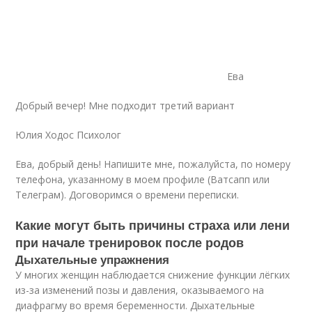
Ева
Добрый вечер! Мне подходит третий вариант
Юлия Ходос Психолог
Ева, добрый день! Напишите мне, пожалуйста, по номеру
телефона, указанному в моем профиле (Ватсапп или
Телеграм). Договоримся о времени переписки.
Какие могут быть причины страха или лени
при начале тренировок после родов
Дыхательные упражнения
У многих женщин наблюдается снижение функции лёгких
из-за изменений позы и давления, оказываемого на
диафрагму во время беременности. Дыхательные