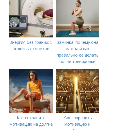
Энергия без границ: 5
Заминка: почему она
полезных советов
важна и как
правильно ее делать
после тренировки
Как сохранить
Как сохранить
мотивацию на долгие
мотивацию и