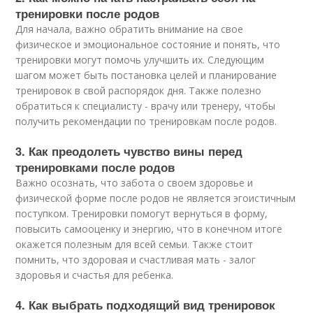
тренировки после родов
Для начала, важно обратить внимание на свое
физическое и эмоциональное состояние и понять, что
тренировки могут помочь улучшить их. Следующим
шагом может быть постановка целей и планирование
тренировок в свой распорядок дня. Также полезно
обратиться к специалисту - врачу или тренеру, чтобы
получить рекомендации по тренировкам после родов.
3. Как преодолеть чувство вины перед
тренировками после родов
Важно осознать, что забота о своем здоровье и
физической форме после родов не является эгоистичным
поступком. Тренировки помогут вернуться в форму,
повысить самооценку и энергию, что в конечном итоге
окажется полезным для всей семьи. Также стоит
помнить, что здоровая и счастливая мать - залог
здоровья и счастья для ребенка.
4. Как выбрать подходящий вид тренировок