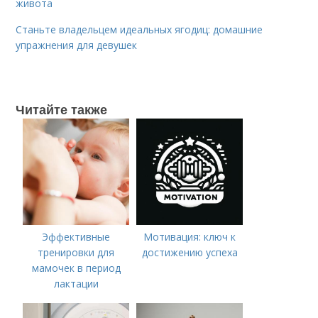
живота
Станьте владельцем идеальных ягодиц: домашние
упражнения для девушек
Читайте также
Эффективные
Мотивация: ключ к
тренировки для
достижению успеха
мамочек в период
лактации