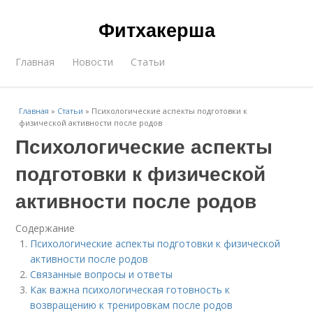
Фитхакерша
Главная
Новости
Статьи
Главная
»
Статьи
»
Психологические аспекты подготовки к
физической активности после родов
Психологические аспекты
подготовки к физической
активности после родов
Содержание
Психологические аспекты подготовки к физической
активности после родов
Связанные вопросы и ответы
Как важна психологическая готовность к
возвращению к тренировкам после родов