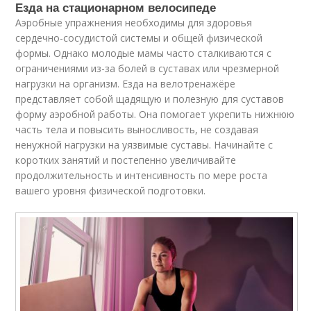
Езда на стационарном велосипеде
Аэробные упражнения необходимы для здоровья
сердечно-сосудистой системы и общей физической
формы. Однако молодые мамы часто сталкиваются с
ограничениями из-за болей в суставах или чрезмерной
нагрузки на организм. Езда на велотренажёре
представляет собой щадящую и полезную для суставов
форму аэробной работы. Она помогает укрепить нижнюю
часть тела и повысить выносливость, не создавая
ненужной нагрузки на уязвимые суставы. Начинайте с
коротких занятий и постепенно увеличивайте
продолжительность и интенсивность по мере роста
вашего уровня физической подготовки.