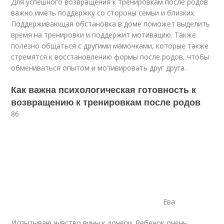
Для успешного возвращения к тренировкам после родов
важно иметь поддержку со стороны семьи и близких.
Поддерживающая обстановка в доме поможет выделить
время на тренировки и поддержит мотивацию. Также
полезно общаться с другими мамочками, которые также
стремятся к восстановлению формы после родов, чтобы
обмениваться опытом и мотивировать друг друга.
Как важна психологическая готовность к
возвращению к тренировкам после родов
86
Ева
Испытываю чувство вины к дочери. Ребенок очень