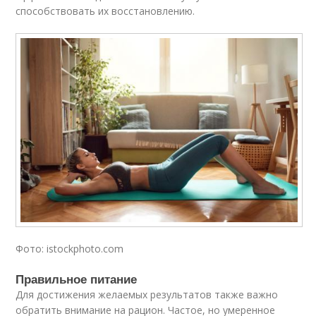
способствовать их восстановлению.
Фото: istockphoto.com
Правильное питание
Для достижения желаемых результатов также важно
обратить внимание на рацион. Частое, но умеренное