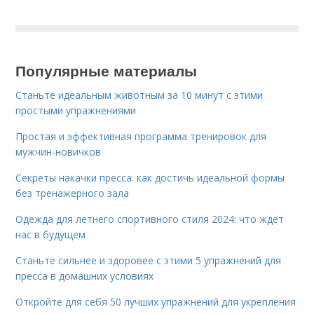
Популярные материалы
Станьте идеальным животным за 10 минут с этими
простыми упражнениями
Простая и эффективная программа тренировок для
мужчин-новичков
Секреты накачки пресса: как достичь идеальной формы
без тренажерного зала
Одежда для летнего спортивного стиля 2024: что ждет
нас в будущем
Станьте сильнее и здоровее с этими 5 упражнений для
пресса в домашних условиях
Откройте для себя 50 лучших упражнений для укрепления