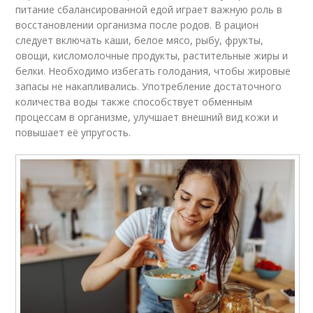
питание сбалансированной едой играет важную роль в
восстановлении организма после родов. В рацион
следует включать каши, белое мясо, рыбу, фрукты,
овощи, кисломолочные продукты, растительные жиры и
белки. Необходимо избегать голодания, чтобы жировые
запасы не накапливались. Употребление достаточного
количества воды также способствует обменным
процессам в организме, улучшает внешний вид кожи и
повышает её упругость.