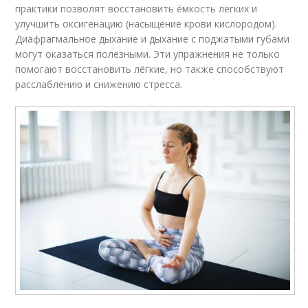
практики позволят восстановить ёмкость лёгких и
улучшить оксигенацию (насыщение крови кислородом).
Диафрагмальное дыхание и дыхание с поджатыми губами
могут оказаться полезными. Эти упражнения не только
помогают восстановить лёгкие, но также способствуют
расслаблению и снижению стресса.