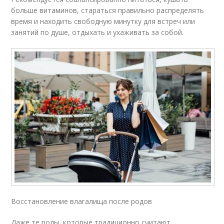
больше витаминов, стараться правильно распределять
время и находить свободную минутку для встреч или
занятий по душе, отдыхать и ухаживать за собой.
Восстановление влагалища после родов
Даже те роды, которые традиционно считают