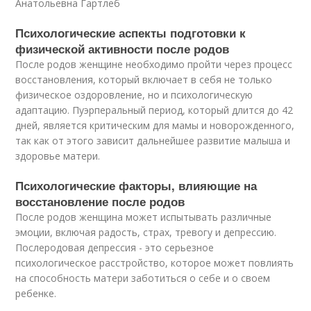
Анатольевна Гартлеб
Психологические аспекты подготовки к
физической активности после родов
После родов женщине необходимо пройти через процесс
восстановления, который включает в себя не только
физическое оздоровление, но и психологическую
адаптацию. Пуэрперальный период, который длится до 42
дней, является критическим для мамы и новорожденного,
так как от этого зависит дальнейшее развитие малыша и
здоровье матери.
Психологические факторы, влияющие на
восстановление после родов
После родов женщина может испытывать различные
эмоции, включая радость, страх, тревогу и депрессию.
Послеродовая депрессия - это серьезное
психологическое расстройство, которое может повлиять
на способность матери заботиться о себе и о своем
ребенке.