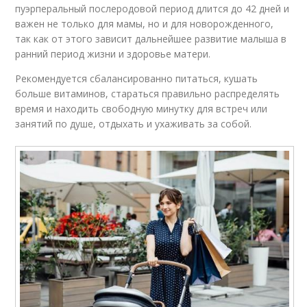
пуэрперальный послеродовой период длится до 42 дней и
важен не только для мамы, но и для новорожденного,
так как от этого зависит дальнейшее развитие малыша в
ранний период жизни и здоровье матери.
Рекомендуется сбалансированно питаться, кушать
больше витаминов, стараться правильно распределять
время и находить свободную минутку для встреч или
занятий по душе, отдыхать и ухаживать за собой.