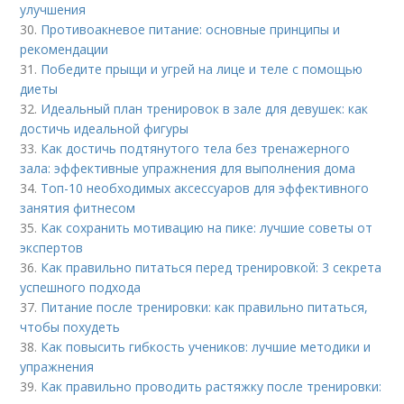
улучшения
30.
Противоакневое питание: основные принципы и
рекомендации
31.
Победите прыщи и угрей на лице и теле с помощью
диеты
32.
Идеальный план тренировок в зале для девушек: как
достичь идеальной фигуры
33.
Как достичь подтянутого тела без тренажерного
зала: эффективные упражнения для выполнения дома
34.
Топ-10 необходимых аксессуаров для эффективного
занятия фитнесом
35.
Как сохранить мотивацию на пике: лучшие советы от
экспертов
36.
Как правильно питаться перед тренировкой: 3 секрета
успешного подхода
37.
Питание после тренировки: как правильно питаться,
чтобы похудеть
38.
Как повысить гибкость учеников: лучшие методики и
упражнения
39.
Как правильно проводить растяжку после тренировки: