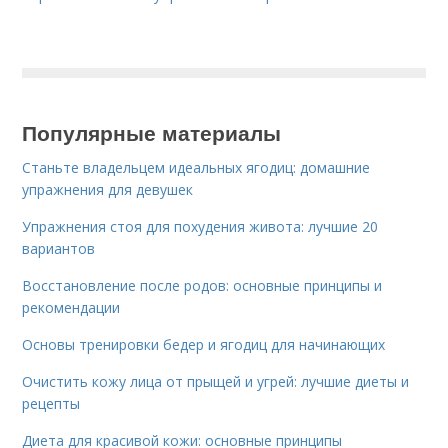
Популярные материалы
Станьте владельцем идеальных ягодиц: домашние
упражнения для девушек
Упражнения стоя для похудения живота: лучшие 20
вариантов
Восстановление после родов: основные принципы и
рекомендации
Основы тренировки бедер и ягодиц для начинающих
Очистить кожу лица от прыщей и угрей: лучшие диеты и
рецепты
Диета для красивой кожи: основные принципы