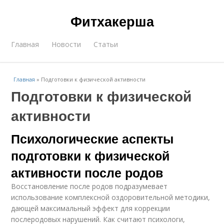
Фитхакерша
Главная
Новости
Статьи
Главная
»
Подготовки к физической активности
Подготовки к физической
активности
Психологические аспекты
подготовки к физической
активности после родов
Восстановление после родов подразумевает
использование комплексной оздоровительной методики,
дающей максимальный эффект для коррекции
послеродовых нарушений. Как считают психологи,