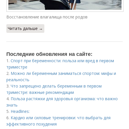
Восстановление влагалища после родов
Читать дальше →
Последние обновления на сайте:
1.
Спорт при беременности: польза или вред в первом
триместре
2.
Можно ли беременным заниматься спортом: мифы и
реальность
3.
Что запрещено делать беременным в первом
триместре: важные рекомендации
4.
Польза растяжки для здоровья организма: что важно
знать
5.
Headlines:
6.
Кардио или силовые тренировки: что выбрать для
эффективного похудения