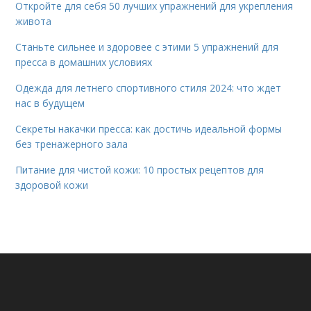
Откройте для себя 50 лучших упражнений для укрепления
живота
Станьте сильнее и здоровее с этими 5 упражнений для
пресса в домашних условиях
Одежда для летнего спортивного стиля 2024: что ждет
нас в будущем
Секреты накачки пресса: как достичь идеальной формы
без тренажерного зала
Питание для чистой кожи: 10 простых рецептов для
здоровой кожи