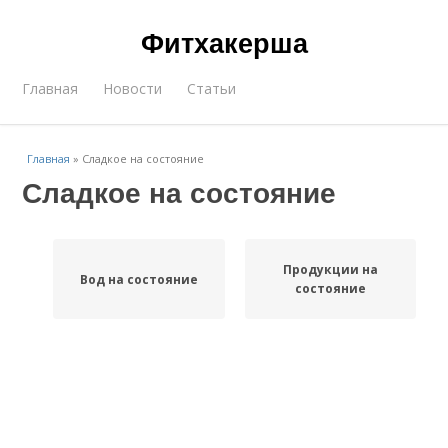
Фитхакерша
Главная
Новости
Статьи
Главная
»
Сладкое на состояние
Сладкое на состояние
Продукции на
Вод на состояние
состояние