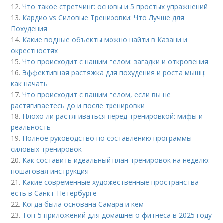
12.
Что такое стретчинг: основы и 5 простых упражнений
13.
Кардио vs Силовые Тренировки: Что Лучше для
Похудения
14.
Какие водные объекты можно найти в Казани и
окрестностях
15.
Что происходит с нашим телом: загадки и откровения
16.
Эффективная растяжка для похудения и роста мышц:
как начать
17.
Что происходит с вашим телом, если вы не
растягиваетесь до и после тренировки
18.
Плохо ли растягиваться перед тренировкой: мифы и
реальность
19.
Полное руководство по составлению программы
силовых тренировок
20.
Как составить идеальный план тренировок на неделю:
пошаговая инструкция
21.
Какие современные художественные пространства
есть в Санкт-Петербурге
22.
Когда была основана Самара и кем
23.
Топ-5 приложений для домашнего фитнеса в 2025 году