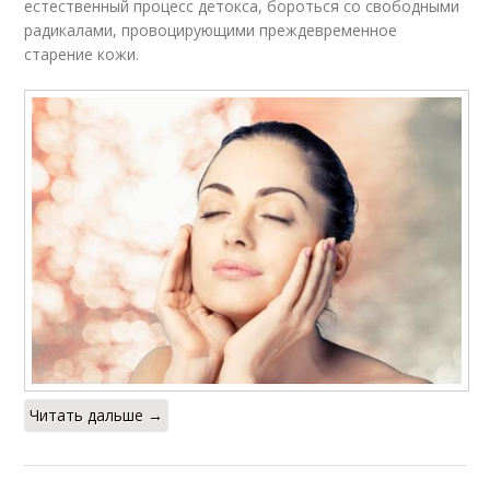
естественный процесс детокса, бороться со свободными
радикалами, провоцирующими преждевременное
старение кожи.
Читать дальше →