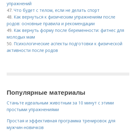
упражнений
47.
Что будет с телом, если не делать спорт
48.
Как вернуться к физическим упражнениям после
родов: основные правила и рекомендации
49.
Как вернуть форму после беременности: фитнес для
молодых мам
50.
Психологические аспекты подготовки к физической
активности после родов
Популярные материалы
Станьте идеальным животным за 10 минут с этими
простыми упражнениями
Простая и эффективная программа тренировок для
мужчин-новичков