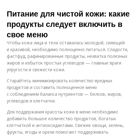
Питание для чистой кожи: какие
продукты следует включить в
свое меню
Чтобы кожа лица и тела оставалась молодой, сияющей
и красивой, необходимо полноценно питаться. Сладости,
фастфуд, рафинированные продукты, нехватка полезных
жиров и избыток простых углеводов — главные враги
упругости и свежести кожи.
Старайтесь минимизировать количество вредных
продуктов и составить полноценное меню
с соблюдением баланса нутриентов — белков, жиров,
углеводов и клетчатки.
Для поддержания красоты кожи в меню необходимо
добавить большое количество продуктов, богатых
клетчаткой и антиоксидантами. Свежие овощи, зелень,
фрукты, ягоды и орехи помогают поддерживать