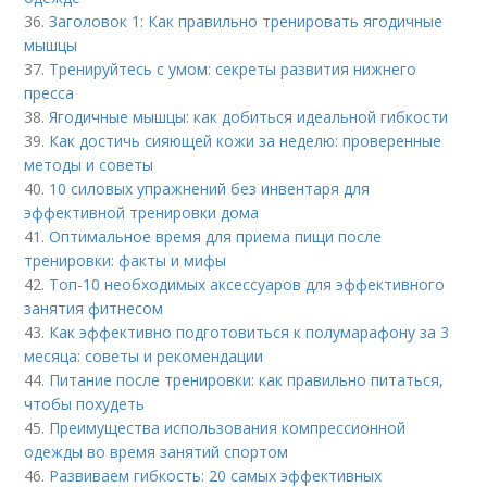
36.
Заголовок 1: Как правильно тренировать ягодичные
мышцы
37.
Тренируйтесь с умом: секреты развития нижнего
пресса
38.
Ягодичные мышцы: как добиться идеальной гибкости
39.
Как достичь сияющей кожи за неделю: проверенные
методы и советы
40.
10 силовых упражнений без инвентаря для
эффективной тренировки дома
41.
Оптимальное время для приема пищи после
тренировки: факты и мифы
42.
Топ-10 необходимых аксессуаров для эффективного
занятия фитнесом
43.
Как эффективно подготовиться к полумарафону за 3
месяца: советы и рекомендации
44.
Питание после тренировки: как правильно питаться,
чтобы похудеть
45.
Преимущества использования компрессионной
одежды во время занятий спортом
46.
Развиваем гибкость: 20 самых эффективных