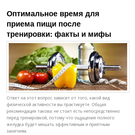
Оптимальное время для
приема пищи после
тренировки: факты и мифы
Ответ на этот вопрос зависит от того, какой вид
физической активности вы практикуете. Общая
рекомендация такова: не стоит есть непосредственно
перед тренировкой, потому что ощущение полного
желудка будет мешать эффективным и приятным
занятиям.