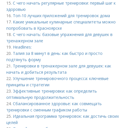
15.
С чего начать регулярные тренировки: первый шаг к
здоровью
16.
Топ-10 лучших приложений для тренировок дома
17.
Какие уникальные кулинарные специалитеты можно
попробовать в Красноярске
18.
С чего начать: базовые упражнения для девушек в
тренажерном зале
19.
Headlines:
20.
Талия за 8 минут в день: как быстро и просто
подтянуть форму
21.
Тренировки в тренажерном зале для девушек: как
начать и добиться результата
22.
Улучшение тренировочного процесса: ключевые
принципы и стратегии
23.
Эффективные тренировки: как определить
оптимальную продолжительность
24.
Сбалансированное здоровье: как совмещать
тренировки с сменным графиком работы
25.
Идеальная программа тренировок: как достичь своих
целей