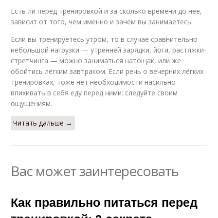
Есть ли перед тренировкой и за сколько времени до неё,
зависит от того, чем именно и зачем вы занимаетесь.
Если вы тренируетесь утром, то в случае сравнительно
небольшой нагрузки — утренней зарядки, йоги, растяжки-
стретчинга — можно заниматься натощак, или же
обойтись лёгким завтраком. Если речь о вечерних лёгких
тренировках, тоже нет необходимости насильно
впихивать в себя еду перед ними: следуйте своим
ощущениям.
Читать дальше →
Вас может заинтересовать
Как правильно питаться перед