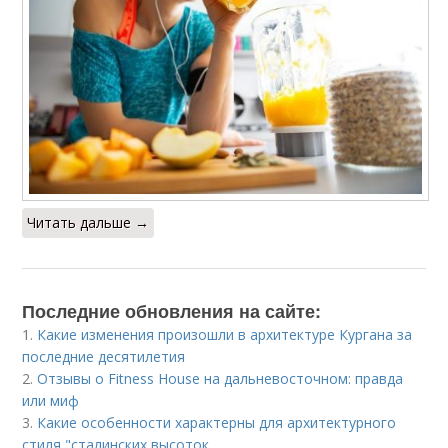
Читать дальше →
Последние обновления на сайте:
1.
Какие изменения произошли в архитектуре Кургана за
последние десятилетия
2.
Отзывы о Fitness House на дальневосточном: правда
или миф
3.
Какие особенности характерны для архитектурного
стиля "сталинских высоток