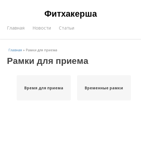
Фитхакерша
Главная
Новости
Статьи
Главная
»
Рамки для приема
Рамки для приема
Время для приема
Временные рамки