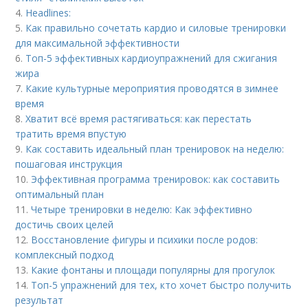
4.
Headlines:
5.
Как правильно сочетать кардио и силовые тренировки
для максимальной эффективности
6.
Топ-5 эффективных кардиоупражнений для сжигания
жира
7.
Какие культурные мероприятия проводятся в зимнее
время
8.
Хватит всё время растягиваться: как перестать
тратить время впустую
9.
Как составить идеальный план тренировок на неделю:
пошаговая инструкция
10.
Эффективная программа тренировок: как составить
оптимальный план
11.
Четыре тренировки в неделю: Как эффективно
достичь своих целей
12.
Восстановление фигуры и психики после родов:
комплексный подход
13.
Какие фонтаны и площади популярны для прогулок
14.
Топ-5 упражнений для тех, кто хочет быстро получить
результат