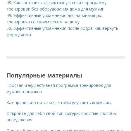
48.
Как составить эффективную сплит-программу
тренировок без оборудования дома для мужчин
49.
Эффективные упражнения для начинающих:
тренировка со своим весом на дому
50.
Эффективные упражнения после родов: как вернуть
форму дома
Популярные материалы
Простая и эффективная программа тренировок для
мужчин-новичков
Как правильно питаться, чтобы улучшить кожу лица
Откройте для себя свой тип фигуры: простые способы
определения
Почему белок важен после физических нагрузок: научное