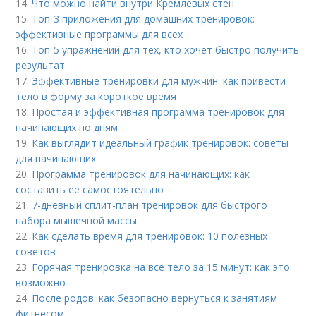
14.
Что можно найти внутри Кремлевых стен
15.
Топ-3 приложения для домашних тренировок:
эффективные программы для всех
16.
Топ-5 упражнений для тех, кто хочет быстро получить
результат
17.
Эффективные тренировки для мужчин: как привести
тело в форму за короткое время
18.
Простая и эффективная программа тренировок для
начинающих по дням
19.
Как выглядит идеальный график тренировок: советы
для начинающих
20.
Программа тренировок для начинающих: как
составить ее самостоятельно
21.
7-дневный сплит-план тренировок для быстрого
набора мышечной массы
22.
Как сделать время для тренировок: 10 полезных
советов
23.
Горячая тренировка на все тело за 15 минут: как это
возможно
24.
После родов: как безопасно вернуться к занятиям
фитнесом