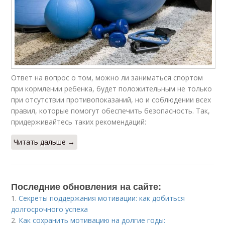
Ответ на вопрос о том, можно ли заниматься спортом
при кормлении ребенка, будет положительным не только
при отсутствии противопоказаний, но и соблюдении всех
правил, которые помогут обеспечить безопасность. Так,
придерживайтесь таких рекомендаций:
Читать дальше →
Последние обновления на сайте:
1.
Секреты поддержания мотивации: как добиться
долгосрочного успеха
2.
Как сохранить мотивацию на долгие годы: