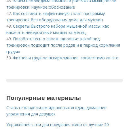
46.
Зачем необходима заминка и растяжка мышц после
тренировки: научное обоснование
47.
Как составить эффективную сплит-программу
тренировок без оборудования дома для мужчин
48.
Секреты быстрого набора мышечной массы: как
накачать невероятные мышцы за месяц
49.
Позаботьтесь о своем здоровье: какой вид
тренировок подходит после родов и в период кормления
грудью
50.
Фитнес и грудное вскармливание: совместимо ли это
Популярные материалы
Станьте владельцем идеальных ягодиц: домашние
упражнения для девушек
Упражнения стоя для похудения живота: лучшие 20