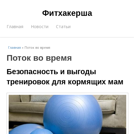
Фитхакерша
Главная
Новости
Статьи
Главная
»
Поток во время
Поток во время
Безопасность и выгоды
тренировок для кормящих мам