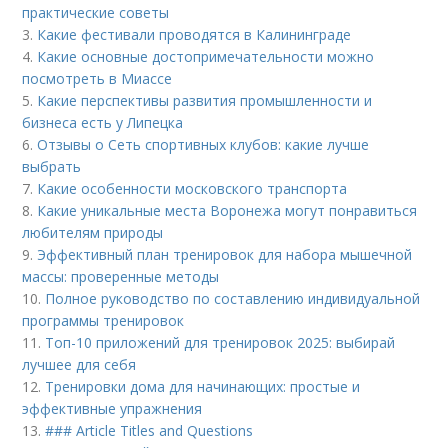
практические советы
3.
Какие фестивали проводятся в Калининграде
4.
Какие основные достопримечательности можно
посмотреть в Миассе
5.
Какие перспективы развития промышленности и
бизнеса есть у Липецка
6.
Отзывы о Сеть спортивных клубов: какие лучше
выбрать
7.
Какие особенности московского транспорта
8.
Какие уникальные места Воронежа могут понравиться
любителям природы
9.
Эффективный план тренировок для набора мышечной
массы: проверенные методы
10.
Полное руководство по составлению индивидуальной
программы тренировок
11.
Топ-10 приложений для тренировок 2025: выбирай
лучшее для себя
12.
Тренировки дома для начинающих: простые и
эффективные упражнения
13.
### Article Titles and Questions