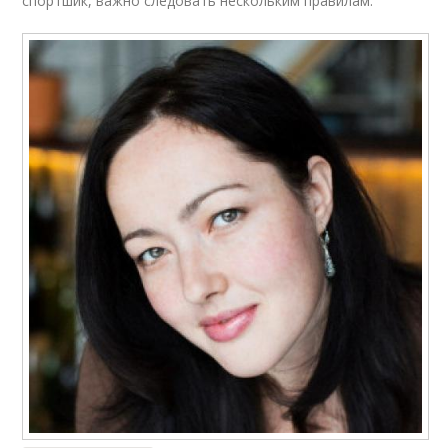
спортшик, важно следовать нескольким правилам: