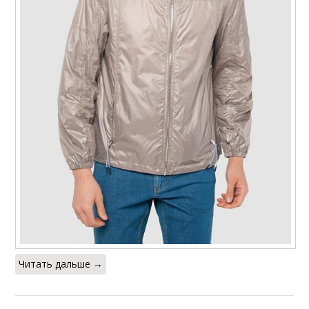
Читать дальше →