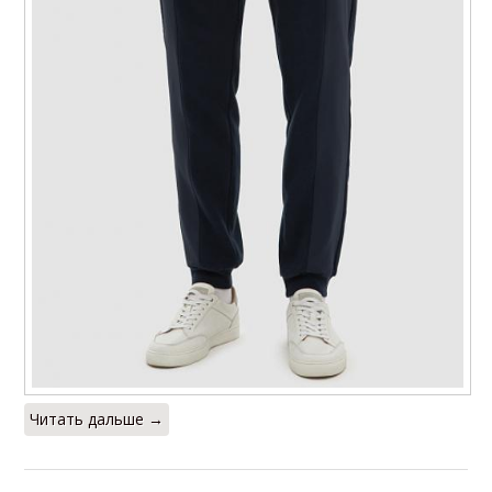
Читать дальше →