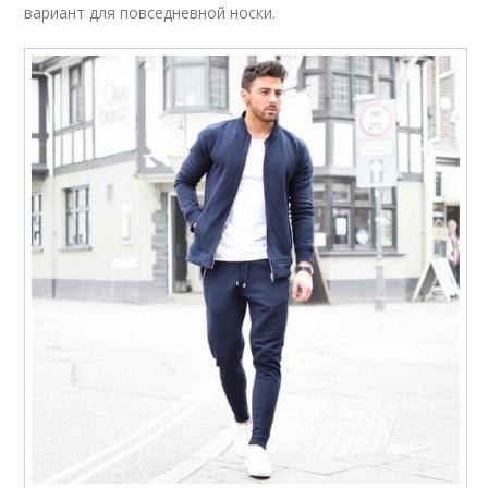
вариант для повседневной носки.