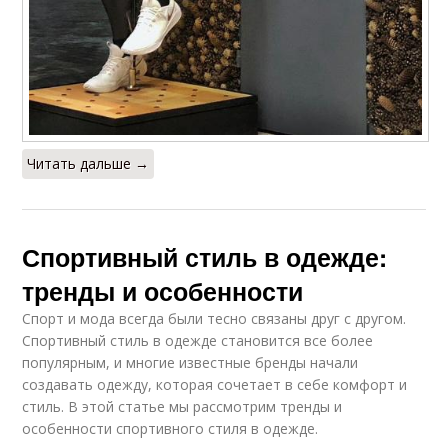
Читать дальше →
Спортивный стиль в одежде:
тренды и особенности
Спорт и мода всегда были тесно связаны друг с другом.
Спортивный стиль в одежде становится все более
популярным, и многие известные бренды начали
создавать одежду, которая сочетает в себе комфорт и
стиль. В этой статье мы рассмотрим тренды и
особенности спортивного стиля в одежде.