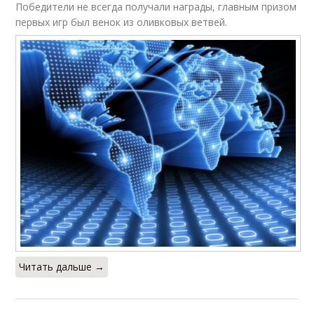
Победители не всегда получали награды, главным призом
первых игр был венок из оливковых ветвей.
Читать дальше →