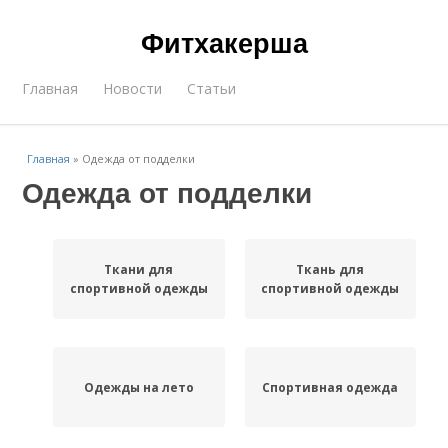
Фитхакерша
Главная
Новости
Статьи
Главная
»
Одежда от подделки
Одежда от подделки
Ткани для
Ткань для
спортивной одежды
спортивной одежды
Одежды на лето
Спортивная одежда