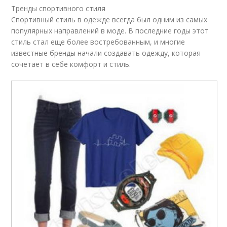
Тренды спортивного стиля
Спортивный стиль в одежде всегда был одним из самых
популярных направлений в моде. В последние годы этот
стиль стал еще более востребованным, и многие
известные бренды начали создавать одежду, которая
сочетает в себе комфорт и стиль.