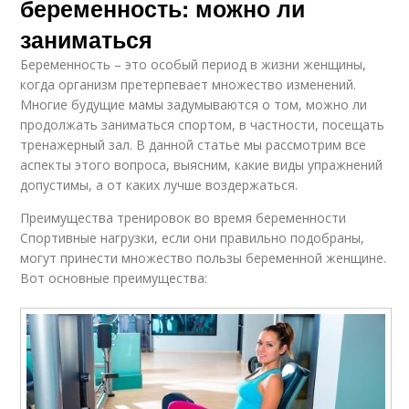
беременность: можно ли
заниматься
Беременность – это особый период в жизни женщины,
когда организм претерпевает множество изменений.
Многие будущие мамы задумываются о том, можно ли
продолжать заниматься спортом, в частности, посещать
тренажерный зал. В данной статье мы рассмотрим все
аспекты этого вопроса, выясним, какие виды упражнений
допустимы, а от каких лучше воздержаться.
Преимущества тренировок во время беременности
Спортивные нагрузки, если они правильно подобраны,
могут принести множество пользы беременной женщине.
Вот основные преимущества: