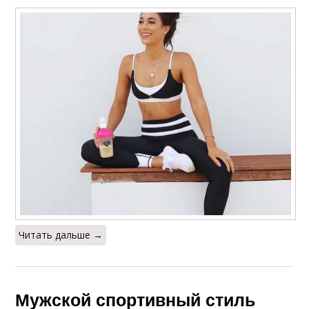
Читать дальше →
Мужской спортивный стиль