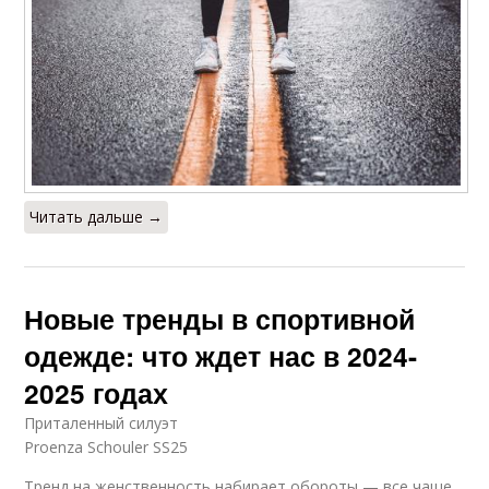
Читать дальше →
Новые тренды в спортивной
одежде: что ждет нас в 2024-
2025 годах
Приталенный силуэт
Proenza Schouler SS25
Тренд на женственность набирает обороты — все чаще