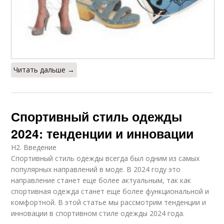
Читать дальше →
Спортивный стиль одежды
2024: тенденции и инновации
H2. Введение
Спортивный стиль одежды всегда был одним из самых
популярных направлений в моде. В 2024 году это
направление станет еще более актуальным, так как
спортивная одежда станет еще более функциональной и
комфортной. В этой статье мы рассмотрим тенденции и
инновации в спортивном стиле одежды 2024 года.