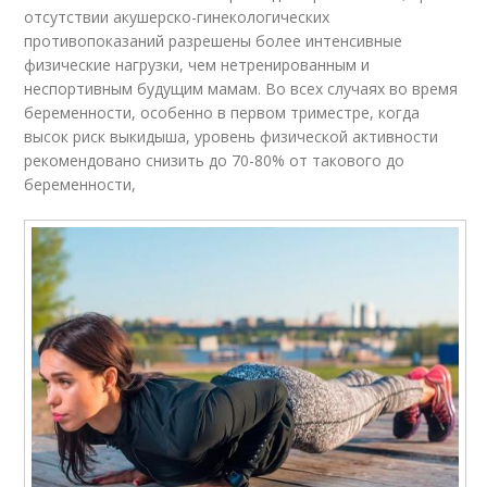
отсутствии акушерско-гинекологических
противопоказаний разрешены более интенсивные
физические нагрузки, чем нетренированным и
неспортивным будущим мамам. Во всех случаях во время
беременности, особенно в первом триместре, когда
высок риск выкидыша, уровень физической активности
рекомендовано снизить до 70-80% от такового до
беременности,