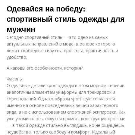
Одевайся на победу:
спортивный стиль одежды для
мужчин
Сегодня спортивный стиль — это одно из самых
актуальных направлений в моде, в основе которого
лежат свободные силуэты, простота, практичность и
удобство.
А каковы его особенности, история?
Фасоны
Отдельные детали кроя одежды в этом модном течении
аналогичны элементам униформы для тренировок и
соревнований. Однако образы sport style создаются
именно на основе повседневных вещей характерного
вида, а не с использованием спортивной экипировки. Как
уже упоминалось, силуэты прямые, конструкции простые
— в такой одежде стильно выглядишь, но не ощущаешь
неудобства, только свободу и комфорт. Идеальный