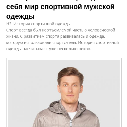
себя мир спортивной мужской
одежды
H2. История спортивной одежды
Спорт всегда был неотъемлемой частью человеческой
жизни. С развитием спорта развивалась и одежда,
которую использовали спортсмены. История спортивной
одежды насчитывает уже несколько веков.