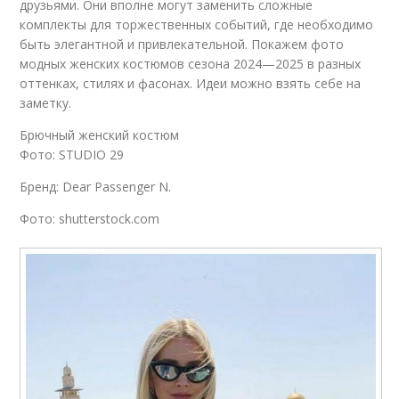
друзьями. Они вполне могут заменить сложные
комплекты для торжественных событий, где необходимо
быть элегантной и привлекательной. Покажем фото
модных женских костюмов сезона 2024—2025 в разных
оттенках, стилях и фасонах. Идеи можно взять себе на
заметку.
Брючный женский костюм
Фото: STUDIO 29
Бренд: Dear Passenger N.
Фото: shutterstock.com