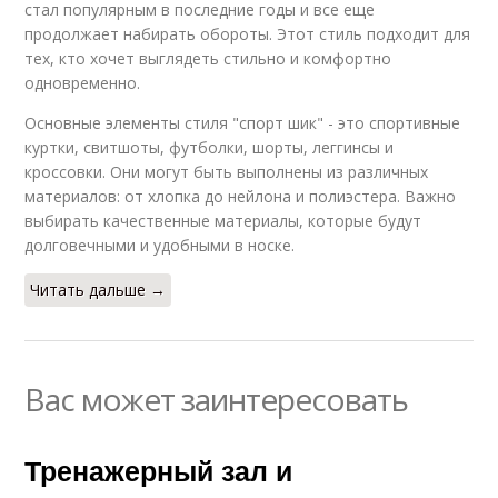
стал популярным в последние годы и все еще
продолжает набирать обороты. Этот стиль подходит для
тех, кто хочет выглядеть стильно и комфортно
одновременно.
Основные элементы стиля "спорт шик" - это спортивные
куртки, свитшоты, футболки, шорты, леггинсы и
кроссовки. Они могут быть выполнены из различных
материалов: от хлопка до нейлона и полиэстера. Важно
выбирать качественные материалы, которые будут
долговечными и удобными в носке.
Читать дальше →
Вас может заинтересовать
Тренажерный зал и