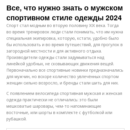
Все, что нужно знать о мужском
спортивном стиле одежды 2024
Спорт стал модным во вторую половину XIX века. Тогда
во время тренировок люди стали понимать, что им нужна
специальная экипировка, которую, кстати, удобно было
бы использовать и во время путешествий, для прогулок в
загородной местности и для активного отдыха.
Производители одежды стали задумываться над
линейкой удобных, не сковывающих движения вещей.
Первоначально все спортивные новинки предназначались
для мужчин, но вскоре количество увлечённых спортом
женщин сильно возросло, и бренды стали шить для них.
С появлением велосипеда спортивная мужская и женская
одежда практически не отличались: это были
мешковатые шаровары, чем-то напоминающие
восточные, или шорты в комплекте с футболкой или
рубашкой.