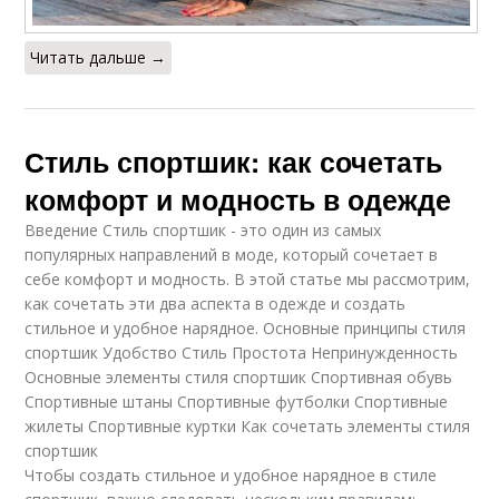
Читать дальше →
Стиль спортшик: как сочетать
комфорт и модность в одежде
Введение Стиль спортшик - это один из самых
популярных направлений в моде, который сочетает в
себе комфорт и модность. В этой статье мы рассмотрим,
как сочетать эти два аспекта в одежде и создать
стильное и удобное нарядное. Основные принципы стиля
спортшик Удобство Стиль Простота Непринужденность
Основные элементы стиля спортшик Спортивная обувь
Спортивные штаны Спортивные футболки Спортивные
жилеты Спортивные куртки Как сочетать элементы стиля
спортшик
Чтобы создать стильное и удобное нарядное в стиле