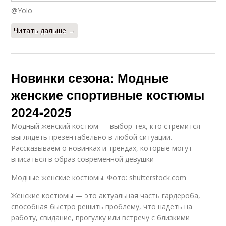
@Yolo
Читать дальше →
Новинки сезона: Модные
женские спортивные костюмы
2024-2025
Модный женский костюм — выбор тех, кто стремится
выглядеть презентабельно в любой ситуации.
Рассказываем о новинках и трендах, которые могут
вписаться в образ современной девушки
Модные женские костюмы. Фото: shutterstock.com
Женские костюмы — это актуальная часть гардероба,
способная быстро решить проблему, что надеть на
работу, свидание, прогулку или встречу с близкими