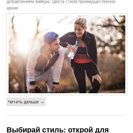
добавлением лайкры. Цвета стиля преимущественно
яркие.
Читать дальше →
Выбирай стиль: открой для