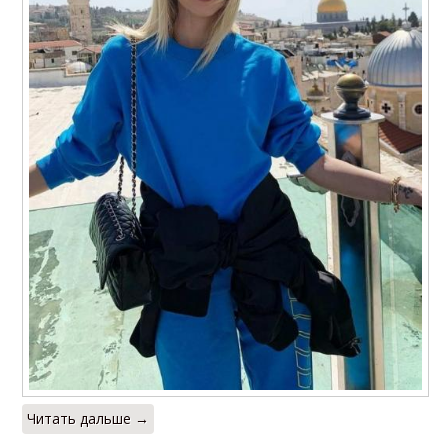
Читать дальше →