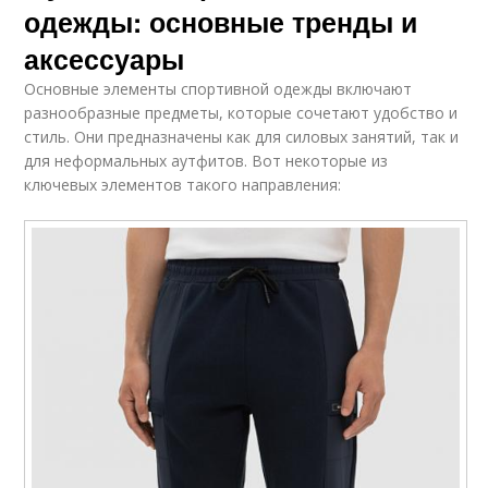
одежды: основные тренды и
аксессуары
Основные элементы спортивной одежды включают
разнообразные предметы, которые сочетают удобство и
стиль. Они предназначены как для силовых занятий, так и
для неформальных аутфитов. Вот некоторые из
ключевых элементов такого направления: