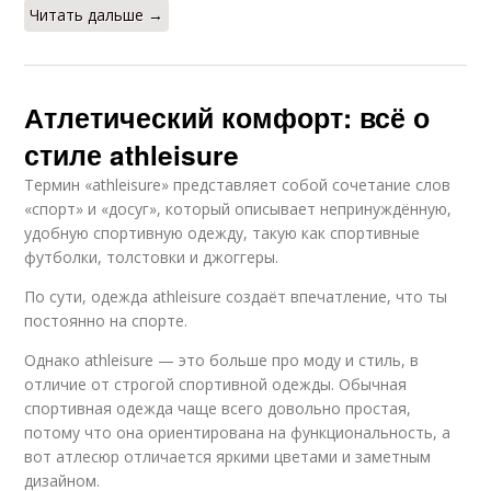
Читать дальше →
Атлетический комфорт: всё о
стиле athleisure
Термин «athleisure» представляет собой сочетание слов
«спорт» и «досуг», который описывает непринуждённую,
удобную спортивную одежду, такую ​​​​как спортивные
футболки, толстовки и джоггеры.
По сути, одежда athleisure создаёт впечатление, что ты
постоянно на спорте.
Однако athleisure — это больше про моду и стиль, в
отличие от строгой спортивной одежды. Обычная
спортивная одежда чаще всего довольно простая,
потому что она ориентирована на функциональность, а
вот атлесюр отличается яркими цветами и заметным
дизайном.