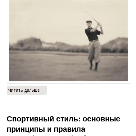
Читать дальше →
Спортивный стиль: основные
принципы и правила