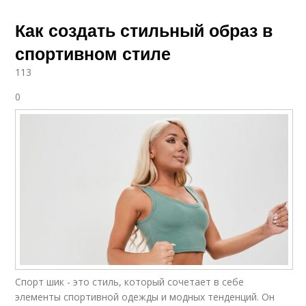
Как создать стильный образ в
спортивном стиле
113
0
Спорт шик - это стиль, который сочетает в себе
элементы спортивной одежды и модных тенденций. Он