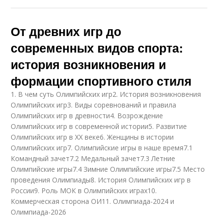
От древних игр до
современных видов спорта:
история возникновения и
формации спортивного стиля
1. В чем суть Олимпийских игр2. История возникновения
Олимпийских игр3. Виды соревнований и правила
Олимпийских игр в древности4. Возрождение
Олимпийских игр в современной истории5. Развитие
Олимпийских игр в ХХ веке6. Женщины в истории
Олимпийских игр7. Олимпийские игры в наше время7.1
Командный зачет7.2 Медальный зачет7.3 Летние
Олимпийские игры7.4 Зимние Олимпийские игры7.5 Место
проведения Олимпиады8. История Олимпийских игр в
России9. Роль МОК в Олимпийских играх10.
Коммерческая сторона ОИ11. Олимпиада-2024 и
Олимпиада-2026