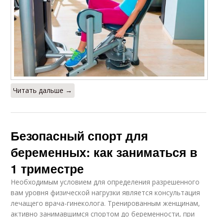
Читать дальше →
Безопасный спорт для
беременных: как заниматься в
1 триместре
Необходимым условием для определения разрешенного
вам уровня физической нагрузки является консультация
лечащего врача-гинеколога. Тренированным женщинам,
активно занимавшимся спортом до беременности, при