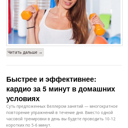
Читать дальше →
Быстрее и эффективнее:
кардио за 5 минут в домашних
условиях
Суть предложенных Веллером занятий — многократное
повторение упражнений в течение дня. Вместо одной
часовой тренировки в день вы будете проводить 10-12
коротких по 5-6 минут.