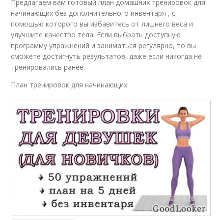
Предлагаем вам готовый план домашних тренировок для
начинающих без дополнительного инвентаря , с
помощью которого вы избавитесь от лишнего веса и
улучшите качество тела. Если выбрать доступную
программу упражнений и заниматься регулярно, то вы
сможете достигнуть результатов, даже если никогда не
тренировались ранее.
План тренировок для начинающих: