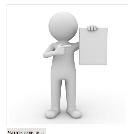
Читать дальше →