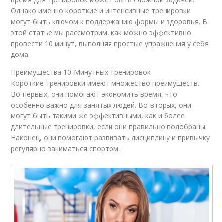
Однако именно короткие и интенсивные тренировки
могут быть ключом к поддержанию формы и здоровья. В
этой статье мы рассмотрим, как можно эффективно
провести 10 минут, выполняя простые упражнения у себя
дома.
Преимущества 10-Минутных Тренировок
Короткие тренировки имеют множество преимуществ.
Во-первых, они помогают экономить время, что
особенно важно для занятых людей. Во-вторых, они
могут быть такими же эффективными, как и более
длительные тренировки, если они правильно подобраны.
Наконец, они помогают развивать дисциплину и привычку
регулярно заниматься спортом.