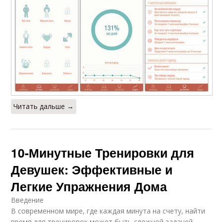
Читать дальше →
10-Минутные Тренировки для
Девушек: Эффективные и
Легкие Упражнения Дома
Введение
В современном мире, где каждая минута на счету, найти
время для тренировок может быть сложной задачей.