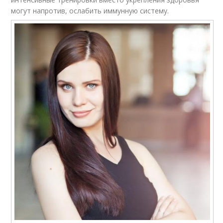
могут напротив, ослабить иммунную систему.