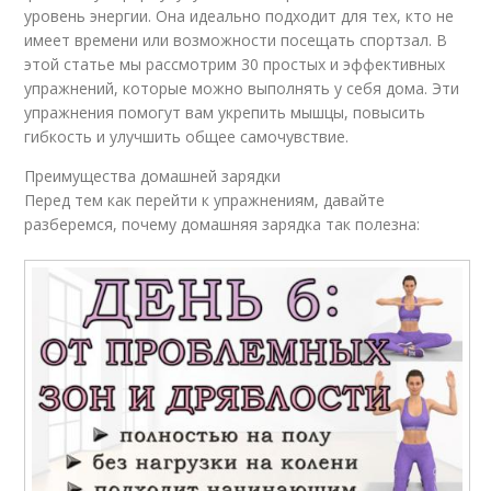
уровень энергии. Она идеально подходит для тех, кто не
имеет времени или возможности посещать спортзал. В
этой статье мы рассмотрим 30 простых и эффективных
упражнений, которые можно выполнять у себя дома. Эти
упражнения помогут вам укрепить мышцы, повысить
гибкость и улучшить общее самочувствие.
Преимущества домашней зарядки
Перед тем как перейти к упражнениям, давайте
разберемся, почему домашняя зарядка так полезна: