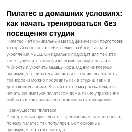
Пилатес в домашних условиях:
как начать тренироваться без
посещения студии
Пилатес – это уникальный метод физической подготовки,
который сочетает в себе элементы йоги, танца и
укрепления мышц. Он идеально подходит для тех, кто
хочет улучшить свою физическую форму, повысить
гибкость и укрепить мышцы кора. Одним из главных
преимуществ пилатеса является его универсальность –
тренировки можно проводить как в студии, так и в
домашних условиях. В этой статье мы расскажем, как
начать заниматься пилатесом дома, какие упражнения
выбрать и как правильно организовать тренировки.
Преимущества пилатеса
Перед тем как приступить к тренировкам, важно понять,
почему пилатес так популярен. Вот основные
преимущества этого метода: