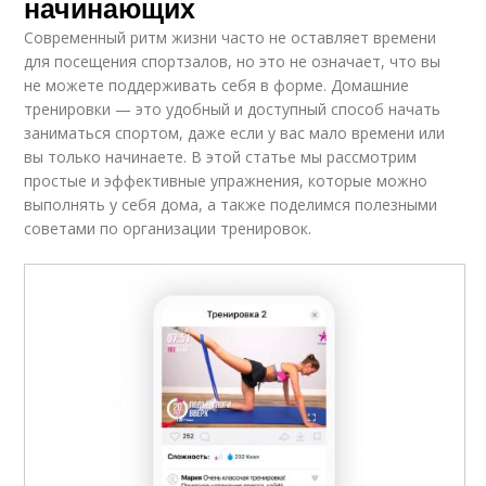
начинающих
Современный ритм жизни часто не оставляет времени
для посещения спортзалов, но это не означает, что вы
не можете поддерживать себя в форме. Домашние
тренировки — это удобный и доступный способ начать
заниматься спортом, даже если у вас мало времени или
вы только начинаете. В этой статье мы рассмотрим
простые и эффективные упражнения, которые можно
выполнять у себя дома, а также поделимся полезными
советами по организации тренировок.