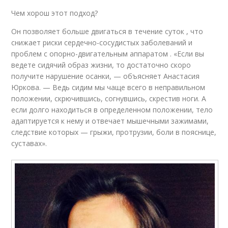
Чем хорош этот подход?
Он позволяет больше двигаться в течение суток , что
снижает риски сердечно-сосудистых заболеваний и
проблем с опорно-двигательным аппаратом . «Если вы
ведете сидячий образ жизни, то достаточно скоро
получите нарушение осанки, — объясняет Анастасия
Юркова. — Ведь сидим мы чаще всего в неправильном
положении, скрючившись, согнувшись, скрестив ноги. А
если долго находиться в определенном положении, тело
адаптируется к нему и отвечает мышечными зажимами,
следствие которых — грыжи, протрузии, боли в пояснице,
суставах».