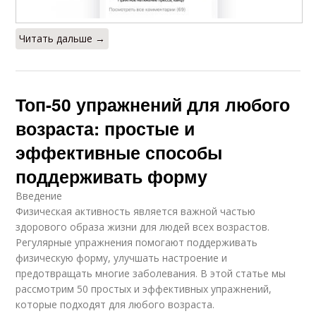
Читать дальше →
Топ-50 упражнений для любого
возраста: простые и
эффективные способы
поддерживать форму
Введение
Физическая активность является важной частью
здорового образа жизни для людей всех возрастов.
Регулярные упражнения помогают поддерживать
физическую форму, улучшать настроение и
предотвращать многие заболевания. В этой статье мы
рассмотрим 50 простых и эффективных упражнений,
которые подходят для любого возраста.