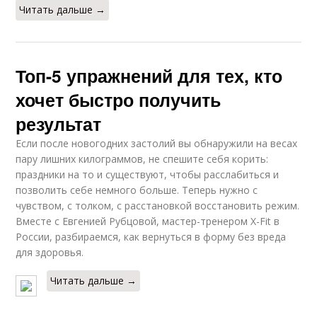
Читать дальше →
Топ-5 упражнений для тех, кто
хочет быстро получить
результат
Если после новогодних застолий вы обнаружили на весах
пару лишних килограммов, не спешите себя корить:
праздники на то и существуют, чтобы расслабиться и
позволить себе немного больше. Теперь нужно с
чувством, с толком, с расстановкой восстановить режим.
Вместе с Евгенией Рубцовой, мастер-тренером X-Fit в
России, разбираемся, как вернуться в форму без вреда
для здоровья.
Читать дальше →