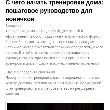
С чего начать тренировки дома:
пошаговое руководство для
новичков
Введение
Тренировки дома – это удобный, доступный и
эффективный способ поддерживать физическую форму
без необходимости посещать спортзал. Однако для
новичков может показаться сложным определить, с чего
начать. В этой статье мы рассмотрим пошаговое
руководство, которое поможет вам организовать
тренировки дома и сделать их максимально полезными.
Шаг 1: Определите свои цели
Перед началом тренировок важно определить, чего вы
хотите достичь. Это поможет вам выбрать подходящий
план тренировок и мотивировать вас на регулярные
занятия.