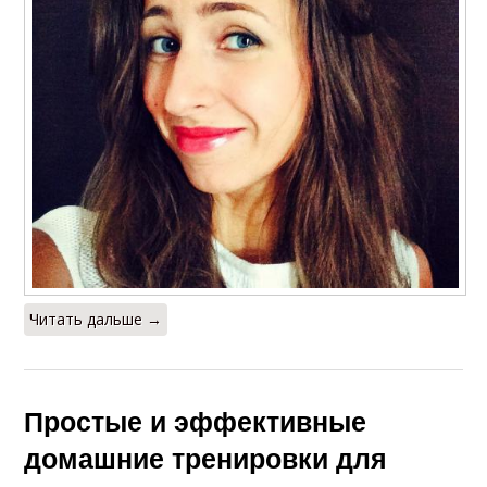
Читать дальше →
Простые и эффективные
домашние тренировки для