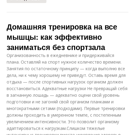
Домашняя тренировка на все
мышцы: как эффективно
заниматься без спортзала
Организованность в ежедневнике и придерживайся
плана. Оставляй на спорт нужное количество времени.
Занятия по остаточному принципу — когда выполню все
дела, ни к чему хорошему не приведут. Оставь время для
отдыха — после спортивных нагрузок организм должен
восстановиться. Адекватные нагрузки Не превращай себя
в загнанную лошадь — адекватно оцени свой уровень
подготовки и не загоняй свой организм планками и
многократными сетами (подходами). Первые тренировки
должны проходить в умеренном темпе, с постепенным
увеличением интенсивности. Это позволит организму
адаптироваться к нагрузкам.Слишком тяжелые
интенсивные тренировки вместо укрепления здоровья