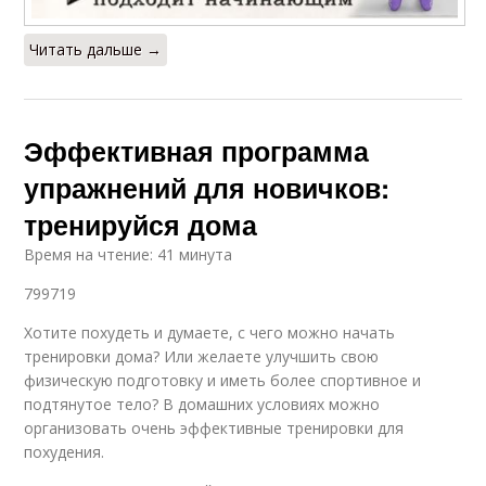
Читать дальше →
Эффективная программа
упражнений для новичков:
тренируйся дома
Время на чтение: 41 минута
799719
Хотите похудеть и думаете, с чего можно начать
тренировки дома? Или желаете улучшить свою
физическую подготовку и иметь более спортивное и
подтянутое тело? В домашних условиях можно
организовать очень эффективные тренировки для
похудения.