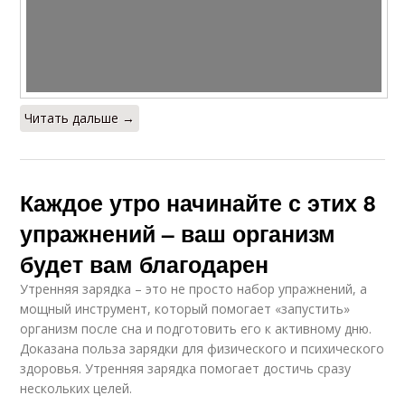
Читать дальше →
Каждое утро начинайте с этих 8
упражнений – ваш организм
будет вам благодарен
Утренняя зарядка – это не просто набор упражнений, а
мощный инструмент, который помогает «запустить»
организм после сна и подготовить его к активному дню.
Доказана польза зарядки для физического и психического
здоровья. Утренняя зарядка помогает достичь сразу
нескольких целей.