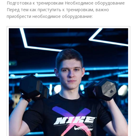
Подготовка к тренировкам Необходимое оборудование
Перед тем как приступить к тренировкам, важно
приобрести необходимое оборудование: