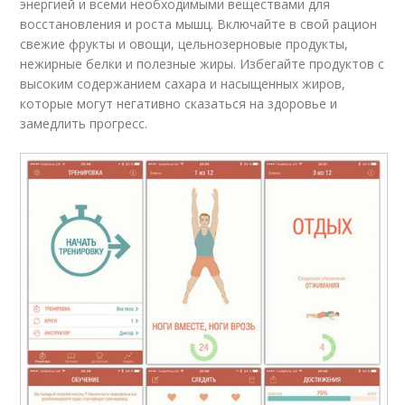
энергией и всеми необходимыми веществами для
восстановления и роста мышц. Включайте в свой рацион
свежие фрукты и овощи, цельнозерновые продукты,
нежирные белки и полезные жиры. Избегайте продуктов с
высоким содержанием сахара и насыщенных жиров,
которые могут негативно сказаться на здоровье и
замедлить прогресс.