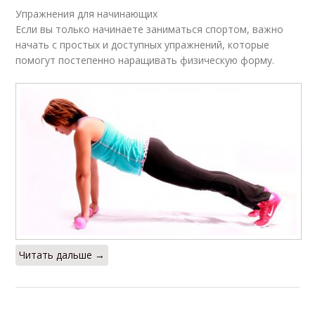
Упражнения для начинающих
Если вы только начинаете заниматься спортом, важно
начать с простых и доступных упражнений, которые
помогут постепенно наращивать физическую форму.
Читать дальше →