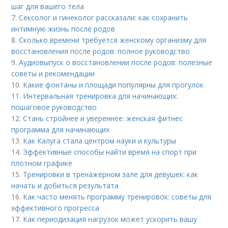
шаг для вашего тела
7.
Сексолог и гинеколог рассказали: как сохранить
интимную жизнь после родов
8.
Сколько времени требуется женскому организму для
восстановления после родов: полное руководство
9.
Аудиовыпуск о восстановлении после родов: полезные
советы и рекомендации
10.
Какие фонтаны и площади популярны для прогулок
11.
Интервальная тренировка для начинающих:
пошаговое руководство
12.
Стань стройнее и увереннее: женская фитнес
программа для начинающих
13.
Как Калуга стала центром науки и культуры
14.
Эффективные способы найти время на спорт при
плотном графике
15.
Тренировки в тренажерном зале для девушек: как
начать и добиться результата
16.
Как часто менять программу тренировок: советы для
эффективного прогресса
17.
Как периодизация нагрузок может ускорить вашу