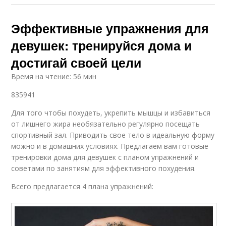
Эффективные упражнения для
девушек: тренируйся дома и
достигай своей цели
Время на чтение: 56 мин
835941
Для того чтобы похудеть, укрепить мышцы и избавиться
от лишнего жира необязательно регулярно посещать
спортивный зал. Приводить свое тело в идеальную форму
можно и в домашних условиях. Предлагаем вам готовые
тренировки дома для девушек с планом упражнений и
советами по занятиям для эффективного похудения.
Всего предлагается 4 плана упражнений: