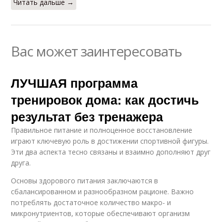
Читать дальше →
Вас может заинтересовать
ЛУЧШАЯ программа
тренировок дома: как достичь
результат без тренажера
Правильное питание и полноценное восстановление
играют ключевую роль в достижении спортивной фигуры.
Эти два аспекта тесно связаны и взаимно дополняют друг
друга.
Основы здорового питания заключаются в
сбалансированном и разнообразном рационе. Важно
потреблять достаточное количество макро- и
микронутриентов, которые обеспечивают организм