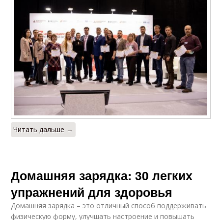
Читать дальше →
Домашняя зарядка: 30 легких
упражнений для здоровья
Домашняя зарядка – это отличный способ поддерживать
физическую форму, улучшать настроение и повышать