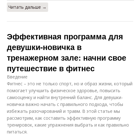
Читать дальше →
Эффективная программа для
девушки-новичка в
тренажерном зале: начни свое
путешествие в фитнес
Введение
Фитнес – это не только спорт, но и образ жизни, который
помогает улучшить физическое здоровье, повысить
самооценку и найти внутренний баланс. Для девушки-
новичка важно начать с правильного подхода, чтобы
избежать разочарований и травм. В этой статье мы
рассмотрим, как составить эффективную программу
тренировок, какие упражнения выбрать и как правильно
питаться.