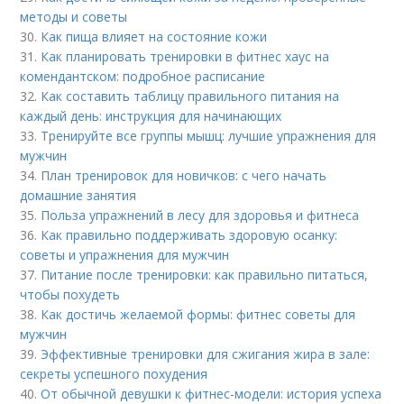
методы и советы
30.
Как пища влияет на состояние кожи
31.
Как планировать тренировки в фитнес хаус на
комендантском: подробное расписание
32.
Как составить таблицу правильного питания на
каждый день: инструкция для начинающих
33.
Тренируйте все группы мышц: лучшие упражнения для
мужчин
34.
План тренировок для новичков: с чего начать
домашние занятия
35.
Польза упражнений в лесу для здоровья и фитнеса
36.
Как правильно поддерживать здоровую осанку:
советы и упражнения для мужчин
37.
Питание после тренировки: как правильно питаться,
чтобы похудеть
38.
Как достичь желаемой формы: фитнес советы для
мужчин
39.
Эффективные тренировки для сжигания жира в зале:
секреты успешного похудения
40.
От обычной девушки к фитнес-модели: история успеха