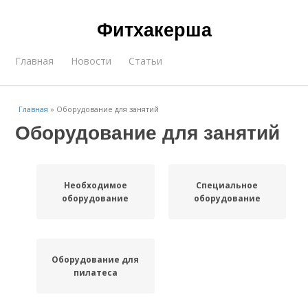
Фитхакерша
Главная
Новости
Статьи
Главная
»
Оборудование для занятий
Оборудование для занятий
Необходимое
Специальное
оборудование
оборудование
Оборудование для
пилатеса