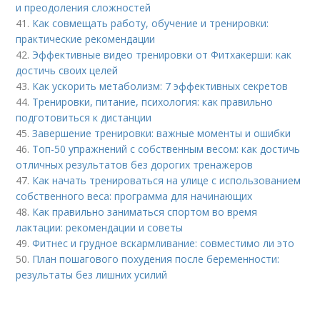
и преодоления сложностей
41.
Как совмещать работу, обучение и тренировки:
практические рекомендации
42.
Эффективные видео тренировки от Фитхакерши: как
достичь своих целей
43.
Как ускорить метаболизм: 7 эффективных секретов
44.
Тренировки, питание, психология: как правильно
подготовиться к дистанции
45.
Завершение тренировки: важные моменты и ошибки
46.
Топ-50 упражнений с собственным весом: как достичь
отличных результатов без дорогих тренажеров
47.
Как начать тренироваться на улице с использованием
собственного веса: программа для начинающих
48.
Как правильно заниматься спортом во время
лактации: рекомендации и советы
49.
Фитнес и грудное вскармливание: совместимо ли это
50.
План пошагового похудения после беременности:
результаты без лишних усилий