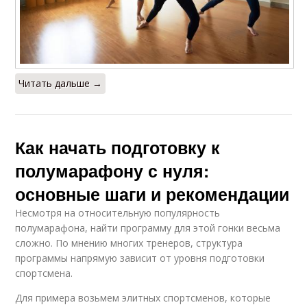
Читать дальше →
Как начать подготовку к
полумарафону с нуля:
основные шаги и рекомендации
Несмотря на относительную популярность
полумарафона, найти программу для этой гонки весьма
сложно. По мнению многих тренеров, структура
программы напрямую зависит от уровня подготовки
спортсмена.
Для примера возьмем элитных спортсменов, которые