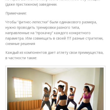
(даже престижном) заведении.
Примечание:
Чтобы “фитнес-лепестки” были одинакового размера,
нужно проводить тренировки разного типа,
направленные на “прокачку” каждого конкретного
параметра. Или совмещать в своей ПТ разные стратегии,
схемные решения
Каждый из компонентов дает атлету свои преимущества,
в частности такие: