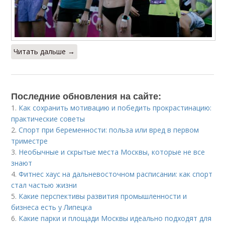
Читать дальше →
Последние обновления на сайте:
1.
Как сохранить мотивацию и победить прокрастинацию:
практические советы
2.
Спорт при беременности: польза или вред в первом
триместре
3.
Необычные и скрытые места Москвы, которые не все
знают
4.
Фитнес хаус на дальневосточном расписании: как спорт
стал частью жизни
5.
Какие перспективы развития промышленности и
бизнеса есть у Липецка
6.
Какие парки и площади Москвы идеально подходят для