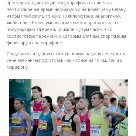
проводят на дистанции полумарафона около часа —
почти такое же время необходимо начинающему бегуну,
чтобы пробежать гонку в 10 километров. Аналогично,
любители с более умеренным темпом преодолевают
полумарафон за время, близкое к двум часам, что
соответствует времени, с которым элитные спортсмены
финишируют на марафоне.
Следовательно, подготовка к полумарафону сочетает в
себе элементы подготовки как к гонке на 10 км, так и к
марафону.