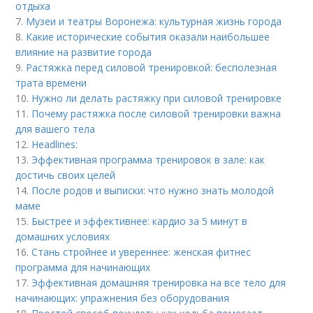
отдыха
7.
Музеи и театры Воронежа: культурная жизнь города
8.
Какие исторические события оказали наибольшее
влияние на развитие города
9.
Растяжка перед силовой тренировкой: бесполезная
трата времени
10.
Нужно ли делать растяжку при силовой тренировке
11.
Почему растяжка после силовой тренировки важна
для вашего тела
12.
Headlines:
13.
Эффективная программа тренировок в зале: как
достичь своих целей
14.
После родов и выписки: что нужно знать молодой
маме
15.
Быстрее и эффективнее: кардио за 5 минут в
домашних условиях
16.
Стань стройнее и увереннее: женская фитнес
программа для начинающих
17.
Эффективная домашняя тренировка на все тело для
начинающих: упражнения без оборудования