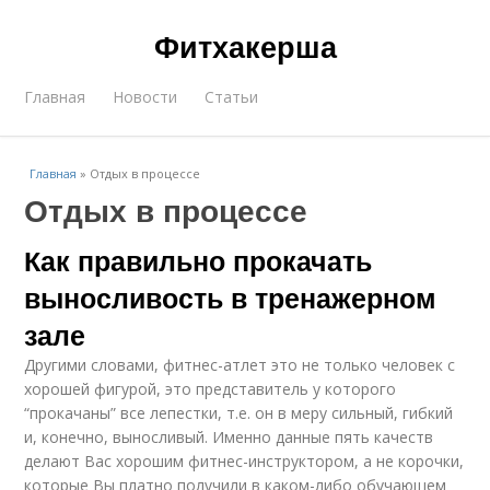
Фитхакерша
Главная
Новости
Статьи
Главная
»
Отдых в процессе
Отдых в процессе
Как правильно прокачать
выносливость в тренажерном
зале
Другими словами, фитнес-атлет это не только человек с
хорошей фигурой, это представитель у которого
“прокачаны” все лепестки, т.е. он в меру сильный, гибкий
и, конечно, выносливый. Именно данные пять качеств
делают Вас хорошим фитнес-инструктором, а не корочки,
которые Вы платно получили в каком-либо обучающем