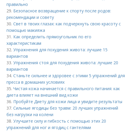
правильно
29.
Безопасное возвращение к спорту после родов:
рекомендации и совету
30.
Свет в твоих глазах: как подчеркнуть свою красоту с
помощью макияжа
31.
Как определить прямоугольник по его
характеристикам
32.
Упражнения для похудения живота: лучшие 15
вариантов
33.
Упражнения стоя для похудения живота: лучшие 20
вариантов
34.
Станьте сильнее и здоровее с этими 5 упражнений для
пресса в домашних условиях
35.
Чистая кожа начинается с правильного питания: как
диета влияет на внешний вид кожи
36.
Пробуйте Диету для кожи лица и увидите результаты
37.
Сильные ягодицы без травм: 20 лучших упражнений
без нагрузки на колени
38.
Улучшите силу и гибкость с помощью этих 20
упражнений для ног и ягодиц с гантелями