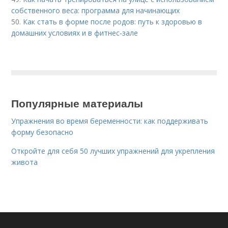
собственного веса: программа для начинающих
50.
Как стать в форме после родов: путь к здоровью в
домашних условиях и в фитнес-зале
Популярные материалы
Упражнения во время беременности: как поддерживать
форму безопасно
Откройте для себя 50 лучших упражнений для укрепления
живота