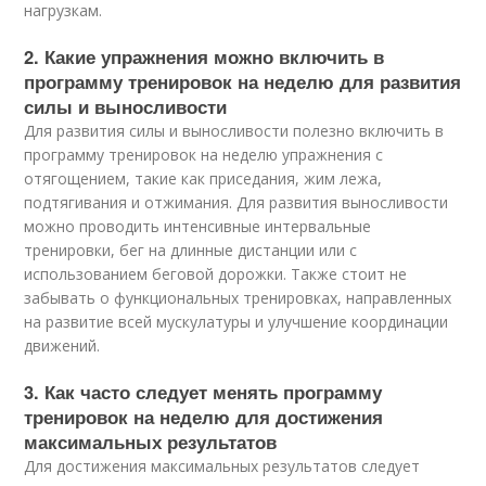
нагрузкам.
2. Какие упражнения можно включить в
программу тренировок на неделю для развития
силы и выносливости
Для развития силы и выносливости полезно включить в
программу тренировок на неделю упражнения с
отягощением, такие как приседания, жим лежа,
подтягивания и отжимания. Для развития выносливости
можно проводить интенсивные интервальные
тренировки, бег на длинные дистанции или с
использованием беговой дорожки. Также стоит не
забывать о функциональных тренировках, направленных
на развитие всей мускулатуры и улучшение координации
движений.
3. Как часто следует менять программу
тренировок на неделю для достижения
максимальных результатов
Для достижения максимальных результатов следует