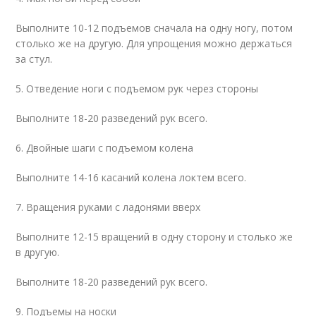
Выполните 10-12 подъемов сначала на одну ногу, потом
столько же на другую. Для упрощения можно держаться
за стул.
5. Отведение ноги с подъемом рук через стороны
Выполните 18-20 разведений рук всего.
6. Двойные шаги с подъемом колена
Выполните 14-16 касаний колена локтем всего.
7. Вращения руками с ладонями вверх
Выполните 12-15 вращений в одну сторону и столько же
в другую.
Выполните 18-20 разведений рук всего.
9. Подъемы на носки