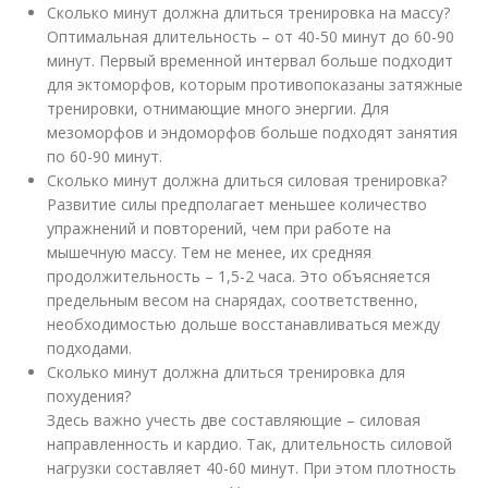
Сколько минут должна длиться тренировка на массу?
Оптимальная длительность – от 40-50 минут до 60-90
минут. Первый временной интервал больше подходит
для эктоморфов, которым противопоказаны затяжные
тренировки, отнимающие много энергии. Для
мезоморфов и эндоморфов больше подходят занятия
по 60-90 минут.
Сколько минут должна длиться силовая тренировка?
Развитие силы предполагает меньшее количество
упражнений и повторений, чем при работе на
мышечную массу. Тем не менее, их средняя
продолжительность – 1,5-2 часа. Это объясняется
предельным весом на снарядах, соответственно,
необходимостью дольше восстанавливаться между
подходами.
Сколько минут должна длиться тренировка для
похудения?
Здесь важно учесть две составляющие – силовая
направленность и кардио. Так, длительность силовой
нагрузки составляет 40-60 минут. При этом плотность