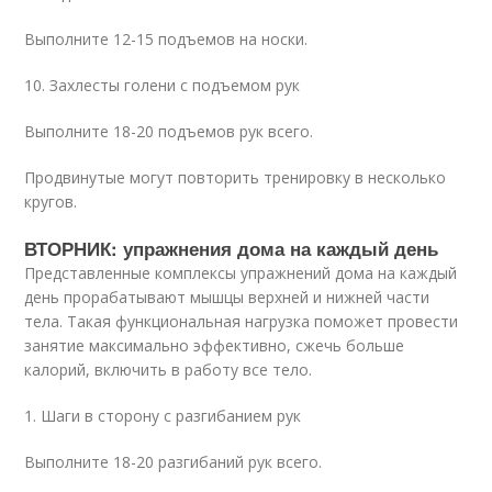
Выполните 12-15 подъемов на носки.
10. Захлесты голени с подъемом рук
Выполните 18-20 подъемов рук всего.
Продвинутые могут повторить тренировку в несколько
кругов.
ВТОРНИК: упражнения дома на каждый день
Представленные комплексы упражнений дома на каждый
день прорабатывают мышцы верхней и нижней части
тела. Такая функциональная нагрузка поможет провести
занятие максимально эффективно, сжечь больше
калорий, включить в работу все тело.
1. Шаги в сторону с разгибанием рук
Выполните 18-20 разгибаний рук всего.