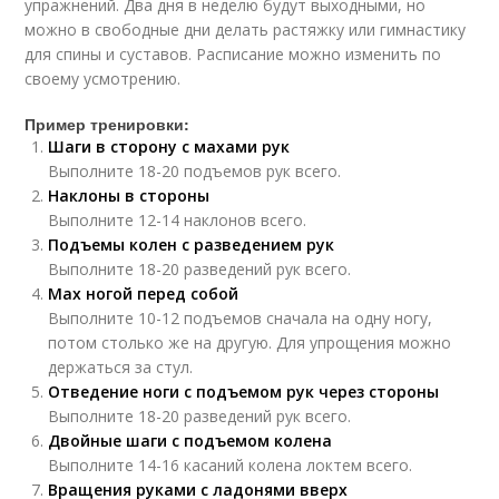
упражнений. Два дня в неделю будут выходными, но
можно в свободные дни делать растяжку или гимнастику
для спины и суставов. Расписание можно изменить по
своему усмотрению.
Пример тренировки:
Шаги в сторону с махами рук
Выполните 18-20 подъемов рук всего.
Наклоны в стороны
Выполните 12-14 наклонов всего.
Подъемы колен с разведением рук
Выполните 18-20 разведений рук всего.
Мах ногой перед собой
Выполните 10-12 подъемов сначала на одну ногу,
потом столько же на другую. Для упрощения можно
держаться за стул.
Отведение ноги с подъемом рук через стороны
Выполните 18-20 разведений рук всего.
Двойные шаги с подъемом колена
Выполните 14-16 касаний колена локтем всего.
Вращения руками с ладонями вверх