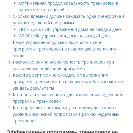
Оптимальная продолжительность тренировки в
зависимости от целей
Сколько времени должна занимать одна тренировка в
рамках недельной программы
ПОНЕДЕЛЬНИК: упражнения дома на каждый день
ВТОРНИК: упражнения дома на каждый день
Какие упражнения должны включать в себя
программы тренировок на неделю для укрепления
мышц
Насколько важна вариативность тренировок при
составлении недельной программы
Какой эффект можно ожидать от выполнения
программ тренировок на неделю и как быстро можно
увидеть результаты
Как повысить мотивацию для выполнения недельной
программы тренировок
Как определить оптимальную нагрузку для своего
уровня физической подготовки в рамках недельных
тренировок
Эффективные программы тренировок на