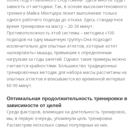
зависеть от методики. Так, в основе высокоинтенсивного
тренинга Майка Ментцера лежит выполнение только
одного рабочего подхода до отказа. Здесь стандартное
время тренировки на массу – 20-30 минут.
Противоположность этой системы – методика «100
подходов на одну мышечную группу».Она подходит
исключительно для опытных атлетов, которые хотят
«шокировать» мышцы, привыкшие к определенным
нагрузкам за годы занятий. Однако такие примеры можно
считаются крайностями. Большинство традиционных
тренировочных методик для набора массы рассчитаны на
опытных атлетов и вписываются во временной интервал
60-90 минут.
Оптимальная продолжительность тренировки в
зависимости от целей
Среди факторов, влияющих на длительность тренировок,
мы, в первую очередь, упомянули цель тренировки.
Рассмотрим несколько самых популярных из них.