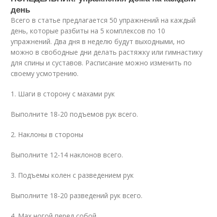
день
Всего в статье предлагается 50 упражнений на каждый
день, которые разбиты на 5 комплексов по 10
упражнений. Два дня в неделю будут выходными, но
можно в свободные дни делать растяжку или гимнастику
для спины и суставов. Расписание можно изменить по
своему усмотрению.
1. Шаги в сторону с махами рук
Выполните 18-20 подъемов рук всего.
2. Наклоны в стороны
Выполните 12-14 наклонов всего.
3. Подъемы колен с разведением рук
Выполните 18-20 разведений рук всего.
4. Мах ногой перед собой