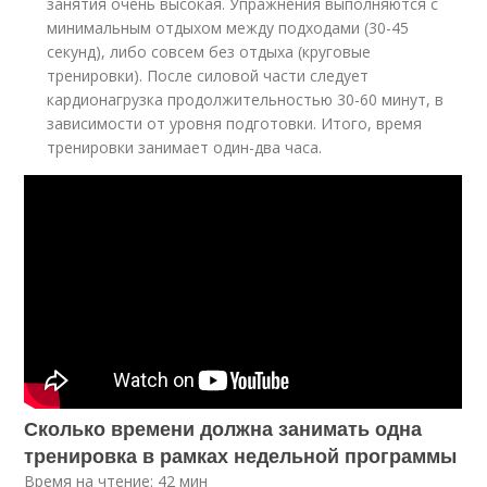
занятия очень высокая. Упражнения выполняются с
минимальным отдыхом между подходами (30-45
секунд), либо совсем без отдыха (круговые
тренировки). После силовой части следует
кардионагрузка продолжительностью 30-60 минут, в
зависимости от уровня подготовки. Итого, время
тренировки занимает один-два часа.
Сколько времени должна занимать одна
тренировка в рамках недельной программы
Время на чтение: 42 мин