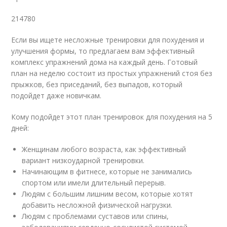
214780
Если вы ищете несложные тренировки для похудения и
улучшения формы, то предлагаем вам эффективный
комплекс упражнений дома на каждый день. Готовый
план на неделю состоит из простых упражнений стоя без
прыжков, без приседаний, без выпадов, который
подойдет даже новичкам.
Кому подойдет этот план тренировок для похудения на 5
дней:
Женщинам любого возраста, как эффективный
вариант низкоударной тренировки.
Начинающим в фитнесе, которые не занимались
спортом или имели длительный перерыв.
Людям с большим лишним весом, которые хотят
добавить несложной физической нагрузки.
Людям с проблемами суставов или спины,