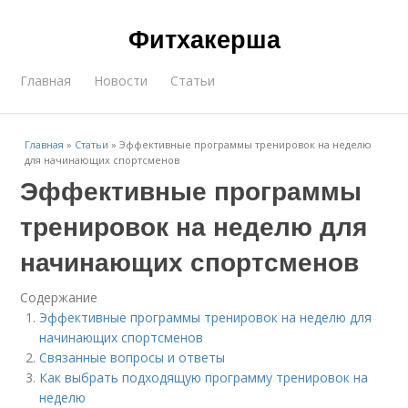
Фитхакерша
Главная
Новости
Статьи
Главная
»
Статьи
»
Эффективные программы тренировок на неделю
для начинающих спортсменов
Эффективные программы
тренировок на неделю для
начинающих спортсменов
Содержание
Эффективные программы тренировок на неделю для
начинающих спортсменов
Связанные вопросы и ответы
Как выбрать подходящую программу тренировок на
неделю