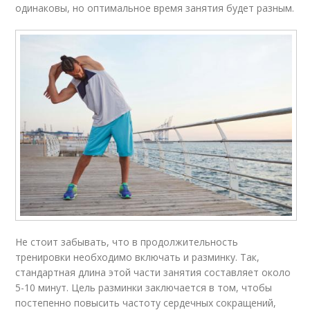
одинаковы, но оптимальное время занятия будет разным.
Не стоит забывать, что в продолжительность
тренировки необходимо включать и разминку. Так,
стандартная длина этой части занятия составляет около
5-10 минут. Цель разминки заключается в том, чтобы
постепенно повысить частоту сердечных сокращений,