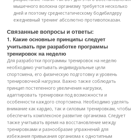
мышечного волокна организму требуется несколько
дней и поэтому среднестатическому бодибилдеру
ежедневный тренинг абсолютно противопоказан.
Связанные вопросы и ответы:
1. Какие основные принципы следует
учитывать при разработке программы
тренировок на неделю
Для разработки программы тренировок на неделю
необходимо учитывать индивидуальные цели
спортсмена, его физическую подготовку и уровень
тренировочной нагрузки. Важно также соблюдать
принцип постепенного увеличения нагрузки,
адаптировать тренировки под возможности и
особенности каждого спортсмена. Необходимо уделять
внимание как кардио, так и силовым тренировкам, чтобы
обеспечить комплексное развитие организма. Следует
также учитывать время на восстановление между
тренировками и разнообразие упражнений для
избежания привыкания организма к однотипным