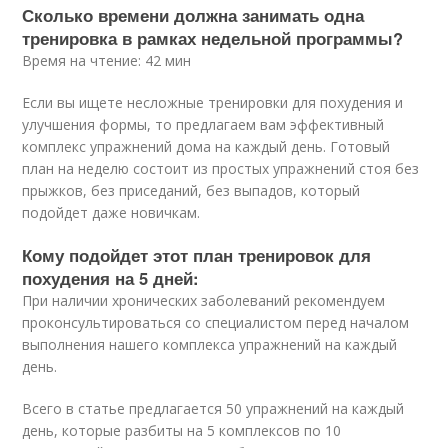
Сколько времени должна занимать одна
тренировка в рамках недельной программы?
Время на чтение: 42 мин
Если вы ищете несложные тренировки для похудения и
улучшения формы, то предлагаем вам эффективный
комплекс упражнений дома на каждый день. Готовый
план на неделю состоит из простых упражнений стоя без
прыжков, без приседаний, без выпадов, который
подойдет даже новичкам.
Кому подойдет этот план тренировок для
похудения на 5 дней:
При наличии хронических заболеваний рекомендуем
проконсультироваться со специалистом перед началом
выполнения нашего комплекса упражнений на каждый
день.
Всего в статье предлагается 50 упражнений на каждый
день, которые разбиты на 5 комплексов по 10