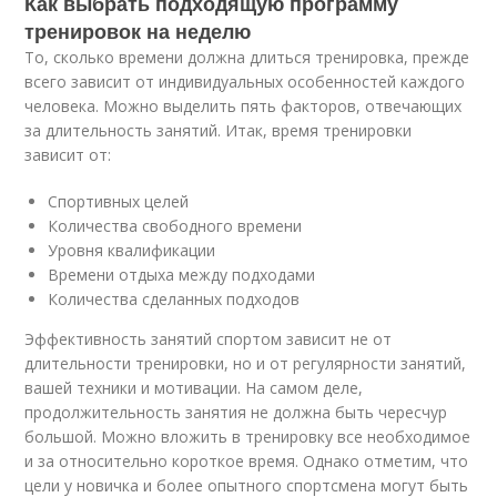
Как выбрать подходящую программу
тренировок на неделю
То, сколько времени должна длиться тренировка, прежде
всего зависит от индивидуальных особенностей каждого
человека. Можно выделить пять факторов, отвечающих
за длительность занятий. Итак, время тренировки
зависит от:
Спортивных целей
Количества свободного времени
Уровня квалификации
Времени отдыха между подходами
Количества сделанных подходов
Эффективность занятий спортом зависит не от
длительности тренировки, но и от регулярности занятий,
вашей техники и мотивации. На самом деле,
продолжительность занятия не должна быть чересчур
большой. Можно вложить в тренировку все необходимое
и за относительно короткое время. Однако отметим, что
цели у новичка и более опытного спортсмена могут быть