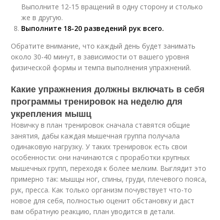
Выполните 12-15 вращений в одну сторону и столько
же в другую.
Выполните 18-20 разведений рук всего.
Обратите внимание, что каждый день будет занимать
около 30-40 минут, в зависимости от вашего уровня
физической формы и темпа выполнения упражнений.
Какие упражнения должны включать в себя
программы тренировок на неделю для
укрепления мышц
Новичку в план тренировок сначала ставятся общие
занятия, дабы каждая мышечная группа получала
одинаковую нагрузку. У таких тренировок есть свои
особенности: они начинаются с проработки крупных
мышечных групп, переходя к более мелким. Выглядит это
примерно так: мышцы ног, спины, груди, плечевого пояса,
рук, пресса. Как только организм почувствует что-то
новое для себя, полностью оценит обстановку и даст
вам обратную реакцию, план уводится в детали.