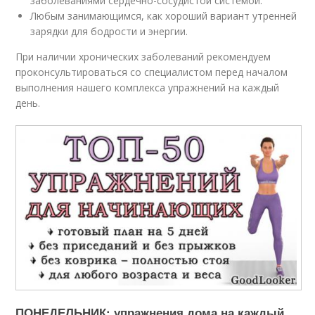
заболеваниями сердечно-сосудистой системой.
Любым занимающимся, как хороший вариант утренней
зарядки для бодрости и энергии.
При наличии хронических заболеваний рекомендуем
проконсультироваться со специалистом перед началом
выполнения нашего комплекса упражнений на каждый
день.
ПОНЕДЕЛЬНИК: упражнения дома на каждый