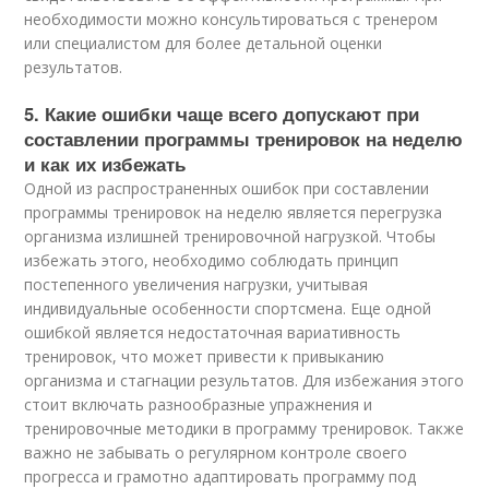
необходимости можно консультироваться с тренером
или специалистом для более детальной оценки
результатов.
5. Какие ошибки чаще всего допускают при
составлении программы тренировок на неделю
и как их избежать
Одной из распространенных ошибок при составлении
программы тренировок на неделю является перегрузка
организма излишней тренировочной нагрузкой. Чтобы
избежать этого, необходимо соблюдать принцип
постепенного увеличения нагрузки, учитывая
индивидуальные особенности спортсмена. Еще одной
ошибкой является недостаточная вариативность
тренировок, что может привести к привыканию
организма и стагнации результатов. Для избежания этого
стоит включать разнообразные упражнения и
тренировочные методики в программу тренировок. Также
важно не забывать о регулярном контроле своего
прогресса и грамотно адаптировать программу под