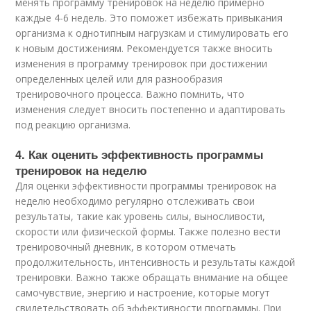
менять программу тренировок на неделю примерно
каждые 4-6 недель. Это поможет избежать привыкания
организма к однотипным нагрузкам и стимулировать его
к новым достижениям. Рекомендуется также вносить
изменения в программу тренировок при достижении
определенных целей или для разнообразия
тренировочного процесса. Важно помнить, что
изменения следует вносить постепенно и адаптировать
под реакцию организма.
4. Как оценить эффективность программы
тренировок на неделю
Для оценки эффективности программы тренировок на
неделю необходимо регулярно отслеживать свои
результаты, такие как уровень силы, выносливости,
скорости или физической формы. Также полезно вести
тренировочный дневник, в котором отмечать
продолжительность, интенсивность и результаты каждой
тренировки. Важно также обращать внимание на общее
самочувствие, энергию и настроение, которые могут
свидетельствовать об эффективности программы. При