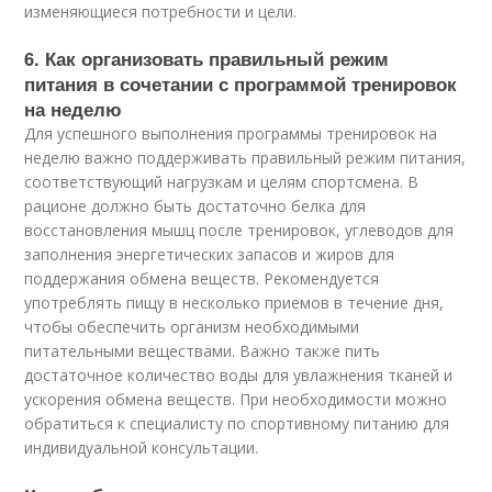
изменяющиеся потребности и цели.
6. Как организовать правильный режим
питания в сочетании с программой тренировок
на неделю
Для успешного выполнения программы тренировок на
неделю важно поддерживать правильный режим питания,
соответствующий нагрузкам и целям спортсмена. В
рационе должно быть достаточно белка для
восстановления мышц после тренировок, углеводов для
заполнения энергетических запасов и жиров для
поддержания обмена веществ. Рекомендуется
употреблять пищу в несколько приемов в течение дня,
чтобы обеспечить организм необходимыми
питательными веществами. Важно также пить
достаточное количество воды для увлажнения тканей и
ускорения обмена веществ. При необходимости можно
обратиться к специалисту по спортивному питанию для
индивидуальной консультации.