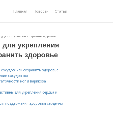
Главная
Новости
Статьи
дца и сосудов: как сохранить здоровье
 для укрепления
хранить здоровье
сосудов: как сохранить здоровье
ение сосудов ног
аточности ног и варикоза
ктивны для укрепления сердца и
для поддержания здоровья сердечно-