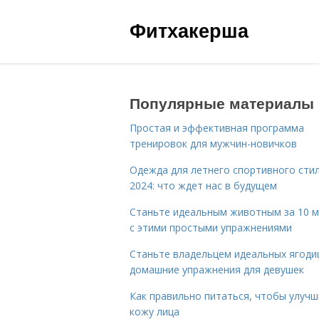
Фитхакерша
Популярные материалы
Простая и эффективная программа
тренировок для мужчин-новичков
Одежда для летнего спортивного сти
2024: что ждет нас в будущем
Станьте идеальным животным за 10 м
с этими простыми упражнениями
Станьте владельцем идеальных ягоди
домашние упражнения для девушек
Как правильно питаться, чтобы улуч
кожу лица