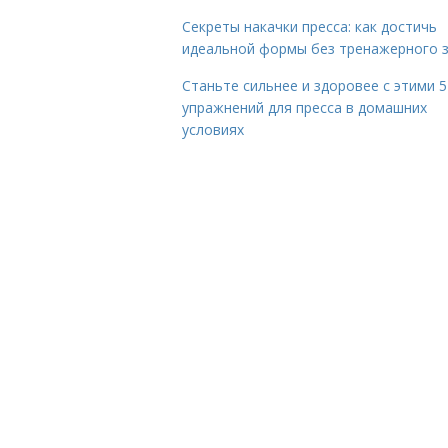
Секреты накачки пресса: как достичь
идеальной формы без тренажерного 
Станьте сильнее и здоровее с этими 5
упражнений для пресса в домашних
условиях