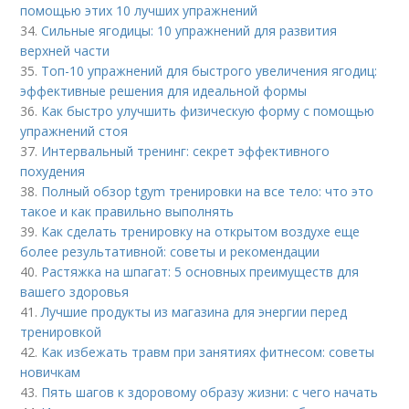
помощью этих 10 лучших упражнений
34.
Сильные ягодицы: 10 упражнений для развития
верхней части
35.
Топ-10 упражнений для быстрого увеличения ягодиц:
эффективные решения для идеальной формы
36.
Как быстро улучшить физическую форму с помощью
упражнений стоя
37.
Интервальный тренинг: секрет эффективного
похудения
38.
Полный обзор tgym тренировки на все тело: что это
такое и как правильно выполнять
39.
Как сделать тренировку на открытом воздухе еще
более результативной: советы и рекомендации
40.
Растяжка на шпагат: 5 основных преимуществ для
вашего здоровья
41.
Лучшие продукты из магазина для энергии перед
тренировкой
42.
Как избежать травм при занятиях фитнесом: советы
новичкам
43.
Пять шагов к здоровому образу жизни: с чего начать