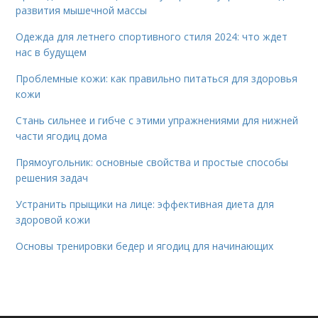
развития мышечной массы
Одежда для летнего спортивного стиля 2024: что ждет
нас в будущем
Проблемные кожи: как правильно питаться для здоровья
кожи
Стань сильнее и гибче с этими упражнениями для нижней
части ягодиц дома
Прямоугольник: основные свойства и простые способы
решения задач
Устранить прыщики на лице: эффективная диета для
здоровой кожи
Основы тренировки бедер и ягодиц для начинающих