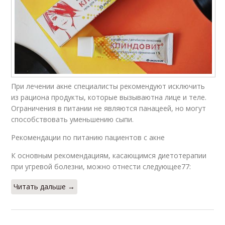
При лечении акне специалисты рекомендуют исключить
из рациона продукты, которые вызываютна лице и теле.
Ограничения в питании не являются панацеей, но могут
способствовать уменьшению сыпи.
Рекомендации по питанию пациентов с акне
К основным рекомендациям, касающимся диетотерапии
при угревой болезни, можно отнести следующее77:
Читать дальше →