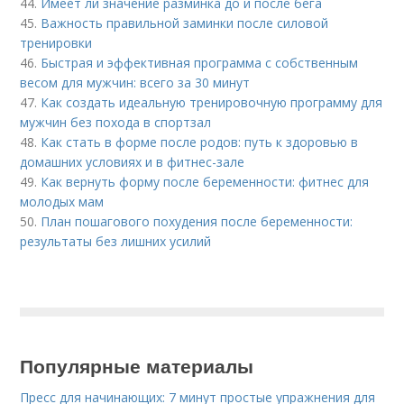
44.
Имеет ли значение разминка до и после бега
45.
Важность правильной заминки после силовой
тренировки
46.
Быстрая и эффективная программа с собственным
весом для мужчин: всего за 30 минут
47.
Как создать идеальную тренировочную программу для
мужчин без похода в спортзал
48.
Как стать в форме после родов: путь к здоровью в
домашних условиях и в фитнес-зале
49.
Как вернуть форму после беременности: фитнес для
молодых мам
50.
План пошагового похудения после беременности:
результаты без лишних усилий
Популярные материалы
Пресс для начинающих: 7 минут простые упражнения для