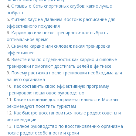
4.
Отзывы о Сеть спортивных клубов: какие лучше
выбрать
5.
Фитнес Хаус на Дальнем Востоке: расписание для
эффективного похудения
6.
Кардио до или после тренировки: как выбрать
оптимальное время
7.
Сначала кардио или силовая: какая тренировка
эффективнее
8.
Вместе или по отдельности: как кардио и силовые
тренировки помогают достигать целей в фитнесе
9.
Почему растяжка после тренировки необходима для
вашего организма
10.
Как составить свою эффективную программу
тренировок: пошаговое руководство
11.
Какие основные достопримечательности Москвы
рекомендуют посетить туристам
12.
Как быстро восстановиться после родов: советы и
рекомендации
13.
Полное руководство по восстановлению организма
после родов: особенности и сроки