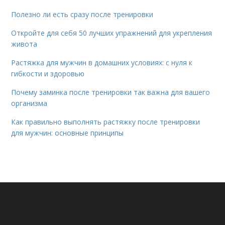
Полезно ли есть сразу после тренировки
Откройте для себя 50 лучших упражнений для укрепления
живота
Растяжка для мужчин в домашних условиях: с нуля к
гибкости и здоровью
Почему заминка после тренировки так важна для вашего
организма
Как правильно выполнять растяжку после тренировки
для мужчин: основные принципы