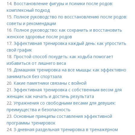
14.
Восстановление фигуры и психики после родов:
комплексный подход
15.
Полное руководство по восстановлению после родов:
советы и рекомендации
16.
Полное руководство: как сохранить и восстановить
женское здоровье после родов
17.
Эффективная тренировка каждый день: как упростить
свой график
18.
Простой способ похудеть: как ходьба помогает
избавиться от лишнего веса
19.
Домашняя тренировка на все мышцы: как эффективно
заниматься без спортзала
20.
Какие памятники связаны с войной
21.
Эффективная тренировка с собственным весом для
женщин: как начать и достичь результата
22.
Упражнения со свободными весами для девушек:
преимущества и безопасность
23.
Основные принципы составления эффективной
программы тренировок
24.
3-дневная раздельная тренировка в тренажёрном