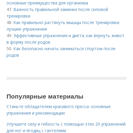
основные преимущества для организма
47.
Важность правильной заминки после силовой
тренировки
48.
Как правильно растянуть мышцы после тренировки:
лучшие упражнения
49.
Эффективные упражнения и диета: как вернуть живот
в форму после родов
50.
Как безопасно начать заниматься спортом после
родов
Популярные материалы
Станьте обладателем красивого пресса: основные
упражнения и рекомендации
Улучшите силу и гибкость с помощью этих 20 упражнений
для ног и ягодиц с гантелями