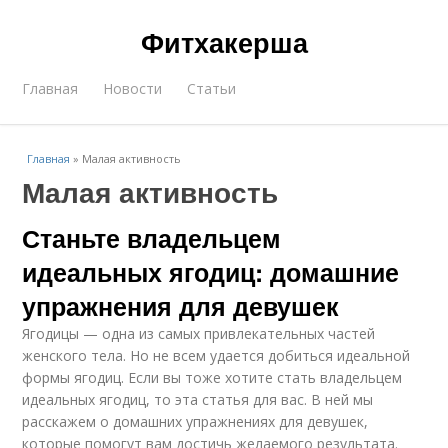
Фитхакерша
Главная
Новости
Статьи
Главная
»
Малая активность
Малая активность
Станьте владельцем
идеальных ягодиц: домашние
упражнения для девушек
Ягодицы — одна из самых привлекательных частей
женского тела. Но не всем удается добиться идеальной
формы ягодиц. Если вы тоже хотите стать владельцем
идеальных ягодиц, то эта статья для вас. В ней мы
расскажем о домашних упражнениях для девушек,
которые помогут вам достичь желаемого результата.