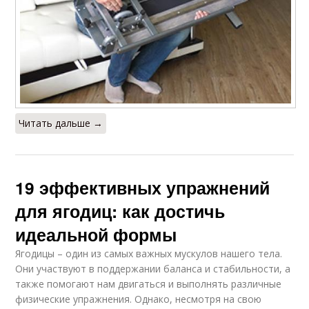
Читать дальше →
19 эффективных упражнений
для ягодиц: как достичь
идеальной формы
Ягодицы – один из самых важных мускулов нашего тела.
Они участвуют в поддержании баланса и стабильности, а
также помогают нам двигаться и выполнять различные
физические упражнения. Однако, несмотря на свою