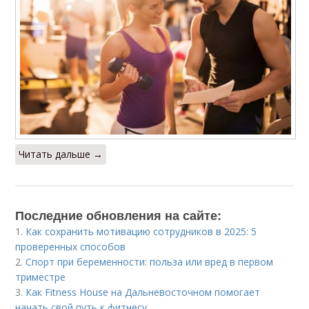
Читать дальше →
Последние обновления на сайте:
1.
Как сохранить мотивацию сотрудников в 2025: 5
проверенных способов
2.
Спорт при беременности: польза или вред в первом
триместре
3.
Как Fitness House на Дальневосточном помогает
начать свой путь к фитнесу