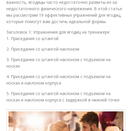
важность, ягодицы часто недостаточно развиты из-за
недостаточного физического напряжения. В этой статье
мы рассмотрим 19 эффективных упражнений для ягодиц,
которые помогут вам достичь идеальной формы.
Заголовок 1: Упражнения для ягодиц на тренажере
1. Приседания со штангой
2. Приседания со штангой наклоном
3. Приседания со штангой наклоном с подъемом на
носках
4. Приседания со штангой наклоном с подъемом на
носках и наклоном корпуса
5. Приседания со штангой наклоном с подъемом на
носках и наклоном корпуса с задержкой в нижней точке