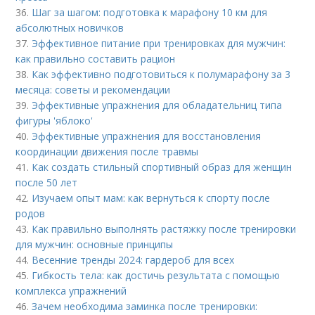
36.
Шаг за шагом: подготовка к марафону 10 км для
абсолютных новичков
37.
Эффективное питание при тренировках для мужчин:
как правильно составить рацион
38.
Как эффективно подготовиться к полумарафону за 3
месяца: советы и рекомендации
39.
Эффективные упражнения для обладательниц типа
фигуры 'яблоко'
40.
Эффективные упражнения для восстановления
координации движения после травмы
41.
Как создать стильный спортивный образ для женщин
после 50 лет
42.
Изучаем опыт мам: как вернуться к спорту после
родов
43.
Как правильно выполнять растяжку после тренировки
для мужчин: основные принципы
44.
Весенние тренды 2024: гардероб для всех
45.
Гибкость тела: как достичь результата с помощью
комплекса упражнений
46.
Зачем необходима заминка после тренировки: