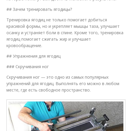
## Зачем тренировать ягодицы?
Тренировка ягодиц не только помогает добиться
красивой формы, но и укрепляет мышцы таза, улучшает
осанку и устраняет боли в спине. Кроме того, тренировка
ягодиц помогает сжигать жир и улучшает
кровообращение.
## Упражнения для ягодиц
### Скручивания ног
Скручивания ног — это одно из самых популярных
упражнений для ягодиц. Выполнять его можно в любом
месте, где есть свободное пространство.