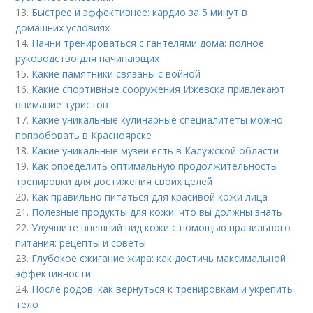
13.
Быстрее и эффективнее: кардио за 5 минут в
домашних условиях
14.
Начни тренироваться с гантелями дома: полное
руководство для начинающих
15.
Какие памятники связаны с войной
16.
Какие спортивные сооружения Ижевска привлекают
внимание туристов
17.
Какие уникальные кулинарные специалитеты можно
попробовать в Красноярске
18.
Какие уникальные музеи есть в Калужской области
19.
Как определить оптимальную продолжительность
тренировки для достижения своих целей
20.
Как правильно питаться для красивой кожи лица
21.
Полезные продукты для кожи: что вы должны знать
22.
Улучшите внешний вид кожи с помощью правильного
питания: рецепты и советы
23.
Глубокое сжигание жира: как достичь максимальной
эффективности
24.
После родов: как вернуться к тренировкам и укрепить
тело