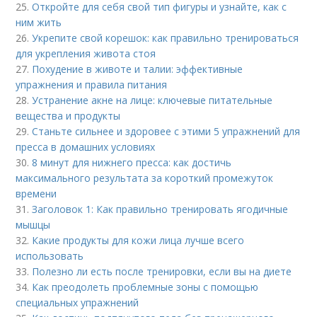
25.
Откройте для себя свой тип фигуры и узнайте, как с
ним жить
26.
Укрепите свой корешок: как правильно тренироваться
для укрепления живота стоя
27.
Похудение в животе и талии: эффективные
упражнения и правила питания
28.
Устранение акне на лице: ключевые питательные
вещества и продукты
29.
Станьте сильнее и здоровее с этими 5 упражнений для
пресса в домашних условиях
30.
8 минут для нижнего пресса: как достичь
максимального результата за короткий промежуток
времени
31.
Заголовок 1: Как правильно тренировать ягодичные
мышцы
32.
Какие продукты для кожи лица лучше всего
использовать
33.
Полезно ли есть после тренировки, если вы на диете
34.
Как преодолеть проблемные зоны с помощью
специальных упражнений