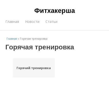
Фитхакерша
Главная
Новости
Статьи
Главная
»
Горячая тренировка
Горячая тренировка
Горячий тренировка