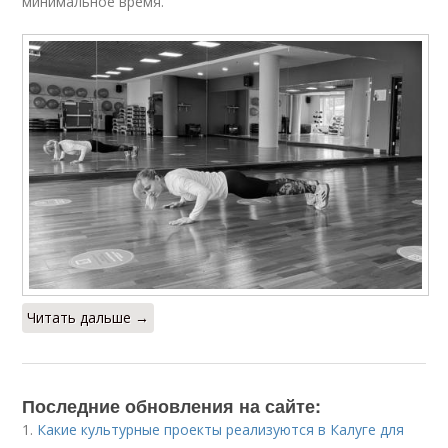
минимальное время.
Читать дальше →
Последние обновления на сайте:
1.
Какие культурные проекты реализуются в Калуге для