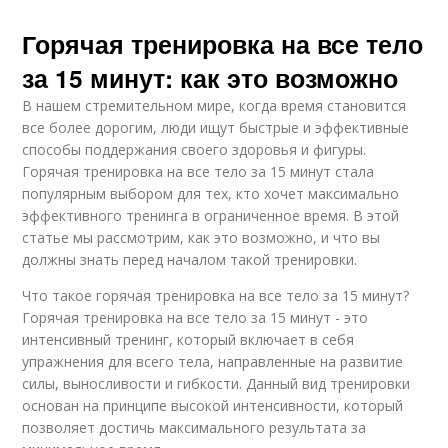
Горячая тренировка на все тело
за 15 минут: как это возможно
В нашем стремительном мире, когда время становится
все более дорогим, люди ищут быстрые и эффективные
способы поддержания своего здоровья и фигуры.
Горячая тренировка на все тело за 15 минут стала
популярным выбором для тех, кто хочет максимально
эффективного тренинга в ограниченное время. В этой
статье мы рассмотрим, как это возможно, и что вы
должны знать перед началом такой тренировки.
Что такое горячая тренировка на все тело за 15 минут?
Горячая тренировка на все тело за 15 минут - это
интенсивный тренинг, который включает в себя
упражнения для всего тела, направленные на развитие
силы, выносливости и гибкости. Данный вид тренировки
основан на принципе высокой интенсивности, который
позволяет достичь максимального результата за