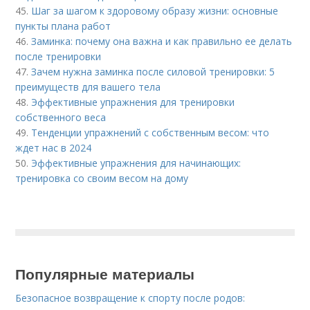
45.
Шаг за шагом к здоровому образу жизни: основные
пункты плана работ
46.
Заминка: почему она важна и как правильно ее делать
после тренировки
47.
Зачем нужна заминка после силовой тренировки: 5
преимуществ для вашего тела
48.
Эффективные упражнения для тренировки
собственного веса
49.
Тенденции упражнений с собственным весом: что
ждет нас в 2024
50.
Эффективные упражнения для начинающих:
тренировка со своим весом на дому
Популярные материалы
Безопасное возвращение к спорту после родов: