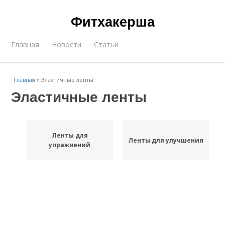
Фитхакерша
Главная
Новости
Статьи
Главная
»
Эластичные ленты
Эластичные ленты
Ленты для
Ленты для улучшения
упражнений