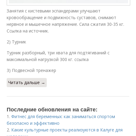
Занятия с кистевыми эспандерами улучшают
кровообращение и подвижность суставов, снимают
нервное и мышечное напряжение. Сила сжатия 30-35 кг.
Ссылка на источник.
2) Турник
Турник разборный, три хвата для подтягиваний с
максимальной нагрузкой 300 кг. ссылка
3) Подвесной тренажер
Читать дальше →
Последние обновления на сайте:
1.
Фитнес для беременных: как заниматься спортом
безопасно и эффективно
2.
Какие культурные проекты реализуются в Калуге для