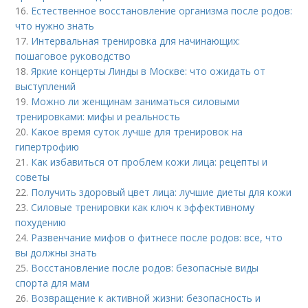
16.
Естественное восстановление организма после родов:
что нужно знать
17.
Интервальная тренировка для начинающих:
пошаговое руководство
18.
Яркие концерты Линды в Москве: что ожидать от
выступлений
19.
Можно ли женщинам заниматься силовыми
тренировками: мифы и реальность
20.
Какое время суток лучше для тренировок на
гипертрофию
21.
Как избавиться от проблем кожи лица: рецепты и
советы
22.
Получить здоровый цвет лица: лучшие диеты для кожи
23.
Силовые тренировки как ключ к эффективному
похудению
24.
Развенчание мифов о фитнесе после родов: все, что
вы должны знать
25.
Восстановление после родов: безопасные виды
спорта для мам
26.
Возвращение к активной жизни: безопасность и