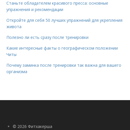
Станьте обладателем красивого пресса: основные
упражнения и рекомендации
Откройте для себя 50 лучших упражнений для укрепления
живота
Полезно ли есть сразу после тренировки
Какие интересные факты о географическом положении
Читы
Почему заминка после тренировки так важна для вашего
организма
© 2026 Фитхакерша