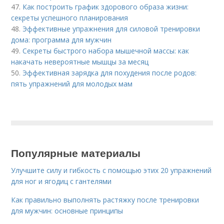
47.
Как построить график здорового образа жизни:
секреты успешного планирования
48.
Эффективные упражнения для силовой тренировки
дома: программа для мужчин
49.
Секреты быстрого набора мышечной массы: как
накачать невероятные мышцы за месяц
50.
Эффективная зарядка для похудения после родов:
пять упражнений для молодых мам
Популярные материалы
Улучшите силу и гибкость с помощью этих 20 упражнений
для ног и ягодиц с гантелями
Как правильно выполнять растяжку после тренировки
для мужчин: основные принципы