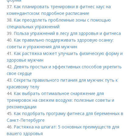
37.
Как планировать тренировки в фитнес хаус на
комендантском: подробное расписание
38.
Как преодолеть проблемные зоны с помощью
специальных упражнений
39.
Польза упражнений в лесу для здоровья и фитнеса
40.
Как правильно поддерживать здоровую осанку:
советы и упражнения для мужчин
41.
Как растяжка может улучшить физическую форму и
здоровье мужчин
42.
Девять простых и эффективных способов укрепить
свое сердце
43.
Секреты правильного питания для мужчин: путь к
красивому телу
44.
Как выбрать оптимальное снаряжение для
тренировок на свежем воздухе: полезные советы и
рекомендации
45.
Как подобрать програму фитнеса для беременных в
Санкт-Петербурге
46.
Растяжка на шпагат: 5 основных преимуществ для
вашего здоровья