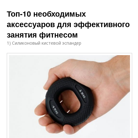
Топ-10 необходимых
аксессуаров для эффективного
занятия фитнесом
1) Силиконовый кистевой эспандер