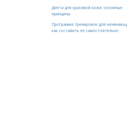
Диета для красивой кожи: основные
принципы
Программа тренировок для начинающ
как составить ее самостоятельно