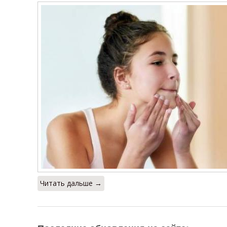
Читать дальше →