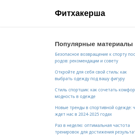
Фитхакерша
Популярные материалы
Безопасное возвращение к спорту по
родов: рекомендации и совету
Откройте для себя свой стиль: как
выбрать одежду под вашу фигуру
Стиль спортшик: как сочетать комфор
модность в одежде
Новые тренды в спортивной одежде: 
ждет нас в 2024-2025 годах
Раз в неделю: оптимальная частота
тренировок для достижения результа