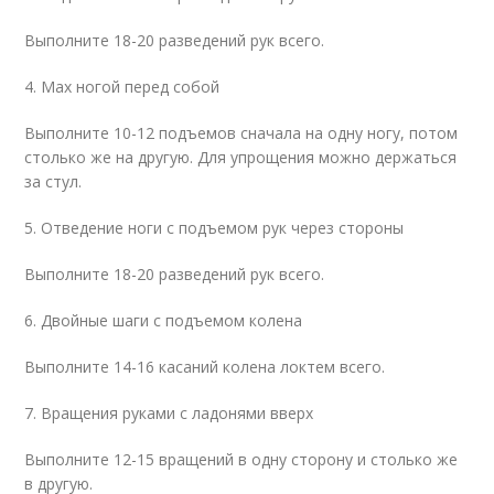
Выполните 18-20 разведений рук всего.
4. Мах ногой перед собой
Выполните 10-12 подъемов сначала на одну ногу, потом
столько же на другую. Для упрощения можно держаться
за стул.
5. Отведение ноги с подъемом рук через стороны
Выполните 18-20 разведений рук всего.
6. Двойные шаги с подъемом колена
Выполните 14-16 касаний колена локтем всего.
7. Вращения руками с ладонями вверх
Выполните 12-15 вращений в одну сторону и столько же
в другую.