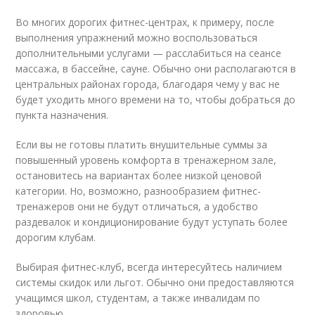
Во многих дорогих фитнес-центрах, к примеру, после
выполнения упражнений можно воспользоваться
дополнительными услугами — расслабиться на сеансе
массажа, в бассейне, сауне. Обычно они располагаются в
центральных районах города, благодаря чему у вас не
будет уходить много времени на то, чтобы добраться до
пункта назначения.
Если вы не готовы платить внушительные суммы за
повышенный уровень комфорта в тренажерном зале,
остановитесь на вариантах более низкой ценовой
категории. Но, возможно, разнообразием фитнес-
тренажеров они не будут отличаться, а удобство
раздевалок и кондиционирование будут уступать более
дорогим клубам.
Выбирая фитнес-клуб, всегда интересуйтесь наличием
системы скидок или льгот. Обычно они предоставляются
учащимся школ, студентам, а также инвалидам по
здоровью.