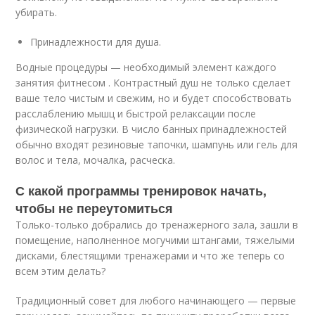
убирать.
Принадлежности для душа.
Водные процедуры — необходимый элемент каждого
занятия фитнесом . Контрастный душ не только сделает
ваше тело чистым и свежим, но и будет способствовать
расслаблению мышц и быстрой релаксации после
физической нагрузки. В число банных принадлежностей
обычно входят резиновые тапочки, шампунь или гель для
волос и тела, мочалка, расческа.
С какой программы тренировок начать,
чтобы не переутомиться
Только-только добрались до тренажерного зала, зашли в
помещение, наполненное могучими штангами, тяжелыми
дисками, блестящими тренажерами и что же теперь со
всем этим делать?
Традиционный совет для любого начинающего — первые