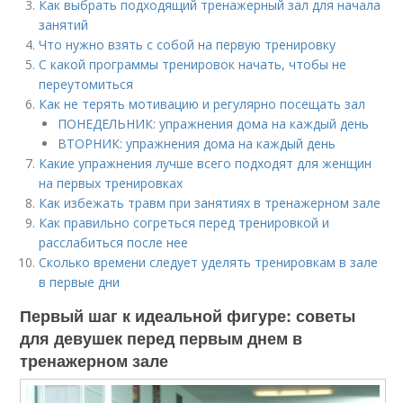
Как выбрать подходящий тренажерный зал для начала
занятий
Что нужно взять с собой на первую тренировку
С какой программы тренировок начать, чтобы не
переутомиться
Как не терять мотивацию и регулярно посещать зал
ПОНЕДЕЛЬНИК: упражнения дома на каждый день
ВТОРНИК: упражнения дома на каждый день
Какие упражнения лучше всего подходят для женщин
на первых тренировках
Как избежать травм при занятиях в тренажерном зале
Как правильно согреться перед тренировкой и
расслабиться после нее
Сколько времени следует уделять тренировкам в зале
в первые дни
Первый шаг к идеальной фигуре: советы
для девушек перед первым днем в
тренажерном зале