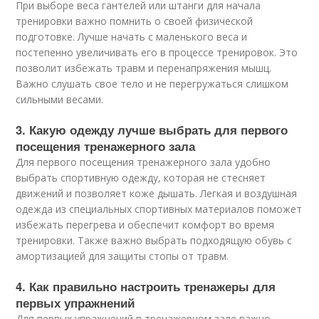
При выборе веса гантелей или штанги для начала
тренировки важно помнить о своей физической
подготовке. Лучше начать с маленького веса и
постепенно увеличивать его в процессе тренировок. Это
позволит избежать травм и перенапряжения мышц.
Важно слушать свое тело и не перегружаться слишком
сильными весами.
3. Какую одежду лучше выбрать для первого
посещения тренажерного зала
Для первого посещения тренажерного зала удобно
выбрать спортивную одежду, которая не стесняет
движений и позволяет коже дышать. Легкая и воздушная
одежда из специальных спортивных материалов поможет
избежать перегрева и обеспечит комфорт во время
тренировки. Также важно выбрать подходящую обувь с
амортизацией для защиты стопы от травм.
4. Как правильно настроить тренажеры для
первых упражнений
Для первых упражнений в тренажерном зале важно