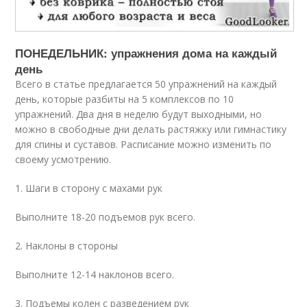
ПОНЕДЕЛЬНИК: упражнения дома на каждый
день
Всего в статье предлагается 50 упражнений на каждый
день, которые разбиты на 5 комплексов по 10
упражнений. Два дня в неделю будут выходными, но
можно в свободные дни делать растяжку или гимнастику
для спины и суставов. Расписание можно изменить по
своему усмотрению.
1. Шаги в сторону с махами рук
Выполните 18-20 подъемов рук всего.
2. Наклоны в стороны
Выполните 12-14 наклонов всего.
3. Подъемы колен с разведением рук