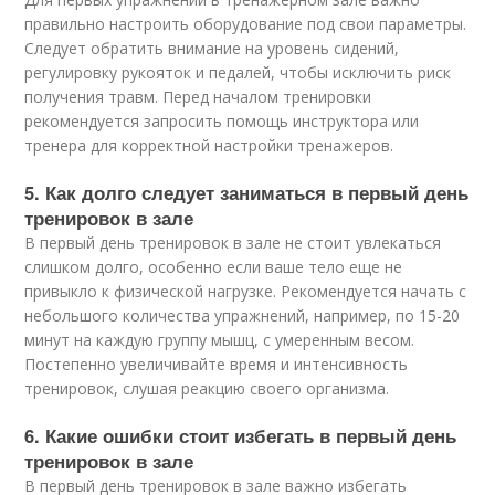
правильно настроить оборудование под свои параметры.
Следует обратить внимание на уровень сидений,
регулировку рукояток и педалей, чтобы исключить риск
получения травм. Перед началом тренировки
рекомендуется запросить помощь инструктора или
тренера для корректной настройки тренажеров.
5. Как долго следует заниматься в первый день
тренировок в зале
В первый день тренировок в зале не стоит увлекаться
слишком долго, особенно если ваше тело еще не
привыкло к физической нагрузке. Рекомендуется начать с
небольшого количества упражнений, например, по 15-20
минут на каждую группу мышц, с умеренным весом.
Постепенно увеличивайте время и интенсивность
тренировок, слушая реакцию своего организма.
6. Какие ошибки стоит избегать в первый день
тренировок в зале
В первый день тренировок в зале важно избегать