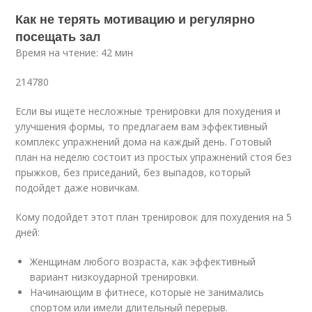
Как не терять мотивацию и регулярно
посещать зал
Время на чтение: 42 мин
214780
Если вы ищете несложные тренировки для похудения и
улучшения формы, то предлагаем вам эффективный
комплекс упражнений дома на каждый день. Готовый
план на неделю состоит из простых упражнений стоя без
прыжков, без приседаний, без выпадов, который
подойдет даже новичкам.
Кому подойдет этот план тренировок для похудения на 5
дней:
Женщинам любого возраста, как эффективный
вариант низкоударной тренировки.
Начинающим в фитнесе, которые не занимались
спортом или имели длительный перерыв.