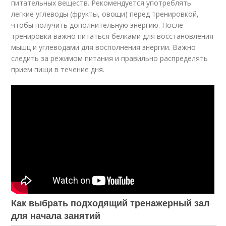
питательных веществ. Рекомендуется употреблять
легкие углеводы (фрукты, овощи) перед тренировкой,
чтобы получить дополнительную энергию. После
тренировки важно питаться белками для восстановления
мышц и углеводами для восполнения энергии. Важно
следить за режимом питания и правильно распределять
прием пищи в течение дня.
Как выбрать подходящий тренажерный зал
для начала занятий