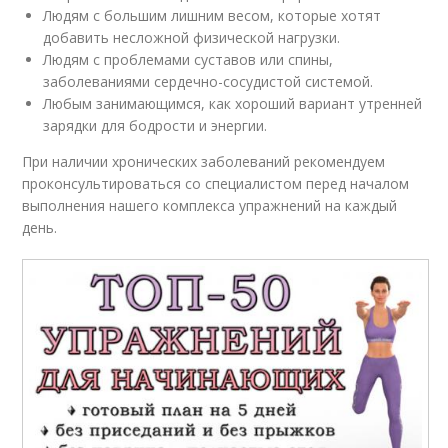
Людям с большим лишним весом, которые хотят
добавить несложной физической нагрузки.
Людям с проблемами суставов или спины,
заболеваниями сердечно-сосудистой системой.
Любым занимающимся, как хороший вариант утренней
зарядки для бодрости и энергии.
При наличии хронических заболеваний рекомендуем
проконсультироваться со специалистом перед началом
выполнения нашего комплекса упражнений на каждый
день.