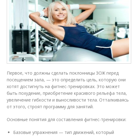
Первое, что должны сделать поклонницы ЗОЖ перед
посещением зала, — это определить цель, которую они
хотят достигнуть на фитнес-тренировках. Это может
быть похудение, приобретение красивого рельефа тела,
увеличение гибкости и выносливости тела. Отталкиваясь
от этого, строят программу для занятий.
Основные понятия для составления фитнес-тренировки:
Базовые упражнения — тип движений, который