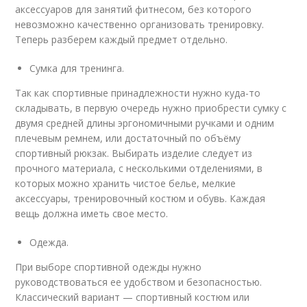
аксессуаров для занятий фитнесом, без которого
невозможно качественно организовать тренировку.
Теперь разберем каждый предмет отдельно.
Сумка для тренинга.
Так как спортивные принадлежности нужно куда-то
складывать, в первую очередь нужно приобрести сумку с
двумя средней длины эргономичными ручками и одним
плечевым ремнем, или достаточный по объёму
спортивный рюкзак. Выбирать изделие следует из
прочного материала, с несколькими отделениями, в
которых можно хранить чистое белье, мелкие
аксессуары, тренировочный костюм и обувь. Каждая
вещь должна иметь свое место.
Одежда.
При выборе спортивной одежды нужно
руководствоваться ее удобством и безопасностью.
Классический вариант — спортивный костюм или