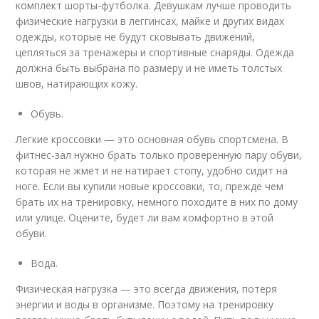
комплект шорты-футболка. Девушкам лучше проводить
физические нагрузки в леггинсах, майке и других видах
одежды, которые не будут сковывать движений,
цепляться за тренажеры и спортивные снаряды. Одежда
должна быть выбрана по размеру и не иметь толстых
швов, натирающих кожу.
Обувь.
Легкие кроссовки — это основная обувь спортсмена. В
фитнес-зал нужно брать только проверенную пару обуви,
которая не жмет и не натирает стопу, удобно сидит на
ноге. Если вы купили новые кроссовки, то, прежде чем
брать их на тренировку, немного походите в них по дому
или улице. Оцените, будет ли вам комфортно в этой
обуви.
Вода.
Физическая нагрузка — это всегда движения, потеря
энергии и воды в организме. Поэтому на тренировку