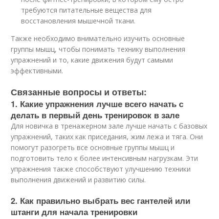
требуются питательные вещества для
восстановления мышечной ткани.
Также необходимо внимательно изучить основные
группы мышц, чтобы понимать технику выполнения
упражнений и то, какие движения будут самыми
эффективными.
Связанные вопросы и ответы:
1. Какие упражнения лучше всего начать с
делать в первый день тренировок в зале
Для новичка в тренажерном зале лучше начать с базовых
упражнений, таких как приседания, жим лежа и тяга. Они
помогут разогреть все основные группы мышц и
подготовить тело к более интенсивным нагрузкам. Эти
упражнения также способствуют улучшению техники
выполнения движений и развитию силы.
2. Как правильно выбрать вес гантелей или
штанги для начала тренировки