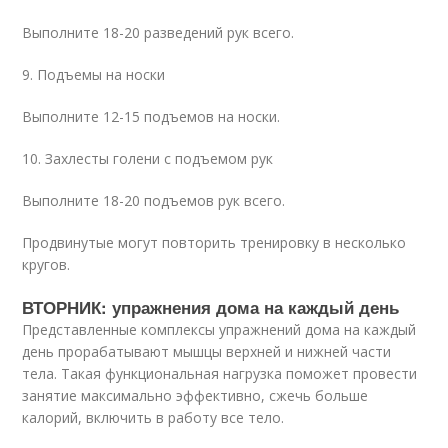
Выполните 18-20 разведений рук всего.
9. Подъемы на носки
Выполните 12-15 подъемов на носки.
10. Захлесты голени с подъемом рук
Выполните 18-20 подъемов рук всего.
Продвинутые могут повторить тренировку в несколько
кругов.
ВТОРНИК: упражнения дома на каждый день
Представленные комплексы упражнений дома на каждый
день прорабатывают мышцы верхней и нижней части
тела. Такая функциональная нагрузка поможет провести
занятие максимально эффективно, сжечь больше
калорий, включить в работу все тело.