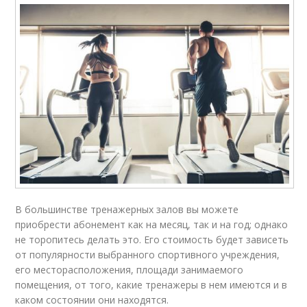
В большинстве тренажерных залов вы можете
приобрести абонемент как на месяц, так и на год; однако
не торопитесь делать это. Его стоимость будет зависеть
от популярности выбранного спортивного учреждения,
его месторасположения, площади занимаемого
помещения, от того, какие тренажеры в нем имеются и в
каком состоянии они находятся.