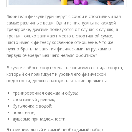
Любители физкультуры берут с собой в спортивный зал
самые различные вещи. Одни из них нужны на каждой
тренировке, другими пользуются от случая к случаю, а
третьи только занимают место в спортивной сумке,
часто имея к фитнесу косвенное отношение. Что же
нужно брать на занятия физическими нагрузками в
первую очередь? Без чего нельзя обойтись?
В сумке любого спортсмена, независимо от вида спорта,
который он практикует и уровня его физической
подготовки, должны находиться такие предметы:
тренировочная одежда и обувь;
спортивный дневник;
бутылочка с водой;
полотенце;
душевые принадлежности.
Это минимальный и самый необходимый набор