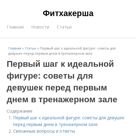
Фитхакерша
Главная
Новости
Статьи
Главная
»
Статьи
»
Первый шаг к идеальной фигуре: советы для
девушек перед первым днем в тренажерном зале
Первый шаг к идеальной
фигуре: советы для
девушек перед первым
днем в тренажерном зале
Содержание
Первый шаг к идеальной фигуре: советы для девушек
перед первым днем в тренажерном зале
Связанные вопросы и ответы