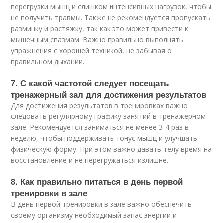
перегрузки мышц и слишком интенсивных нагрузок, чтобы
не получить травмы. Также не рекомендуется пропускать
разминку и растяжку, так как это может привести к
мышечным спазмам. Важно правильно выполнять
упражнения с хорошей техникой, не забывая о
правильном дыхании.
7. С какой частотой следует посещать
тренажерный зал для достижения результатов
Для достижения результатов в тренировках важно
следовать регулярному графику занятий в тренажерном
зале. Рекомендуется заниматься не менее 3-4 раз в
неделю, чтобы поддерживать тонус мышц и улучшать
физическую форму. При этом важно давать телу время на
восстановление и не перегружаться излишне.
8. Как правильно питаться в день первой
тренировки в зале
В день первой тренировки в зале важно обеспечить
своему организму необходимый запас энергии и