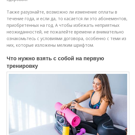
Также разузнайте, возможно ли изменение оплаты в
течение года, и если да, то касается ли это абонементов,
приобретенных на год. А чтобы избежать неприятных
неожиданностей, не пожалейте времени и внимательно
ознакомьтесь с условиями договора, особенно с теми из
них, которые изложены мелким шрифтом.
Что нужно взять с собой на первую
тренировку