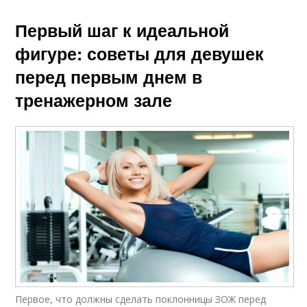
Первый шаг к идеальной
фигуре: советы для девушек
перед первым днем в
тренажерном зале
Первое, что должны сделать поклонницы ЗОЖ перед