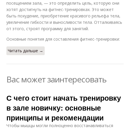
посещением зала, — это определить цель, которую они
хотят достигнуть на фитнес-тренировках. Это может
быть похудение, приобретение красивого рельефа тела,
увеличение гибкости и выносливости тела. Отталкиваясь
от этого, строят программу для занятий.
Основные понятия для составления фитнес-тренировки:
Читать дальше →
Вас может заинтересовать
С чего стоит начать тренировку
в зале новичку: основные
принципы и рекомендации
Чтобы мышцы могли полноценно восстанавливаться