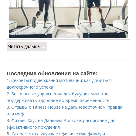
Читать дальше →
Последние обновления на сайте:
1.
Секреты поддержания мотивации: как добиться
долгосрочного успеха
2.
Безопасные упражнения для будущих мам: как
поддерживать здоровье во время беременности
3.
Отзывы о Fitness House на дальневосточном: правда
или миф
4.
Фитнес Хаус на Дальнем Востоке: расписание для
эффективного похудения
5.
Как растяжка улучшает физическую форму и