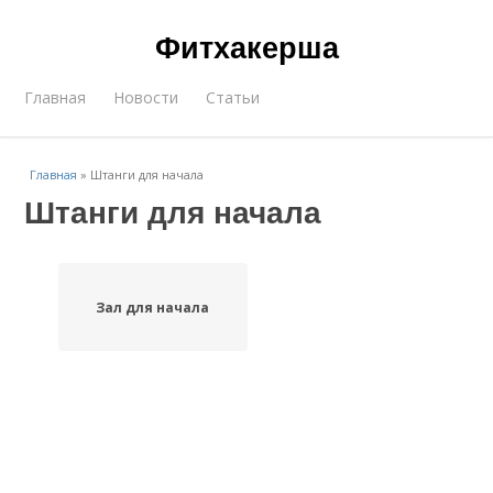
Фитхакерша
Главная
Новости
Статьи
Главная
»
Штанги для начала
Штанги для начала
Зал для начала