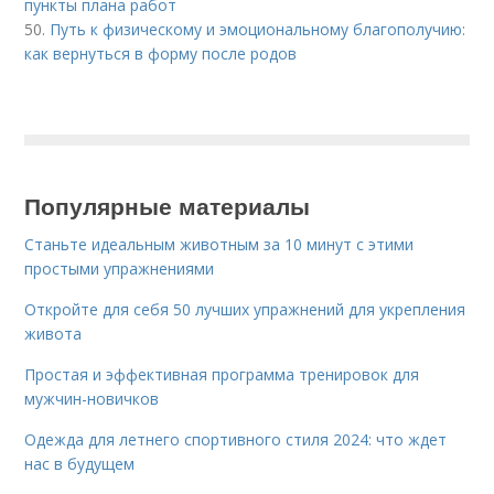
пункты плана работ
50.
Путь к физическому и эмоциональному благополучию:
как вернуться в форму после родов
Популярные материалы
Станьте идеальным животным за 10 минут с этими
простыми упражнениями
Откройте для себя 50 лучших упражнений для укрепления
живота
Простая и эффективная программа тренировок для
мужчин-новичков
Одежда для летнего спортивного стиля 2024: что ждет
нас в будущем