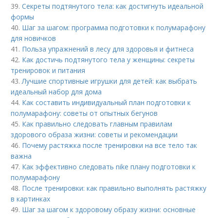
39.
Секреты подтянутого тела: как достигнуть идеальной
формы
40.
Шаг за шагом: программа подготовки к полумарафону
для новичков
41.
Польза упражнений в лесу для здоровья и фитнеса
42.
Как достичь подтянутого тела у женщины: секреты
тренировок и питания
43.
Лучшие спортивные игрушки для детей: как выбрать
идеальный набор для дома
44.
Как составить индивидуальный план подготовки к
полумарафону: советы от опытных бегунов
45.
Как правильно следовать главным правилам
здорового образа жизни: советы и рекомендации
46.
Почему растяжка после тренировки на все тело так
важна
47.
Как эффективно следовать nike плану подготовки к
полумарафону
48.
После тренировки: как правильно выполнять растяжку
в картинках
49.
Шаг за шагом к здоровому образу жизни: основные