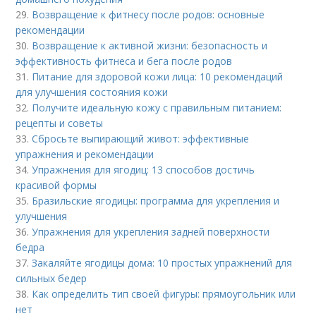
29.
Возвращение к фитнесу после родов: основные
рекомендации
30.
Возвращение к активной жизни: безопасность и
эффективность фитнеса и бега после родов
31.
Питание для здоровой кожи лица: 10 рекомендаций
для улучшения состояния кожи
32.
Получите идеальную кожу с правильным питанием:
рецепты и советы
33.
Сбросьте выпирающий живот: эффективные
упражнения и рекомендации
34.
Упражнения для ягодиц: 13 способов достичь
красивой формы
35.
Бразильские ягодицы: программа для укрепления и
улучшения
36.
Упражнения для укрепления задней поверхности
бедра
37.
Закаляйте ягодицы дома: 10 простых упражнений для
сильных бедер
38.
Как определить тип своей фигуры: прямоугольник или
нет