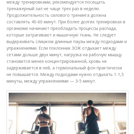
между тренировками, рекомендуется посещать
тренажерный зал не чаще трех раз в неделю.
Продолжительность силового тренинга должна
составлять 40-60 минут. При более долгих тренировках в
организме начинают преобладать процессы распада,
которые затрагивают и мышечную ткань. Не следует
выдерживать слишком длинные паузы между подходами и
упражнениями. Если поклонник ЗОЖ отдыхает между
сетами дольше двух минут, нагрузка на рабочую мышцу
становится менее концентрированной, кровь не
задерживается в ней, а гормональный фон практически
не повышается. Между подходами нужно отдыхать 1-1,5
минуты, между упражнениями — 3-5 минут.