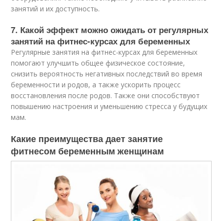
занятий и их доступность.
7. Какой эффект можно ожидать от регулярных
занятий на фитнес-курсах для беременных
Регулярные занятия на фитнес-курсах для беременных
помогают улучшить общее физическое состояние,
снизить вероятность негативных последствий во время
беременности и родов, а также ускорить процесс
восстановления после родов. Также они способствуют
повышению настроения и уменьшению стресса у будущих
мам.
Какие преимущества дает занятие
фитнесом беременным женщинам