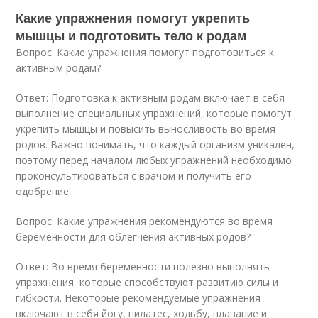
Какие упражнения помогут укрепить
мышцы и подготовить тело к родам
Вопрос: Какие упражнения помогут подготовиться к
активным родам?
Ответ: Подготовка к активным родам включает в себя
выполнение специальных упражнений, которые помогут
укрепить мышцы и повысить выносливость во время
родов. Важно понимать, что каждый организм уникален,
поэтому перед началом любых упражнений необходимо
проконсультироваться с врачом и получить его
одобрение.
Вопрос: Какие упражнения рекомендуются во время
беременности для облегчения активных родов?
Ответ: Во время беременности полезно выполнять
упражнения, которые способствуют развитию силы и
гибкости. Некоторые рекомендуемые упражнения
включают в себя йогу, пилатес, ходьбу, плавание и