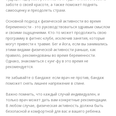
заботе о своей красоте, а также поможет поднять
самооценку и преодолеть страхи.
Основной подход к физической активности во время
беременности - это руководствоваться здравым смыслом
и своими ощущениями. Кто-то может продолжить свою
программу в фитнес-клубе, исключив занятия, которые
могут привести к травме. Бег и йога, если вы занимались
этими видами физической активности раньше, как
правило, рекомендованы во время беременности.
Однако, знакомиться с кунг-фу в это время не
рекомендуется.
Не забывайте о бандаже: если врач не против, бандаж
поможет снять лишнее напряжение в спине.
Важно помнить, что каждый случай индивидуален, и
только врач может дать вам конкретные рекомендации.
В любом случае, физическая активность должна быть
безопасной и комфортной для вас и вашего ребенка.