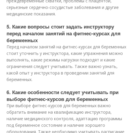
преждевременные схватки, проблемы с плацентой,
серьезные сердечно-сосудистые заболевания и другие
медицинские показания.
5. Какие вопросы стоит задать инструктору
перед началом занятий на фитнес-курсах для
беременных
Перед началом занятий на фитнес-курсах для беременных
стоит уточнить у инструктора, какие упражнения можно
выполнять, какие режимы нагрузки подходят и какие
ограничения следует учитывать. Также важно узнать,
какой опыт у инструктора в проведении занятий для
беременных.
6. Какие особенности следует учитывать при
выборе фитнес-курсов для беременных
При выборе фитнес-курсов для беременных важно
обратить внимание на квалификацию инструктора,
наличие медицинского контроля, адаптацию программы
под беременное состояние и наличие хорошего
оборудования. Также необходимо учитывать расписание