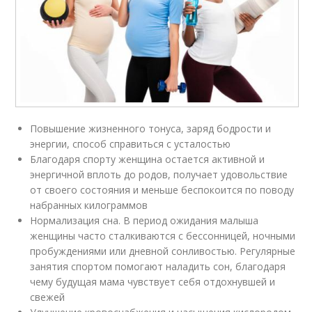
Повышение жизненного тонуса, заряд бодрости и
энергии, способ справиться с усталостью
Благодаря спорту женщина остается активной и
энергичной вплоть до родов, получает удовольствие
от своего состояния и меньше беспокоится по поводу
набранных килограммов
Нормализация сна. В период ожидания малыша
женщины часто сталкиваются с бессонницей, ночными
пробуждениями или дневной сонливостью. Регулярные
занятия спортом помогают наладить сон, благодаря
чему будущая мама чувствует себя отдохнувшей и
свежей