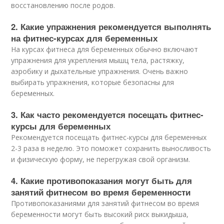
восстановлению после родов.
2. Какие упражнения рекомендуется выполнять
на фитнес-курсах для беременных
На курсах фитнеса для беременных обычно включают
упражнения для укрепления мышц тела, растяжку,
аэробику и дыхательные упражнения. Очень важно
выбирать упражнения, которые безопасны для
беременных.
3. Как часто рекомендуется посещать фитнес-
курсы для беременных
Рекомендуется посещать фитнес-курсы для беременных
2-3 раза в неделю. Это поможет сохранить выносливость
и физическую форму, не перегружая свой организм.
4. Какие противопоказания могут быть для
занятий фитнесом во время беременности
Противопоказаниями для занятий фитнесом во время
беременности могут быть высокий риск выкидыша,