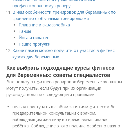
профессиональному тренеру
В чем особенности тренировок для беременных по
сравнению с обычными тренировками
Плавание и аквааэробика
Танцы
Йога и пилатес
Пешие прогулки
Какие плюсы можно получить от участия в фитнес
курсах для беременных
Как выбрать подходящие курсы фитнеса
для беременных: советы специалистов
Всю пользу от фитнес-тренировок беременные женщины
могут получить, если будут при их организации
руководствоваться следующими правилами:
нельзя приступать к любым занятиям фитнесом без
предварительной консультации с врачом,
наблюдающим женщину во время вынашивания
ребёнка. Соблюдение этого правила особенно важно