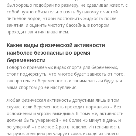
был хорошо подобран по размеру, не сдавливал живот, с
собой нужно обязательно взять бутылочку с чистой
питьевой водой, чтобы восполнить жидкость после
занятия, и оценить чистоту бассейна, в котором
проходят занятия плаванием.
Какие виды физической активности
наиболее безопасны во время
беременности
Говоря о приемлемых видах спорта для беременных,
стоит подчеркнуть, что многое будет зависеть от того,
как протекает беременность и занималась ли будущая
мама спортом до её наступления.
Любая физическая активность допустима лишь в том
случае, если беременность проходит нормально – без
осложнений и угрозы выкидыша. К тому же, активность
должна быть умеренной – не более 45 минут в день, и
регулярной – не менее 2 раз в неделю. Интенсивность
нагрузок женщина регулирует сама, исходя из своего