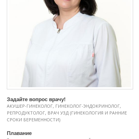
Задайте вопрос врачу!
АКУШЕР-ГИНЕКОЛОГ, ГИНЕКОЛОГ-ЭНДОКРИНОЛОГ,
РЕПРОДУКТОЛОГ, ВРАЧ УЗД (ГИНЕКОЛОГИЯ И РАННИЕ
СРОКИ БЕРЕМЕННОСТИ)
Плавание