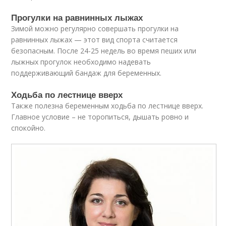
Прогулки на равнинных лыжах
Зимой можно регулярно совершать прогулки на
равнинных лыжах — этот вид спорта считается
безопасным. После 24-25 недель во время пеших или
лыжных прогулок необходимо надевать
поддерживающий бандаж для беременных.
Ходьба по лестнице вверх
Также полезна беременным ходьба по лестнице вверх.
Главное условие – не торопиться, дышать ровно и
спокойно.