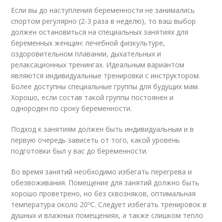
Если вы до наступления беременности не занимались
спортом регулярно (2-3 раза в неделю), то ваш выбор
должен остановиться на специальных занятиях для
беременных женщин: лечебной физкультуре,
оздоровительном плавании, дыхательных и
релаксационных тренингах. Идеальным вариантом
являются индивидуальные тренировки с инструктором.
Более доступны специальные группы для будущих мам.
Хорошо, если состав такой группы постоянен и
однороден по сроку беременности.
Подход к занятиям должен быть индивидуальным и в
первую очередь зависеть от того, какой уровень
подготовки был у вас до беременности.
Во время занятий необходимо избегать перегрева и
обезвоживания. Помещение для занятий должно быть
хорошо проветрено, но без сквозняков, оптимальная
температура около 20ºС. Следует избегать тренировок в
душных и влажных помещениях, а также слишком тепло