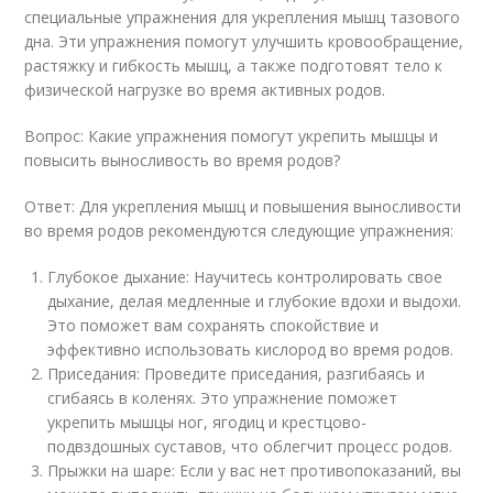
специальные упражнения для укрепления мышц тазового
дна. Эти упражнения помогут улучшить кровообращение,
растяжку и гибкость мышц, а также подготовят тело к
физической нагрузке во время активных родов.
Вопрос: Какие упражнения помогут укрепить мышцы и
повысить выносливость во время родов?
Ответ: Для укрепления мышц и повышения выносливости
во время родов рекомендуются следующие упражнения:
Глубокое дыхание: Научитесь контролировать свое
дыхание, делая медленные и глубокие вдохи и выдохи.
Это поможет вам сохранять спокойствие и
эффективно использовать кислород во время родов.
Приседания: Проведите приседания, разгибаясь и
сгибаясь в коленях. Это упражнение поможет
укрепить мышцы ног, ягодиц и крестцово-
подвздошных суставов, что облегчит процесс родов.
Прыжки на шаре: Если у вас нет противопоказаний, вы