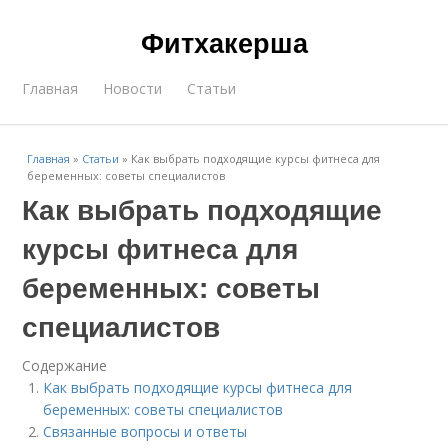
Фитхакерша
Главная
Новости
Статьи
Главная
»
Статьи
»
Как выбрать подходящие курсы фитнеса для
беременных: советы специалистов
Как выбрать подходящие
курсы фитнеса для
беременных: советы
специалистов
Содержание
Как выбрать подходящие курсы фитнеса для
беременных: советы специалистов
Связанные вопросы и ответы