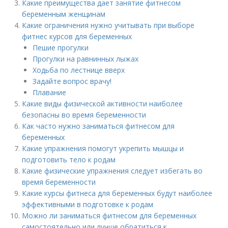
Какие преимущества дает занятие фитнесом
беременным женщинам
Какие ограничения нужно учитывать при выборе
фитнес курсов для беременных
Пешие прогулки
Прогулки на равнинных лыжах
Ходьба по лестнице вверх
Задайте вопрос врачу!
Плавание
Какие виды физической активности наиболее
безопасны во время беременности
Как часто нужно заниматься фитнесом для
беременных
Какие упражнения помогут укрепить мышцы и
подготовить тело к родам
Какие физические упражнения следует избегать во
время беременности
Какие курсы фитнеса для беременных будут наиболее
эффективными в подготовке к родам
Можно ли заниматься фитнесом для беременных
самостоятельно или лучше обратиться к