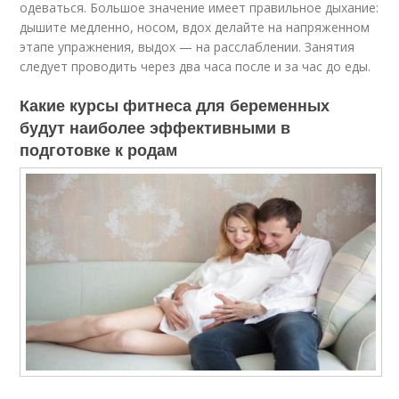
одеваться. Большое значение имеет правильное дыхание:
дышите медленно, носом, вдох делайте на напряженном
этапе упражнения, выдох — на расслаблении. Занятия
следует проводить через два часа после и за час до еды.
Какие курсы фитнеса для беременных
будут наиболее эффективными в
подготовке к родам