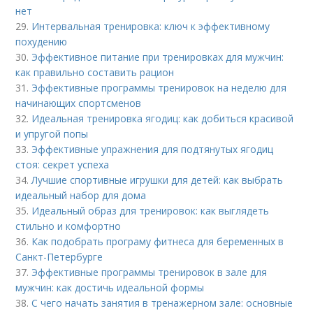
нет
29.
Интервальная тренировка: ключ к эффективному
похудению
30.
Эффективное питание при тренировках для мужчин:
как правильно составить рацион
31.
Эффективные программы тренировок на неделю для
начинающих спортсменов
32.
Идеальная тренировка ягодиц: как добиться красивой
и упругой попы
33.
Эффективные упражнения для подтянутых ягодиц
стоя: секрет успеха
34.
Лучшие спортивные игрушки для детей: как выбрать
идеальный набор для дома
35.
Идеальный образ для тренировок: как выглядеть
стильно и комфортно
36.
Как подобрать програму фитнеса для беременных в
Санкт-Петербурге
37.
Эффективные программы тренировок в зале для
мужчин: как достичь идеальной формы
38.
С чего начать занятия в тренажерном зале: основные