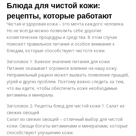
Блюда для чистой кожи:
рецепты, которые работают
Чистая и здоровая кожа – это мечта каждого человека.
Но не всегда можно позволить себе дорогие
косметические процедуры и средства. В этом случае
поможет правильное питание и особое внимание к
блюдам, которые способствуют чистоте кожи.
Заголовок 1: Важное значение питания для кожи
Питание оказывает огромное влияние на нашу кожу.
Неправильный рацион может вызвать появление прыщей,
угрей и других проблем. Поэтому важно следить за тем,
что вы едите, чтобы обеспечить коже необходимые
витамины и минералы.
Заголовок 2: Рецепты блюд для чистой кожи 1. Салат из
свежих овощей
Салат из свежих овощей – отличный выбор для чистой
кожи. Овощи богаты витаминами и минералами, которые
способствуют улучшению кожи.