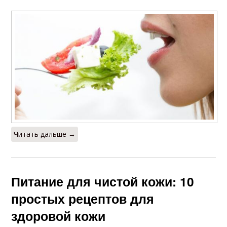
Читать дальше →
Питание для чистой кожи: 10
простых рецептов для
здоровой кожи