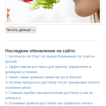
Читать дальше →
Последние обновления на сайте:
1.
Безопасен ли спорт во время беременности: советы
врачей
2.
Эффективная растяжка для мужчин: упражнения в
домашних условиях
3.
Какие самые длинные линии метро в Москве
4.
Почему пропускать растяжку после тренировки опасно:
основные риски
5.
Главные ошибки при выполнении растяжки и как их
избежать
6.
Основные правила растяжки: как правильно начать