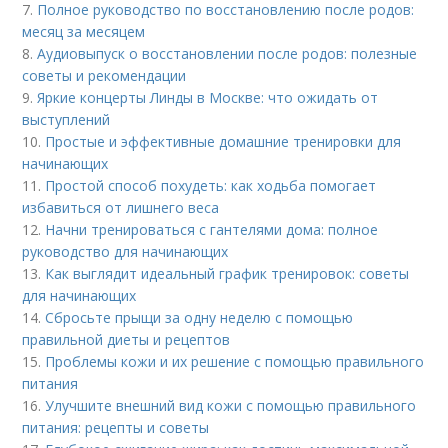
7.
Полное руководство по восстановлению после родов:
месяц за месяцем
8.
Аудиовыпуск о восстановлении после родов: полезные
советы и рекомендации
9.
Яркие концерты Линды в Москве: что ожидать от
выступлений
10.
Простые и эффективные домашние тренировки для
начинающих
11.
Простой способ похудеть: как ходьба помогает
избавиться от лишнего веса
12.
Начни тренироваться с гантелями дома: полное
руководство для начинающих
13.
Как выглядит идеальный график тренировок: советы
для начинающих
14.
Сбросьте прыщи за одну неделю с помощью
правильной диеты и рецептов
15.
Проблемы кожи и их решение с помощью правильного
питания
16.
Улучшите внешний вид кожи с помощью правильного
питания: рецепты и советы