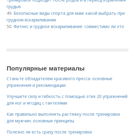
грудью
49.
Безопасные виды спорта для мам: какой выбрать при
грудном вскармливании
50.
Фитнес и грудное вскармливание: совместимо ли это
Популярные материалы
Станьте обладателем красивого пресса: основные
упражнения и рекомендации
Улучшите силу и гибкость с помощью этих 20 упражнений
для ног и ягодиц с гантелями
Как правильно выполнять растяжку после тренировки
для мужчин: основные принципы
Полезно ли есть сразу после тренировки