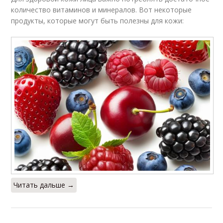
количество витаминов и минералов. Вот некоторые
продукты, которые могут быть полезны для кожи:
Читать дальше →