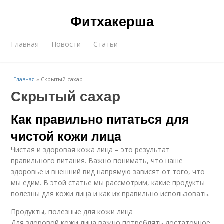
Фитхакерша
Главная
Новости
Статьи
Главная
»
Скрытый сахар
Скрытый сахар
Как правильно питаться для
чистой кожи лица
Чистая и здоровая кожа лица – это результат
правильного питания. Важно понимать, что наше
здоровье и внешний вид напрямую зависят от того, что
мы едим. В этой статье мы рассмотрим, какие продукты
полезны для кожи лица и как их правильно использовать.
Продукты, полезные для кожи лица
Для здоровой кожи лица важно потреблять достаточное