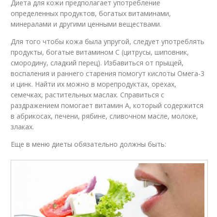
Диета для кожи предполагает употребление
определенных продуктов, богатых витаминами,
минералами и другими ценными веществами.
Для того чтобы кожа была упругой, следует употреблять
продукты, богатые витамином С (цитрусы, шиповник,
смородину, сладкий перец). Избавиться от прыщей,
воспаления и раннего старения помогут кислоты Омега-3
и цинк. Найти их можно в морепродуктах, орехах,
семечках, растительных маслах. Справиться с
раздражением помогает витамин А, который содержится
в абрикосах, печени, рябине, сливочном масле, молоке,
злаках.
Еще в меню диеты обязательно должны быть: