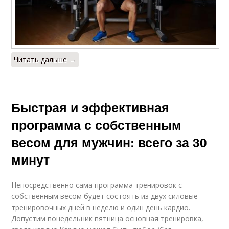
Читать дальше →
Быстрая и эффективная
программа с собственным
весом для мужчин: всего за 30
минут
Непосредственно сама программа тренировок с
собственным весом будет состоять из двух силовые
тренировочных дней в неделю и один день кардио.
Допустим понедельник пятница основная тренировка,