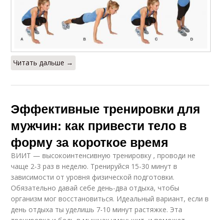
Читать дальше →
Эффективные тренировки для
мужчин: как привести тело в
форму за короткое время
ВИИТ — высокоинтенсивную тренировку , проводи не
чаще 2-3 раз в неделю. Тренируйся 15-30 минут в
зависимости от уровня физической подготовки.
Обязательно давай себе день-два отдыха, чтобы
организм мог восстановиться. Идеальный вариант, если в
день отдыха ты уделишь 7-10 минут растяжке. Эта