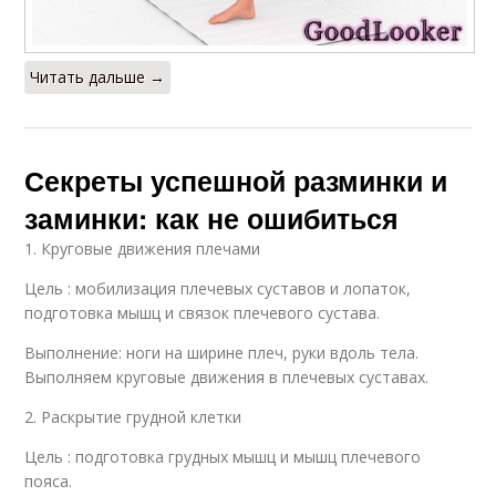
Читать дальше →
Секреты успешной разминки и
заминки: как не ошибиться
1. Круговые движения плечами
Цель : мобилизация плечевых суставов и лопаток,
подготовка мышц и связок плечевого сустава.
Выполнение: ноги на ширине плеч, руки вдоль тела.
Выполняем круговые движения в плечевых суставах.
2. Раскрытие грудной клетки
Цель : подготовка грудных мышц и мышц плечевого
пояса.