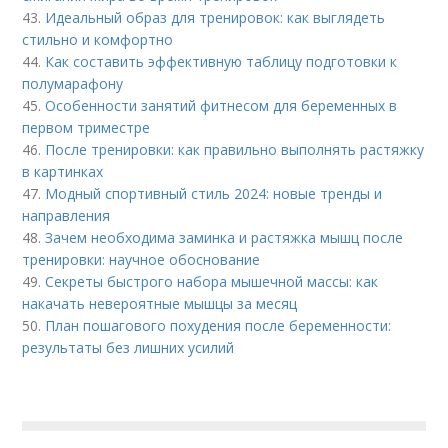
43.
Идеальный образ для тренировок: как выглядеть
стильно и комфортно
44.
Как составить эффективную таблицу подготовки к
полумарафону
45.
Особенности занятий фитнесом для беременных в
первом триместре
46.
После тренировки: как правильно выполнять растяжку
в картинках
47.
Модный спортивный стиль 2024: новые тренды и
направления
48.
Зачем необходима заминка и растяжка мышц после
тренировки: научное обоснование
49.
Секреты быстрого набора мышечной массы: как
накачать невероятные мышцы за месяц
50.
План пошагового похудения после беременности:
результаты без лишних усилий