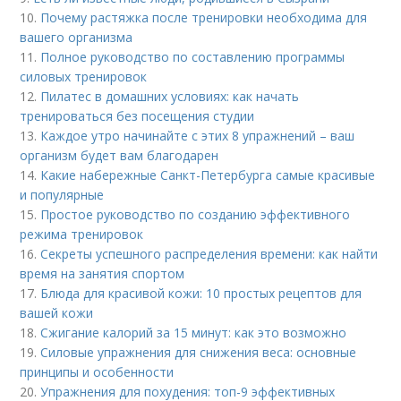
10.
Почему растяжка после тренировки необходима для
вашего организма
11.
Полное руководство по составлению программы
силовых тренировок
12.
Пилатес в домашних условиях: как начать
тренироваться без посещения студии
13.
Каждое утро начинайте с этих 8 упражнений – ваш
организм будет вам благодарен
14.
Какие набережные Санкт-Петербурга самые красивые
и популярные
15.
Простое руководство по созданию эффективного
режима тренировок
16.
Секреты успешного распределения времени: как найти
время на занятия спортом
17.
Блюда для красивой кожи: 10 простых рецептов для
вашей кожи
18.
Сжигание калорий за 15 минут: как это возможно
19.
Силовые упражнения для снижения веса: основные
принципы и особенности
20.
Упражнения для похудения: топ-9 эффективных