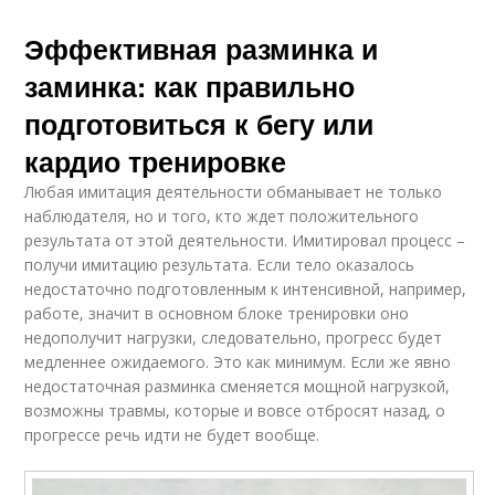
Эффективная разминка и
заминка: как правильно
подготовиться к бегу или
кардио тренировке
Любая имитация деятельности обманывает не только
наблюдателя, но и того, кто ждет положительного
результата от этой деятельности. Имитировал процесс –
получи имитацию результата. Если тело оказалось
недостаточно подготовленным к интенсивной, например,
работе, значит в основном блоке тренировки оно
недополучит нагрузки, следовательно, прогресс будет
медленнее ожидаемого. Это как минимум. Если же явно
недостаточная разминка сменяется мощной нагрузкой,
возможны травмы, которые и вовсе отбросят назад, о
прогрессе речь идти не будет вообще.