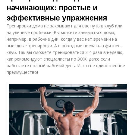
начинающих: простые и
эффективные упражнения
Тренировки дома не закрывают для вас путь в клуб или
на уличные пробежки. Вы можете заниматься дома,
например, в рабочие дни, когда у вас нет времени на
выездные тренировки. А в выходные поехать в фитнес-
клуб. Так вы сможете тренироваться 3-4 раза в неделю,
как рекомендуют специалисты по ЗОЖ, даже если
работаете полный рабочий день. И это не единственное
преимущество!