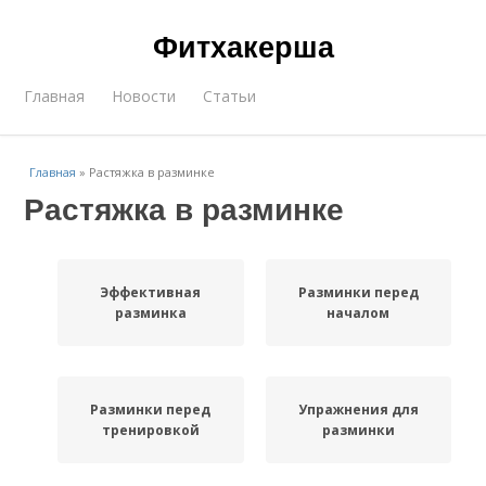
Фитхакерша
Главная
Новости
Статьи
Главная
»
Растяжка в разминке
Растяжка в разминке
Эффективная
Разминки перед
разминка
началом
Разминки перед
Упражнения для
тренировкой
разминки