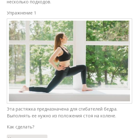
несколько подходов.
Упражнение 1
Эта растяжка предназначена для сгибателей бедра.
Выполнять ее нужно из положения стоя на колене.
Как сделать?