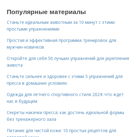
Популярные материалы
Станьте идеальным животным за 10 минут с этими
простыми упражнениями
Простая и эффективная программа тренировок для
мужчин-новичков
Откройте для себя 50 лучших упражнений для укрепления
живота
Станьте сильнее и здоровее с этими 5 упражнений для
пресса в домашних условиях
Одежда для летнего спортивного стиля 2024: что ждет
нас в будущем
Секреты накачки пресса: как достичь идеальной формы
без тренажерного зала
Питание для чистой кожи: 10 простых рецептов для