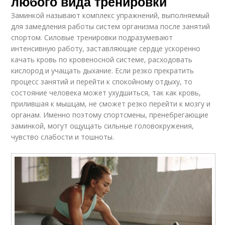
любого вида тренировки
Заминкой называют комплекс упражнений, выполняемый
для замедления работы систем организма после занятий
спортом. Силовые тренировки подразумевают
интенсивную работу, заставляющие сердце ускоренно
качать кровь по кровеносной системе, расходовать
кислород и учащать дыхание. Если резко прекратить
процесс занятий и перейти к спокойному отдыху, то
состояние человека может ухудшиться, так как кровь,
прилившая к мышцам, не сможет резко перейти к мозгу и
органам. Именно поэтому спортсмены, пренебрегающие
заминкой, могут ощущать сильные головокружения,
чувство слабости и тошноты.