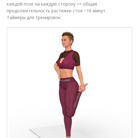
каждой позе на каждую сторону => общая
продолжительность растяжки стоя ~16 минут
Таймеры для тренировок: