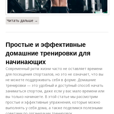
Читать дальше →
Простые и эффективные
домашние тренировки для
начинающих
Современный ритм жизни часто не оставляет времени
для посещения спортзалов, но это не означает, что вы
не можете поддерживать себя в форме. Домашние
тренировки — это удобный и доступный способ начать
заниматься спортом, даже если у вас мало времени или
вы только начинаете. В этой статье мы рассмотрим
простые и эффективные упражнения, которые можно
выполнять у себя дома, а также поделимся полезными
советами по организации тренировок.