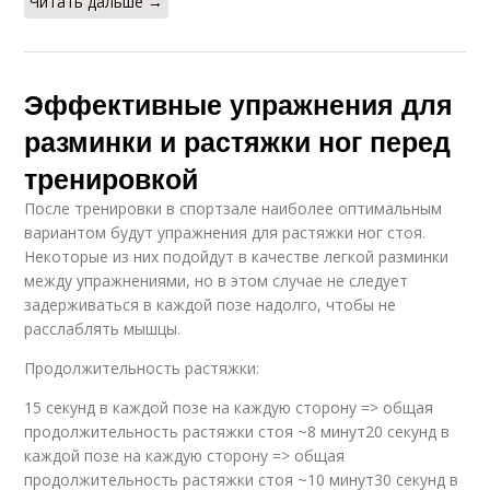
Читать дальше →
Эффективные упражнения для
разминки и растяжки ног перед
тренировкой
После тренировки в спортзале наиболее оптимальным
вариантом будут упражнения для растяжки ног стоя.
Некоторые из них подойдут в качестве легкой разминки
между упражнениями, но в этом случае не следует
задерживаться в каждой позе надолго, чтобы не
расслаблять мышцы.
Продолжительность растяжки:
15 секунд в каждой позе на каждую сторону => общая
продолжительность растяжки стоя ~8 минут20 секунд в
каждой позе на каждую сторону => общая
продолжительность растяжки стоя ~10 минут30 секунд в