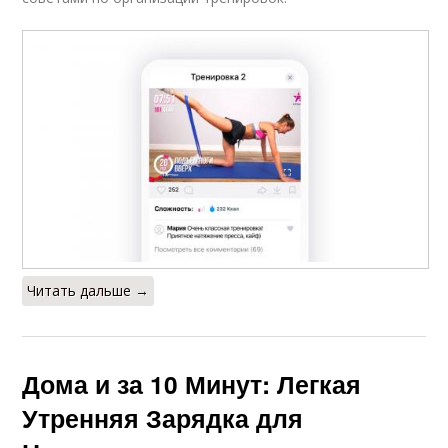
Читать дальше →
Дома и за 10 Минут: Легкая
Утренняя Зарядка для