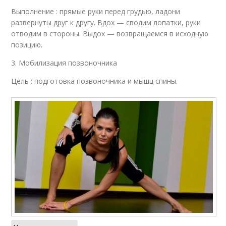
Выполнение : прямые руки перед грудью, ладони
развернуты друг к другу. Вдох — сводим лопатки, руки
отводим в стороны. Выдох — возвращаемся в исходную
позицию.
3. Мобилизация позвоночника
Цель : подготовка позвоночника и мышц спины.