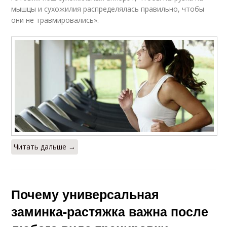
мышцы и сухожилия распределялась правильно, чтобы
они не травмировались».
Читать дальше →
Почему универсальная
заминка-растяжка важна после