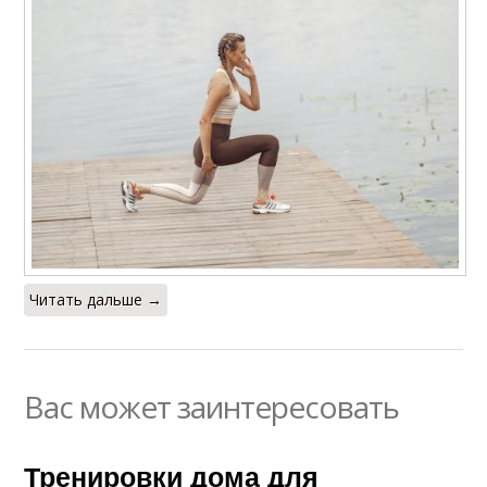
Читать дальше →
Вас может заинтересовать
Тренировки дома для