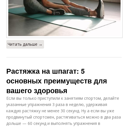
Читать дальше →
Растяжка на шпагат: 5
основных преимуществ для
вашего здоровья
Если вы только приступили к занятиям спортом, делайте
указанные упражнения 3 раза в неделю, удерживая
каждую растяжку не менее 30 секунд. Ну а если вы уже
продвинутый спортсмен, растягиваться можно в два раза
дольше — 60 секунд и выполнять упражнения в