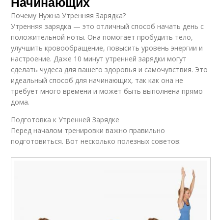
Начинающих
Почему Нужна Утренняя Зарядка?
Утренняя зарядка — это отличный способ начать день с
положительной ноты. Она помогает пробудить тело,
улучшить кровообращение, повысить уровень энергии и
настроение. Даже 10 минут утренней зарядки могут
сделать чудеса для вашего здоровья и самочувствия. Это
идеальный способ для начинающих, так как она не
требует много времени и может быть выполнена прямо
дома.
Подготовка к Утренней Зарядке
Перед началом тренировки важно правильно
подготовиться. Вот несколько полезных советов: