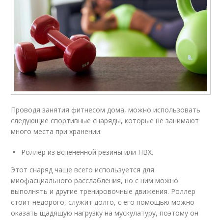
Проводя занятия фитнесом дома, можно использовать
следующие спортивные снаряды, которые не занимают
много места при хранении:
Роллер из вспененной резины или ПВХ.
Этот снаряд чаще всего используется для
миофасциального расслабления, но с ним можно
выполнять и другие тренировочные движения. Роллер
стоит недорого, служит долго, с его помощью можно
оказать щадящую нагрузку на мускулатуру, поэтому он