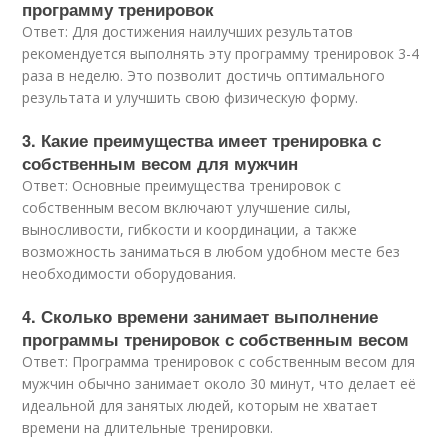
программу тренировок
Ответ: Для достижения наилучших результатов
рекомендуется выполнять эту программу тренировок 3-4
раза в неделю. Это позволит достичь оптимального
результата и улучшить свою физическую форму.
3. Какие преимущества имеет тренировка с
собственным весом для мужчин
Ответ: Основные преимущества тренировок с
собственным весом включают улучшение силы,
выносливости, гибкости и координации, а также
возможность заниматься в любом удобном месте без
необходимости оборудования.
4. Сколько времени занимает выполнение
программы тренировок с собственным весом
Ответ: Программа тренировок с собственным весом для
мужчин обычно занимает около 30 минут, что делает её
идеальной для занятых людей, которым не хватает
времени на длительные тренировки.