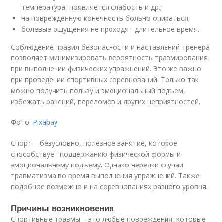
температура, появляется слабость и др.;
на поврежденную конечность больно опираться;
болевые ощущения не проходят длительное время.
Соблюдение правил безопасности и наставлений тренера
позволяет минимизировать вероятность травмирования
при выполнении физических упражнений. Это же важно
при проведении спортивных соревнований. Только так
можно получить пользу и эмоциональный подъем,
избежать ранений, переломов и других неприятностей.
Фото:
Pixabay
Спорт – безусловно, полезное занятие, которое
способствует поддержанию физической формы и
эмоциональному подъему. Однако нередки случаи
травматизма во время выполнения упражнений. Также
подобное возможно и на соревнованиях разного уровня.
Причины возникновения
Спортивные травмы – это любые повреждения, которые