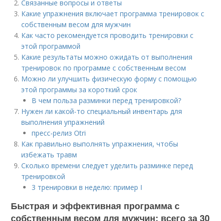
Связанные вопросы и ответы
Какие упражнения включает программа тренировок с
собственным весом для мужчин
Как часто рекомендуется проводить тренировки с
этой программой
Какие результаты можно ожидать от выполнения
тренировок по программе с собственным весом
Можно ли улучшить физическую форму с помощью
этой программы за короткий срок
В чем польза разминки перед тренировкой?
Нужен ли какой-то специальный инвентарь для
выполнения упражнений
пресс-релиз Otri
Как правильно выполнять упражнения, чтобы
избежать травм
Сколько времени следует уделить разминке перед
тренировкой
3 тренировки в неделю: пример I
Быстрая и эффективная программа с
собственным весом для мужчин: всего за 30