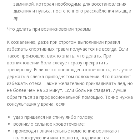
заминкой, которая необходима для восстановления
дыхания и пульса, постепенного расслабления мышц и
др.
Что делать при возникновении травмы
К сожалению, даже при строгом выполнении правил
избежать спортивных травм получается не всегда. Если
такое произошло, важно знать, что делать. При
возникновении боли следует сразу прекратить
тренировку. Если легко повреждена конечность, ее лучше
держать в слегка приподнятом положении. Это позволит
избежать отека. Также желательно прикладывать лед, но
не более чем на 20 минут. Если боль не спадает, лучше
обратиться за профессиональной помощью. Точно нужна
консультация у врача, если:
удар пришелся на спину либо голову;
возникло сильное кровотечение;
происходят значительные изменения: возникают
головокружения или тошнота, поднимается