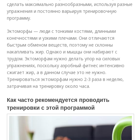
сделать максимально разнообразными, используя разные
упражнения и постоянно варьируя тренировочную
программу.
Эктоморфы — люди с тонкими костями, длинными
конечностями и узкими плечами. Они отличаются
быстрым обменом веществ, поэтому не склонны
накапливать жир. Однако и мышцы они набирают с
трудом. Эктоморфам нужно делать упор на силовых
упражнениях, поскольку аэробный фитнес интенсивно
сжигает жир, а в данном случае это не нужно.
Тренироваться эктоморфам нужно 2-3 раза в неделю,
затрачивая на тренировку около часа.
Как часто рекомендуется проводить
тренировки с этой программой