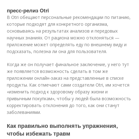
пресс-релиз Otri
В Otri обещают персональные рекомендации по питанию,
которые подходят для конкретного организма,
основываясь на результатах анализов и передовых
научных знаниях. От рациона можно отклоняться —
приложение может определять еду по внешнему виду и
подсказать, полезна ли она для пользователя.
Когда же он получает финальное заключение, у него тут
же появляется возможность сделать в том же
приложении онлайн-заказ на представленные в списке
продукты. Как отмечают сами создатели Otri, им хочется
«изменить подход к здоровому образу жизни и
привычным покупкам», чтобы у людей была возможность
корректировать отклонения до того, как они станут
заболеваниями.
Как правильно выполнять упражнения,
чтобы избежать травм