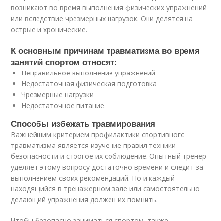
возникают во время выполнения физических упражнений
или вследствие чрезмерных нагрузок. Они делятся на
острые и хронические.
К основным причинам травматизма во время
занятий спортом относят:
Неправильное выполнение упражнений
Недостаточная физическая подготовка
Чрезмерные нагрузки
Недостаточное питание
Способы избежать травмирования
Важнейшим критерием профилактики спортивного
травматизма является изучение правил техники
безопасности и строгое их соблюдение. Опытный тренер
уделяет этому вопросу достаточно времени и следит за
выполнением своих рекомендаций. Но и каждый
находящийся в тренажерном зале или самостоятельно
делающий упражнения должен их помнить.
Чтобы безопасно заниматься спортом, также