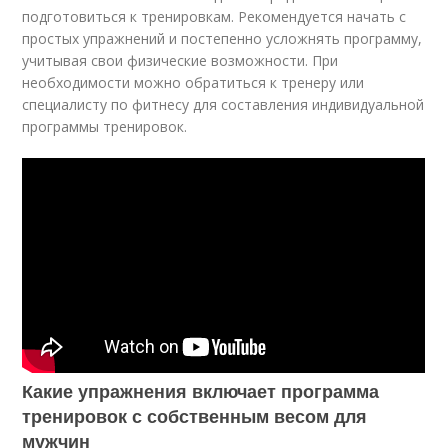
подготовиться к тренировкам. Рекомендуется начать с
простых упражнений и постепенно усложнять программу,
учитывая свои физические возможности. При
необходимости можно обратиться к тренеру или
специалисту по фитнесу для составления индивидуальной
программы тренировок.
Какие упражнения включает программа
тренировок с собственным весом для
мужчин