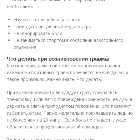
необходимо:
Изучить технику безопасности
Проводить регулярные медосмотры
Не игнорировать боли
Не заниматься спортом в состоянии алкогольного
опьянения
Что делать при возникновении травмы
К сожалению, даже при строгом выполнении правил
избежать спортивных травм получается не всегда. Если
такое произошло, важно знать, что делать.
При возникновении боли следует сразу прекратить
тренировку. Если легко повреждена конечность, ее лучше
держать в слегка приподнятом положении. Это позволит
избежать отека. Также желательно прикладывать лед, но
не более чем на 20 минут. Если боль не спадает, лучше
обратиться за профессиональной помощью.
Точно нужна консультация у врача, если: