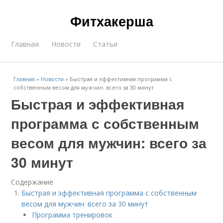
Фитхакерша
Главная
Новости
Статьи
Главная
»
Новости
»
Быстрая и эффективная программа с
собственным весом для мужчин: всего за 30 минут
Быстрая и эффективная
программа с собственным
весом для мужчин: всего за
30 минут
Содержание
Быстрая и эффективная программа с собственным
весом для мужчин: всего за 30 минут
Программа тренировок