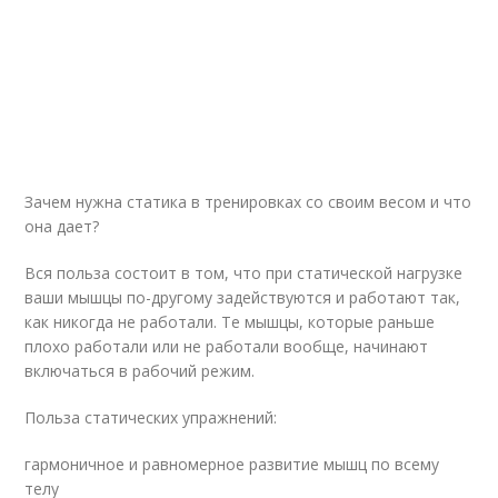
Зачем нужна статика в тренировках со своим весом и что
она дает?
Вся польза состоит в том, что при статической нагрузке
ваши мышцы по-другому задействуются и работают так,
как никогда не работали. Те мышцы, которые раньше
плохо работали или не работали вообще, начинают
включаться в рабочий режим.
Польза статических упражнений:
гармоничное и равномерное развитие мышц по всему
телу