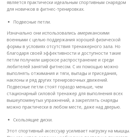
является практически идеальным спортивным снарядом
для новичков в фитнес-тренировках.
Подвесные петли.
Изначально они использовались американскими
военными с целью поддержания хорошей физической
формы в условиях отсутствия тренажерного зала. Но
благодаря своей эффективности и доступности такие
петли получили широкое распространение и среди
любителей занятий фитнесом. С их помощью можно
выполнять отжимания и тяги, выпады и приседания,
наклоны и ряд других тренировочных движений.
Подвесные петли стоят гораздо меньше, чем
стационарный силовой тренажер для выполнения всех
вышеупомянутых упражнений, а закреплять снаряды
можно практически в любом месте, даже над дверью.
Скользящие диски.
Этот спортивный аксессуар усиливает нагрузку на мышцы.