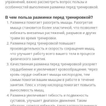
упражнений, важно рассмотреть вопрос пользы и
особенностей выполнения разминки перед тренировкой.
В чем польза разминки перед тренировкой?
Разминка помогает разогреть мышцы. Разогретая
мышца становится более эластичной, что позволяет
избежать внезапных растяжений, разрывов и других
травм во время тренировки.
Разминка перед тренировкой повышает
производительность и скорость сокращения мышц,
что улучшает работу всего вашего тела в процессе
физического занятия.
Качественная разминка перед тренировкой ускоряет
сердцебиение и увеличивает кровообращение. Через
кровь сердце снабжает мышцы кислородом, тем
самым помогая вашим мышцам в работе в течение
занятия. Плюс к этому кислород помогает повысить
выносливость мышц.
Разминка увеличивает гибкость и подвижность
суставов, улучшает диапазон движения. Таким
образом, удается избежать таких распространенных