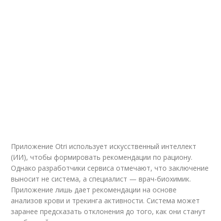
Приложение Otri использует искусственный интеллект
(ИИ), чтобы формировать рекомендации по рациону.
Однако разработчики сервиса отмечают, что заключение
выносит не система, а специалист — врач-биохимик.
Приложение лишь дает рекомендации на основе
анализов крови и трекинга активности. Система может
заранее предсказать отклонения до того, как они станут