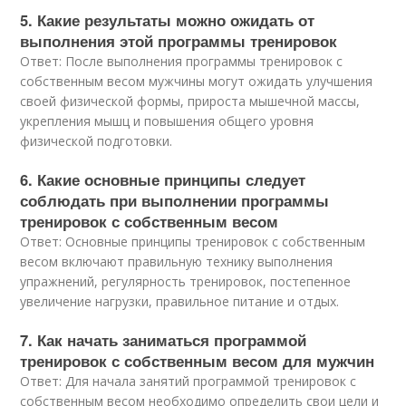
5. Какие результаты можно ожидать от
выполнения этой программы тренировок
Ответ: После выполнения программы тренировок с
собственным весом мужчины могут ожидать улучшения
своей физической формы, прироста мышечной массы,
укрепления мышц и повышения общего уровня
физической подготовки.
6. Какие основные принципы следует
соблюдать при выполнении программы
тренировок с собственным весом
Ответ: Основные принципы тренировок с собственным
весом включают правильную технику выполнения
упражнений, регулярность тренировок, постепенное
увеличение нагрузки, правильное питание и отдых.
7. Как начать заниматься программой
тренировок с собственным весом для мужчин
Ответ: Для начала занятий программой тренировок с
собственным весом необходимо определить свои цели и