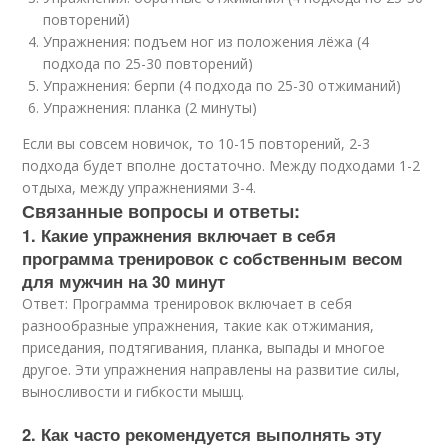
повторений)
Упражнения: подъем ног из положения лёжа (4
подхода по 25-30 повторений)
Упражнения: берпи (4 подхода по 25-30 отжиманий)
Упражнения: планка (2 минуты)
Если вы совсем новичок, то 10-15 повторений, 2-3
подхода будет вполне достаточно. Между подходами 1-2
отдыха, между упражнениями 3-4.
Связанные вопросы и ответы:
1. Какие упражнения включает в себя
программа тренировок с собственным весом
для мужчин на 30 минут
Ответ: Программа тренировок включает в себя
разнообразные упражнения, такие как отжимания,
приседания, подтягивания, планка, выпады и многое
другое. Эти упражнения направлены на развитие силы,
выносливости и гибкости мышц.
2. Как часто рекомендуется выполнять эту