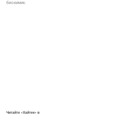
биохимик.
Читайте «Хайтек» в