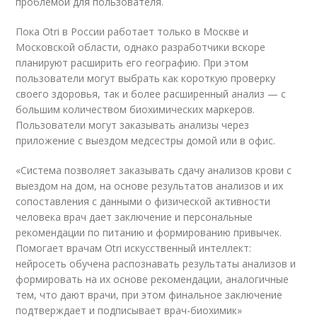
проблемой для пользователя.
Пока Otri в России работает только в Москве и
Московской области, однако разработчики вскоре
планируют расширить его географию. При этом
пользователи могут выбрать как короткую проверку
своего здоровья, так и более расширенный анализ — с
большим количеством биохимических маркеров.
Пользователи могут заказывать анализы через
приложение с выездом медсестры домой или в офис.
«Система позволяет заказывать сдачу анализов крови с
выездом на дом, на основе результатов анализов и их
сопоставления с данными о физической активности
человека врач дает заключение и персональные
рекомендации по питанию и формированию привычек.
Помогает врачам Otri искусственный интеллект:
нейросеть обучена распознавать результаты анализов и
формировать на их основе рекомендации, аналогичные
тем, что дают врачи, при этом финальное заключение
подтверждает и подписывает врач-биохимик»