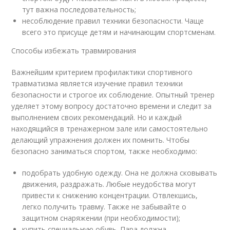
тут важна последовательность;
несоблюдение правил техники безопасности. Чаще
всего это присуще детям и начинающим спортсменам.
Способы избежать травмирования
Важнейшим критерием профилактики спортивного
травматизма является изучение правил техники
безопасности и строгое их соблюдение. Опытный тренер
уделяет этому вопросу достаточно времени и следит за
выполнением своих рекомендаций. Но и каждый
находящийся в тренажерном зале или самостоятельно
делающий упражнения должен их помнить. Чтобы
безопасно заниматься спортом, также необходимо:
подобрать удобную одежду. Она не должна сковывать
движения, раздражать. Любые неудобства могут
привести к снижению концентрации. Отвлекшись,
легко получить травму. Также не забывайте о
защитном снаряжении (при необходимости);
купить специальную обувь. Пара должна