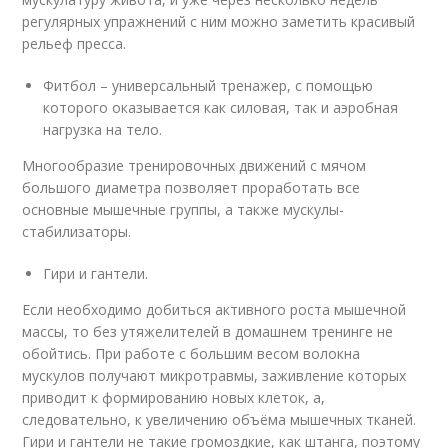
регулярных упражнений с ним можно заметить красивый
рельеф пресса.
Фитбол – универсальный тренажер, с помощью
которого оказывается как силовая, так и аэробная
нагрузка на тело.
Многообразие тренировочных движений с мячом
большого диаметра позволяет проработать все
основные мышечные группы, а также мускулы-
стабилизаторы.
Гири и гантели.
Если необходимо добиться активного роста мышечной
массы, то без утяжелителей в домашнем тренинге не
обойтись. При работе с большим весом волокна
мускулов получают микротравмы, заживление которых
приводит к формированию новых клеток, а,
следовательно, к увеличению объёма мышечных тканей.
Гири и гантели не такие громоздкие, как штанга, поэтому