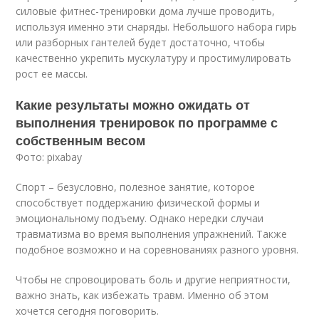
силовые фитнес-тренировки дома лучше проводить,
используя именно эти снаряды. Небольшого набора гирь
или разборных гантелей будет достаточно, чтобы
качественно укрепить мускулатуру и простимулировать
рост ее массы.
Какие результаты можно ожидать от
выполнения тренировок по программе с
собственным весом
Фото: pixabay
Спорт – безусловно, полезное занятие, которое
способствует поддержанию физической формы и
эмоциональному подъему. Однако нередки случаи
травматизма во время выполнения упражнений. Также
подобное возможно и на соревнованиях разного уровня.
Чтобы не спровоцировать боль и другие неприятности,
важно знать, как избежать травм. Именно об этом
хочется сегодня поговорить.