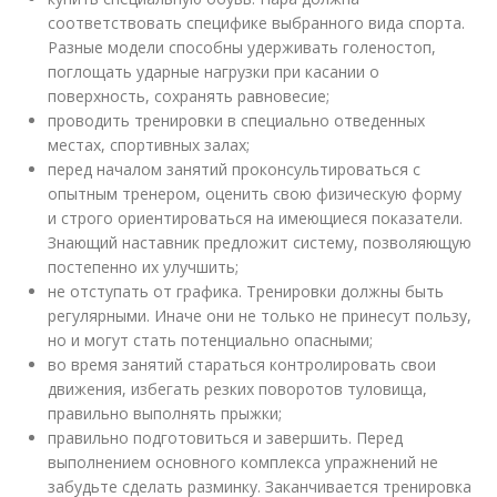
соответствовать специфике выбранного вида спорта.
Разные модели способны удерживать голеностоп,
поглощать ударные нагрузки при касании о
поверхность, сохранять равновесие;
проводить тренировки в специально отведенных
местах, спортивных залах;
перед началом занятий проконсультироваться с
опытным тренером, оценить свою физическую форму
и строго ориентироваться на имеющиеся показатели.
Знающий наставник предложит систему, позволяющую
постепенно их улучшить;
не отступать от графика. Тренировки должны быть
регулярными. Иначе они не только не принесут пользу,
но и могут стать потенциально опасными;
во время занятий стараться контролировать свои
движения, избегать резких поворотов туловища,
правильно выполнять прыжки;
правильно подготовиться и завершить. Перед
выполнением основного комплекса упражнений не
забудьте сделать разминку. Заканчивается тренировка