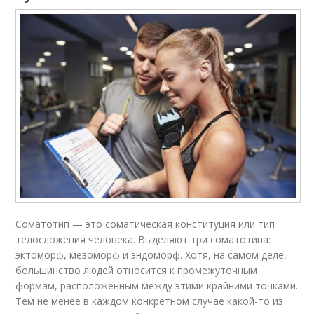
Соматотип — это соматическая конституция или тип
телосложения человека. Выделяют три соматотипа:
эктоморф, мезоморф и эндоморф. Хотя, на самом деле,
большинство людей относится к промежуточным
формам, расположенным между этими крайними точками.
Тем не менее в каждом конкретном случае какой-то из