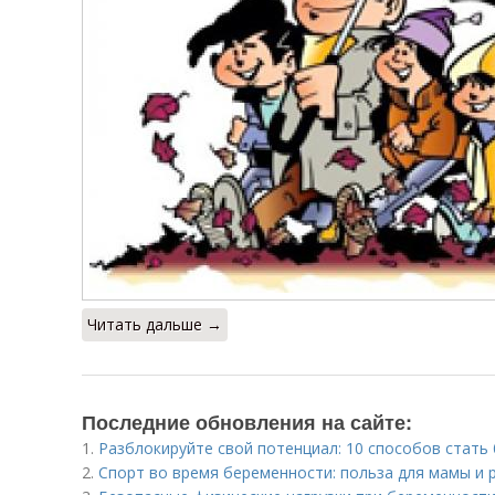
Читать дальше →
Последние обновления на сайте:
1.
Разблокируйте свой потенциал: 10 способов стат
2.
Спорт во время беременности: польза для мамы и 