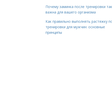
Почему заминка после тренировки та
важна для вашего организма
Как правильно выполнять растяжку п
тренировки для мужчин: основные
принципы