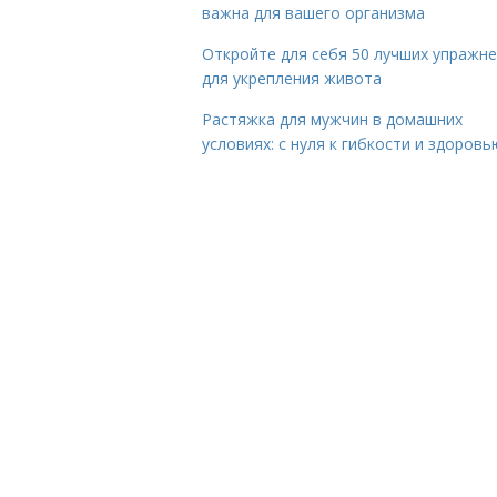
важна для вашего организма
Откройте для себя 50 лучших упражн
для укрепления живота
Растяжка для мужчин в домашних
условиях: с нуля к гибкости и здоровь