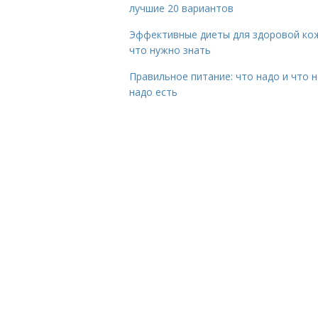
лучшие 20 вариантов
Эффективные диеты для здоровой ко
что нужно знать
Правильное питание: что надо и что н
надо есть