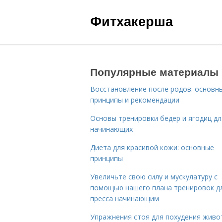
Фитхакерша
Популярные материалы
Восстановление после родов: основн
принципы и рекомендации
Основы тренировки бедер и ягодиц дл
начинающих
Диета для красивой кожи: основные
принципы
Увеличьте свою силу и мускулатуру с
помощью нашего плана тренировок д
пресса начинающим
Упражнения стоя для похудения живо