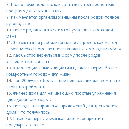
8.
Полное руководство: как составить тренировочную
программу для начинающих
9.
Как меняется организм женщины после родов: полное
руководство
10.
После родов и выписки: что нужно знать молодой
маме
11.
Эффективная реабилитация после родов: как метод
Devon Medical помогает восстановиться молодым мамам
12.
Как быстро вернуться в форму после родов:
эффективные советы
13.
Какие социальные инициативы делают Пермь более
комфортным городом для жизни
14.
Топ-20 лучших бесплатных приложений для дома: что
стоит попробовать
15.
Фитнес дома для начинающих: простые упражнения
для здоровья и формы
16.
Полгода тестировал 40 приложений для тренировок
дома: что получилось
17.
Какие концерты и музыкальные мероприятия
популярны в Пензе