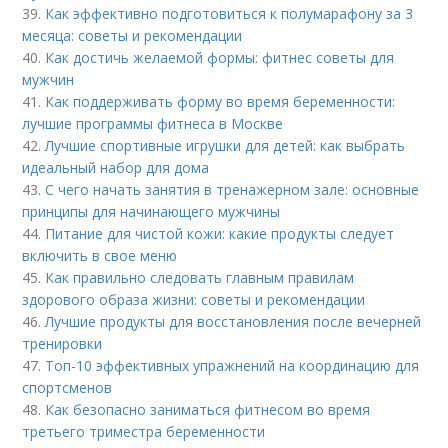
39.
Как эффективно подготовиться к полумарафону за 3
месяца: советы и рекомендации
40.
Как достичь желаемой формы: фитнес советы для
мужчин
41.
Как поддерживать форму во время беременности:
лучшие программы фитнеса в Москве
42.
Лучшие спортивные игрушки для детей: как выбрать
идеальный набор для дома
43.
С чего начать занятия в тренажерном зале: основные
принципы для начинающего мужчины
44.
Питание для чистой кожи: какие продукты следует
включить в свое меню
45.
Как правильно следовать главным правилам
здорового образа жизни: советы и рекомендации
46.
Лучшие продукты для восстановления после вечерней
тренировки
47.
Топ-10 эффективных упражнений на координацию для
спортсменов
48.
Как безопасно заниматься фитнесом во время
третьего триместра беременности