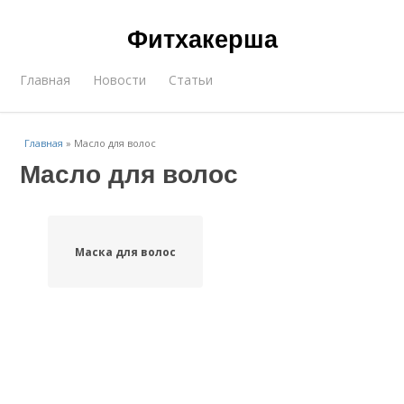
Фитхакерша
Главная
Новости
Статьи
Главная
»
Масло для волос
Масло для волос
Маска для волос