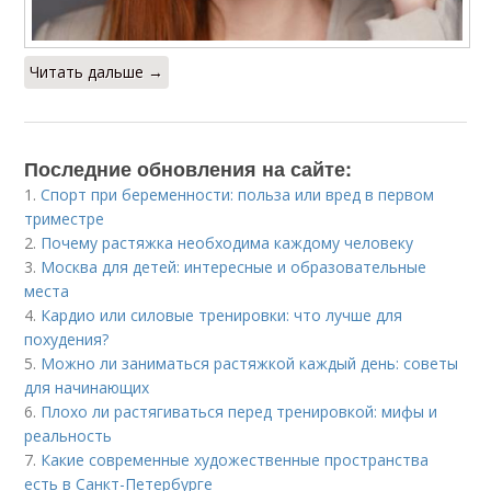
Читать дальше →
Последние обновления на сайте:
1.
Спорт при беременности: польза или вред в первом
триместре
2.
Почему растяжка необходима каждому человеку
3.
Москва для детей: интересные и образовательные
места
4.
Кардио или силовые тренировки: что лучше для
похудения?
5.
Можно ли заниматься растяжкой каждый день: советы
для начинающих
6.
Плохо ли растягиваться перед тренировкой: мифы и
реальность
7.
Какие современные художественные пространства
есть в Санкт-Петербурге