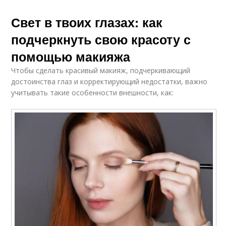
Свет в твоих глазах: как
подчеркнуть свою красоту с
помощью макияжа
Чтобы сделать красивый макияж, подчеркивающий
достоинства глаз и корректирующий недостатки, важно
учитывать такие особенности внешности, как: