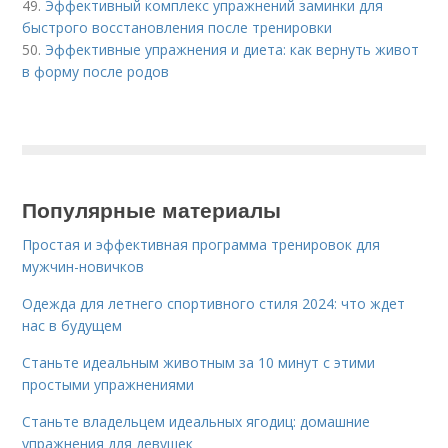
49.
Эффективный комплекс упражнений заминки для
быстрого восстановления после тренировки
50.
Эффективные упражнения и диета: как вернуть живот
в форму после родов
Популярные материалы
Простая и эффективная программа тренировок для
мужчин-новичков
Одежда для летнего спортивного стиля 2024: что ждет
нас в будущем
Станьте идеальным животным за 10 минут с этими
простыми упражнениями
Станьте владельцем идеальных ягодиц: домашние
упражнения для девушек