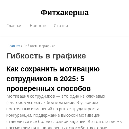
Фитхакерша
Главная
Новости
Статьи
Главная
»
Гибкость в графике
Гибкость в графике
Как сохранить мотивацию
сотрудников в 2025: 5
проверенных способов
Мотивация сотрудников — это один из ключевых
факторов успеха любой компании. В условиях
постоянных изменений на рынке труда и роста
конкуренции, поддержание высокой мотивации
становится все более сложной задачей. В этой статье мы
рассмотрим пять проверенных способов, которые