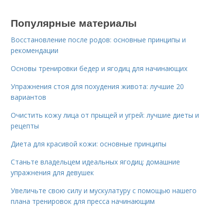
Популярные материалы
Восстановление после родов: основные принципы и
рекомендации
Основы тренировки бедер и ягодиц для начинающих
Упражнения стоя для похудения живота: лучшие 20
вариантов
Очистить кожу лица от прыщей и угрей: лучшие диеты и
рецепты
Диета для красивой кожи: основные принципы
Станьте владельцем идеальных ягодиц: домашние
упражнения для девушек
Увеличьте свою силу и мускулатуру с помощью нашего
плана тренировок для пресса начинающим