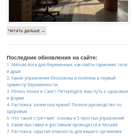
Читать дальше →
Последние обновления на сайте:
1.
Мягкая йога для беременных: как найти гармонию тела
и души
2.
Какие упражнения безопасны и полезны в первый
триместр беременности
3.
Fitness House в Санкт-Петербурге: ваш путь к здоровью
и форме
4.
Растяжка: зачем она нужна? Полное руководство по
здоровью
5.
Что такое стретчинг: основы и 5 простых упражнений
6.
Какие выставки и фестивали проводятся в Москве
7.
Растяжка: скрытая опасность для вашего организма