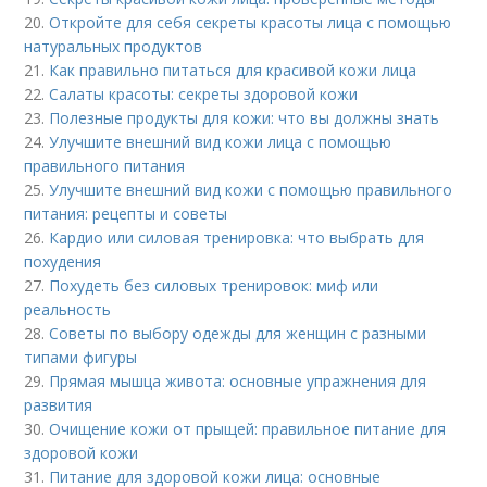
20.
Откройте для себя секреты красоты лица с помощью
натуральных продуктов
21.
Как правильно питаться для красивой кожи лица
22.
Салаты красоты: секреты здоровой кожи
23.
Полезные продукты для кожи: что вы должны знать
24.
Улучшите внешний вид кожи лица с помощью
правильного питания
25.
Улучшите внешний вид кожи с помощью правильного
питания: рецепты и советы
26.
Кардио или силовая тренировка: что выбрать для
похудения
27.
Похудеть без силовых тренировок: миф или
реальность
28.
Советы по выбору одежды для женщин с разными
типами фигуры
29.
Прямая мышца живота: основные упражнения для
развития
30.
Очищение кожи от прыщей: правильное питание для
здоровой кожи
31.
Питание для здоровой кожи лица: основные