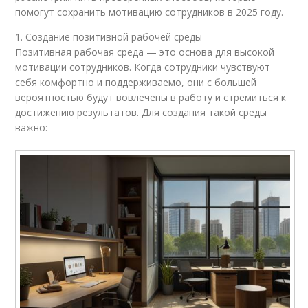
помогут сохранить мотивацию сотрудников в 2025 году.
1. Создание позитивной рабочей среды
Позитивная рабочая среда — это основа для высокой
мотивации сотрудников. Когда сотрудники чувствуют
себя комфортно и поддерживаемо, они с большей
вероятностью будут вовлечены в работу и стремиться к
достижению результатов. Для создания такой среды
важно: