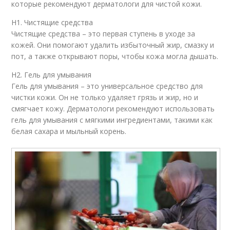
которые рекомендуют дерматологи для чистой кожи.
H1. Чистящие средства
Чистящие средства – это первая ступень в уходе за
кожей. Они помогают удалить избыточный жир, смазку и
пот, а также открывают поры, чтобы кожа могла дышать.
H2. Гель для умывания
Гель для умывания – это универсальное средство для
чистки кожи. Он не только удаляет грязь и жир, но и
смягчает кожу. Дерматологи рекомендуют использовать
гель для умывания с мягкими ингредиентами, такими как
белая сахара и мыльный корень.