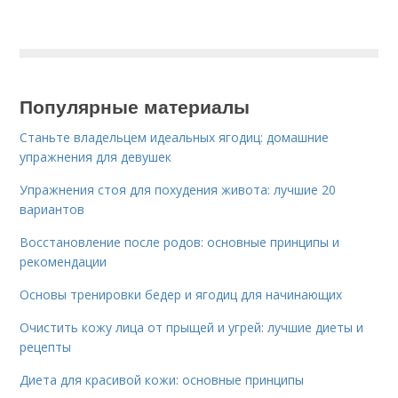
Популярные материалы
Станьте владельцем идеальных ягодиц: домашние
упражнения для девушек
Упражнения стоя для похудения живота: лучшие 20
вариантов
Восстановление после родов: основные принципы и
рекомендации
Основы тренировки бедер и ягодиц для начинающих
Очистить кожу лица от прыщей и угрей: лучшие диеты и
рецепты
Диета для красивой кожи: основные принципы