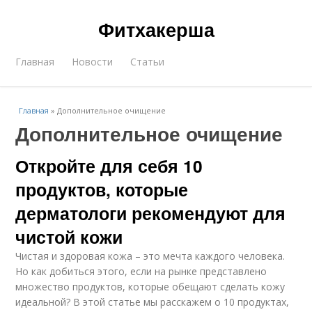
Фитхакерша
Главная
Новости
Статьи
Главная
»
Дополнительное очищение
Дополнительное очищение
Откройте для себя 10
продуктов, которые
дерматологи рекомендуют для
чистой кожи
Чистая и здоровая кожа – это мечта каждого человека.
Но как добиться этого, если на рынке представлено
множество продуктов, которые обещают сделать кожу
идеальной? В этой статье мы расскажем о 10 продуктах,