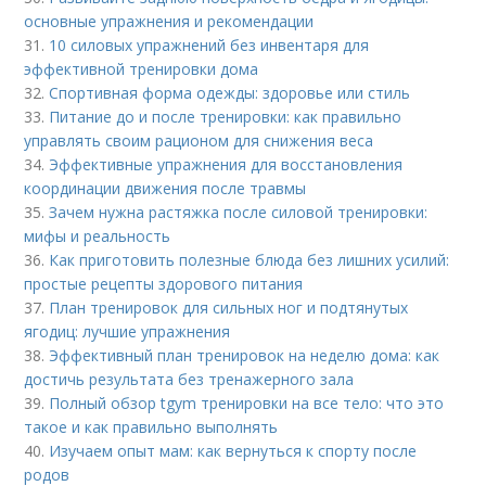
основные упражнения и рекомендации
31.
10 силовых упражнений без инвентаря для
эффективной тренировки дома
32.
Спортивная форма одежды: здоровье или стиль
33.
Питание до и после тренировки: как правильно
управлять своим рационом для снижения веса
34.
Эффективные упражнения для восстановления
координации движения после травмы
35.
Зачем нужна растяжка после силовой тренировки:
мифы и реальность
36.
Как приготовить полезные блюда без лишних усилий:
простые рецепты здорового питания
37.
План тренировок для сильных ног и подтянутых
ягодиц: лучшие упражнения
38.
Эффективный план тренировок на неделю дома: как
достичь результата без тренажерного зала
39.
Полный обзор tgym тренировки на все тело: что это
такое и как правильно выполнять
40.
Изучаем опыт мам: как вернуться к спорту после
родов