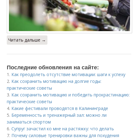
Читать дальше →
Последние обновления на сайте:
1.
Как преодолеть отсутствие мотивации: шаги к успеху
2.
Как сохранить мотивацию на долгие годы:
практические советы
3.
Как сохранить мотивацию и победить прокрастинацию:
практические советы
4.
Какие фестивали проводятся в Калининграде
5.
Беременность и тренажерный зал: можно ли
заниматься спортом
6.
Супруг зачастил ко мне на растяжку: что делать
7.
Почему силовые тренировки важны для похудения