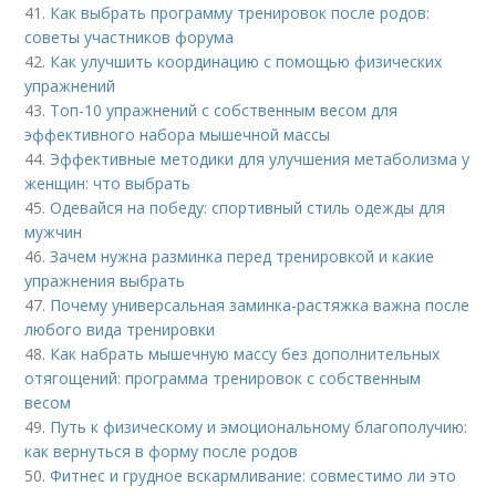
41.
Как выбрать программу тренировок после родов:
советы участников форума
42.
Как улучшить координацию с помощью физических
упражнений
43.
Топ-10 упражнений с собственным весом для
эффективного набора мышечной массы
44.
Эффективные методики для улучшения метаболизма у
женщин: что выбрать
45.
Одевайся на победу: спортивный стиль одежды для
мужчин
46.
Зачем нужна разминка перед тренировкой и какие
упражнения выбрать
47.
Почему универсальная заминка-растяжка важна после
любого вида тренировки
48.
Как набрать мышечную массу без дополнительных
отягощений: программа тренировок с собственным
весом
49.
Путь к физическому и эмоциональному благополучию:
как вернуться в форму после родов
50.
Фитнес и грудное вскармливание: совместимо ли это