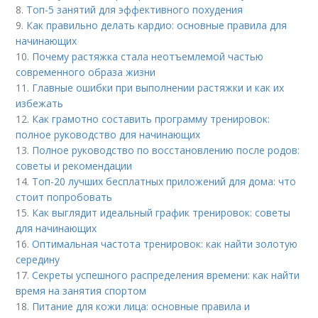
8.
Топ-5 занятий для эффективного похудения
9.
Как правильно делать кардио: основные правила для
начинающих
10.
Почему растяжка стала неотъемлемой частью
современного образа жизни
11.
Главные ошибки при выполнении растяжки и как их
избежать
12.
Как грамотно составить программу тренировок:
полное руководство для начинающих
13.
Полное руководство по восстановлению после родов:
советы и рекомендации
14.
Топ-20 лучших бесплатных приложений для дома: что
стоит попробовать
15.
Как выглядит идеальный график тренировок: советы
для начинающих
16.
Оптимальная частота тренировок: как найти золотую
середину
17.
Секреты успешного распределения времени: как найти
время на занятия спортом
18.
Питание для кожи лица: основные правила и