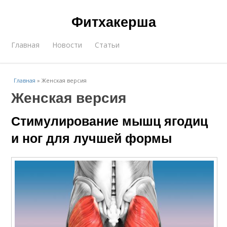
Фитхакерша
Главная
Новости
Статьи
Главная
»
Женская версия
Женская версия
Стимулирование мышц ягодиц
и ног для лучшей формы