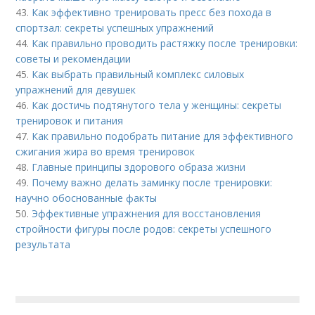
43.
Как эффективно тренировать пресс без похода в
спортзал: секреты успешных упражнений
44.
Как правильно проводить растяжку после тренировки:
советы и рекомендации
45.
Как выбрать правильный комплекс силовых
упражнений для девушек
46.
Как достичь подтянутого тела у женщины: секреты
тренировок и питания
47.
Как правильно подобрать питание для эффективного
сжигания жира во время тренировок
48.
Главные принципы здорового образа жизни
49.
Почему важно делать заминку после тренировки:
научно обоснованные факты
50.
Эффективные упражнения для восстановления
стройности фигуры после родов: секреты успешного
результата