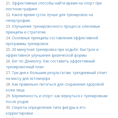
21.
Эффективные способы найти время на спорт при
плотном графике
22.
Какое время суток лучше для тренировок на
гипертрофию
23.
Улучшение тренировочного процесса: ключевые
принципы и стратегии
24.
Основные принципы составления эффективной
программы тренировок
25.
20-минутная тренировка при ходьбе: быстрое и
эффективное улучшение физической формы
26.
Бег по Дэниелсу: Как составить эффективный
тренировочный план
27.
Три дня к большим результатам: трехдневный сплит
на массу для эктоморфа
28.
Как правильно питаться для сохранения здоровой
кожи лица
29.
Беременность и спорт: как вернуться к тренировкам
после родов
30.
Секреты определения типа фигуры и его
корректировки