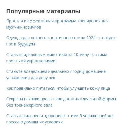
Популярные материалы
Простая и эффективная программа тренировок для
мужчин-новичков
Одежда для летнего спортивного стиля 2024: что ждет
нас в будущем
Станьте идеальным животным за 10 минут с этими
простыми упражнениями
Станьте владельцем идеальных ягодиц: домашние
упражнения для девушек
Как правильно питаться, чтобы улучшить кожу лица
Секреты накачки пресса: как достичь идеальной формы
без тренажерного зала
Станьте сильнее и здоровее с этими 5 упражнений для
пресса в домашних условиях