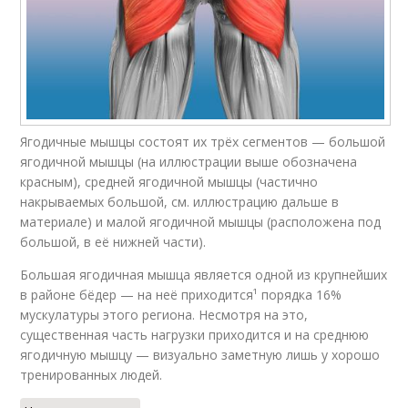
Ягодичные мышцы состоят их трёх сегментов — большой
ягодичной мышцы (на иллюстрации выше обозначена
красным), средней ягодичной мышцы (частично
накрываемых большой, см. иллюстрацию дальше в
материале) и малой ягодичной мышцы (расположена под
большой, в её нижней части).
Большая ягодичная мышца является одной из крупнейших
в районе бёдер — на неё приходится¹ порядка 16%
мускулатуры этого региона. Несмотря на это,
существенная часть нагрузки приходится и на среднюю
ягодичную мышцу — визуально заметную лишь у хорошо
тренированных людей.