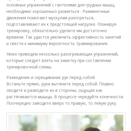
основных упражнений с гантелями для грудных мышц,
необходимо хорошенько размяться . Разминочные
движения помогают мускулам разогреться,
подготавливают их к предстоящей нагрузке. Планируя
тренировку, обязательно уделите им достаточно
времени. Так удастся увеличить эффективность занятий
и свести к минимуму вероятность травмирования.
Ниже приведем несколько разогревающих упражнений,
которые следует взять на заметку при составлении
тренировочной схемы.
Разведение и скрещивание рук перед собой
Встаньте прямо, руки вытяните перед собой. Плавно
сводите и разводите их в стороны, ощущая как
растягиваются мышцы. В процессе чередуйте конечности.
Поочередно заводите вверх то правую, то левую руку.