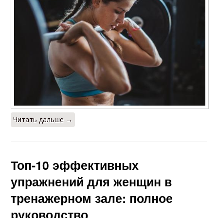
Читать дальше →
Топ-10 эффективных
упражнений для женщин в
тренажерном зале: полное
руководство