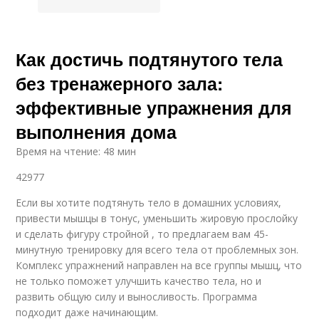
Как достичь подтянутого тела
без тренажерного зала:
эффективные упражнения для
выполнения дома
Время на чтение: 48 мин
42977
Если вы хотите подтянуть тело в домашних условиях,
привести мышцы в тонус, уменьшить жировую прослойку
и сделать фигуру стройной , то предлагаем вам 45-
минутную тренировку для всего тела от проблемных зон.
Комплекс упражнений направлен на все группы мышц, что
не только поможет улучшить качество тела, но и
развить общую силу и выносливость. Программа
подходит даже начинающим.