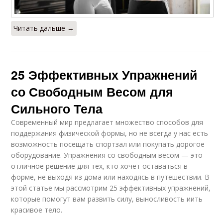
Читать дальше →
25 Эффективных Упражнений
со Свободным Весом для
Сильного Тела
Современный мир предлагает множество способов для
поддержания физической формы, но не всегда у нас есть
возможность посещать спортзал или покупать дорогое
оборудование. Упражнения со свободным весом — это
отличное решение для тех, кто хочет оставаться в
форме, не выходя из дома или находясь в путешествии. В
этой статье мы рассмотрим 25 эффективных упражнений,
которые помогут вам развить силу, выносливость иить
красивое тело.