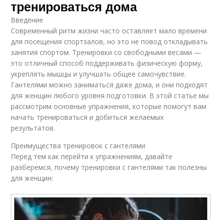
тренироваться дома
Введение
Современный ритм жизни часто оставляет мало времени
для посещения спортзалов, но это не повод откладывать
занятия спортом. Тренировки со свободными весами —
это отличный способ поддерживать физическую форму,
укреплять мышцы и улучшать общее самочувствие.
Гантелями можно заниматься даже дома, и они подходят
для женщин любого уровня подготовки. В этой статье мы
рассмотрим основные упражнения, которые помогут вам
начать тренироваться и добиться желаемых
результатов.
Преимущества тренировок с гантелями
Перед тем как перейти к упражнениям, давайте
разберемся, почему тренировки с гантелями так полезны
для женщин: