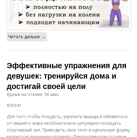
Читать дальше →
Эффективные упражнения для
девушек: тренируйся дома и
достигай своей цели
Время на чтение: 56 мин
835941
Для того чтобы похудеть, укрепить мышцы и избавиться
от лишнего жира необязательно регулярно посещать
спортивный зал. Приводить свое тело в идеальную форму
можно и в домашних условиях. Предлагаем вам готовые