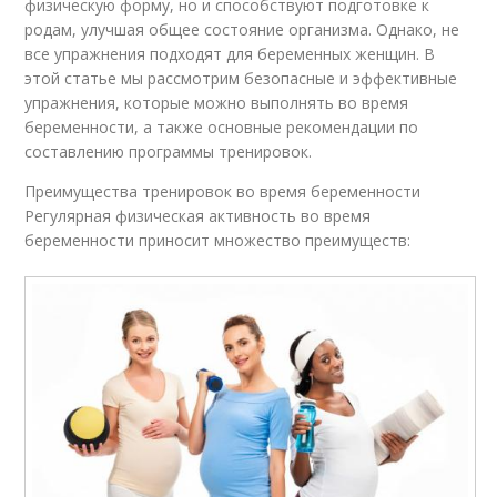
физическую форму, но и способствуют подготовке к
родам, улучшая общее состояние организма. Однако, не
все упражнения подходят для беременных женщин. В
этой статье мы рассмотрим безопасные и эффективные
упражнения, которые можно выполнять во время
беременности, а также основные рекомендации по
составлению программы тренировок.
Преимущества тренировок во время беременности
Регулярная физическая активность во время
беременности приносит множество преимуществ: