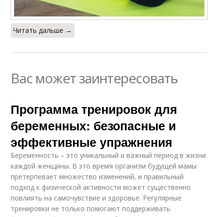
Читать дальше →
Вас может заинтересовать
Программа тренировок для
беременных: безопасные и
эффективные упражнения
Беременность – это уникальный и важный период в жизни
каждой женщины. В это время организм будущей мамы
претерпевает множество изменений, и правильный
подход к физической активности может существенно
повлиять на самочувствие и здоровье. Регулярные
тренировки не только помогают поддерживать