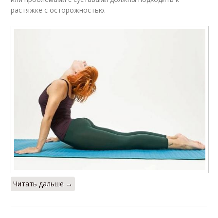
растяжке с осторожностью.
Читать дальше →