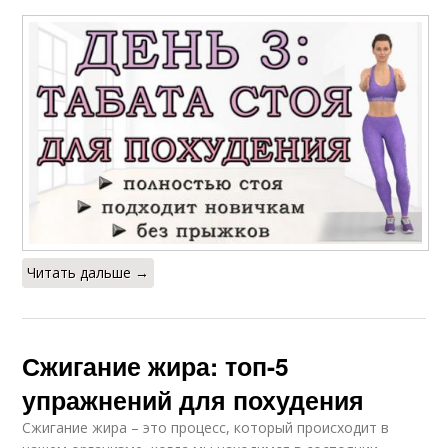
Читать дальше →
Сжигание жира: топ-5
упражнений для похудения
Сжигание жира – это процесс, который происходит в