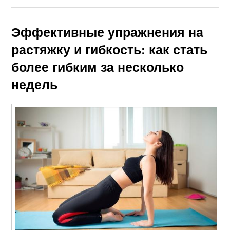
Эффективные упражнения на
растяжку и гибкость: как стать
более гибким за несколько
недель