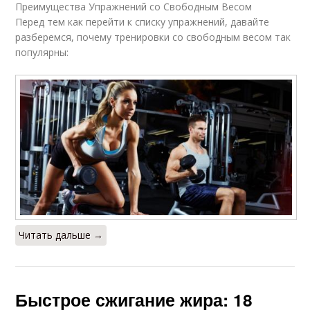
Преимущества Упражнений со Свободным Весом
Перед тем как перейти к списку упражнений, давайте
разберемся, почему тренировки со свободным весом так
популярны:
Читать дальше →
Быстрое сжигание жира: 18