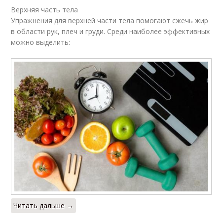
Верхняя часть тела
Упражнения для верхней части тела помогают сжечь жир
в области рук, плеч и груди. Среди наиболее эффективных
можно выделить:
Читать дальше →