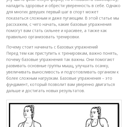
наладить здоровье и обрести уверенность в себе. Однако
для многих девушек первый шаг в спорт может
показаться сложным и даже пугающим. В этой статье мы
расскажем, с чего начать, какие базовые упражнения
помогут вам стать сильнее и красивее, а также как
правильно организовать тренировки.
Почему стоит начинать с базовых упражнений
Перед тем как приступить к тренировкам, важно понять,
почему базовые упражнения так важны. Они помогают
развивать основные группы мышц, улучшать осанку,
увеличивать выносливость и подготовливать организм к
более сложным нагрузкам. Базовые упражнения – это
фундамент, который позволит вам уверенно двигаться
дальше и достигать новых результатов.