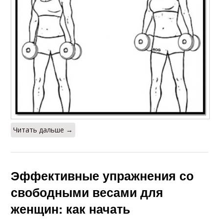
Читать дальше →
Эффективные упражнения со
свободными весами для
женщин: как начать