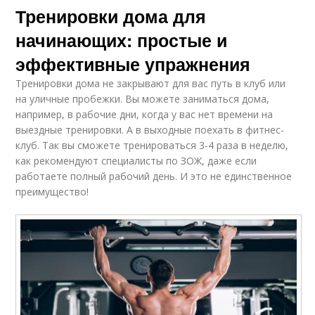
Тренировки дома для
начинающих: простые и
эффективные упражнения
Тренировки дома не закрывают для вас путь в клуб или
на уличные пробежки. Вы можете заниматься дома,
например, в рабочие дни, когда у вас нет времени на
выездные тренировки. А в выходные поехать в фитнес-
клуб. Так вы сможете тренироваться 3-4 раза в неделю,
как рекомендуют специалисты по ЗОЖ, даже если
работаете полный рабочий день. И это не единственное
преимущество!