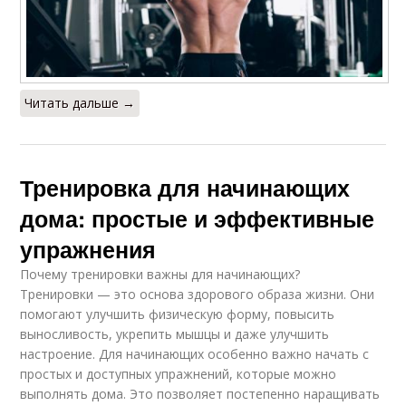
Читать дальше →
Тренировка для начинающих
дома: простые и эффективные
упражнения
Почему тренировки важны для начинающих?
Тренировки — это основа здорового образа жизни. Они
помогают улучшить физическую форму, повысить
выносливость, укрепить мышцы и даже улучшить
настроение. Для начинающих особенно важно начать с
простых и доступных упражнений, которые можно
выполнять дома. Это позволяет постепенно наращивать