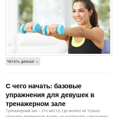
Читать дальше →
С чего начать: базовые
упражнения для девушек в
тренажерном зале
Тренажерный зал – это место, где можно не только
улучшить физическую форму, но и повысить самооценку,