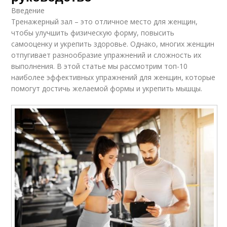
Введение
Тренажерный зал – это отличное место для женщин,
чтобы улучшить физическую форму, повысить
самооценку и укрепить здоровье. Однако, многих женщин
отпугивает разнообразие упражнений и сложность их
выполнения. В этой статье мы рассмотрим топ-10
наиболее эффективных упражнений для женщин, которые
помогут достичь желаемой формы и укрепить мышцы.