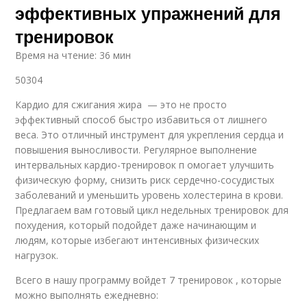
эффективных упражнений для
тренировок
Время на чтение: 36 мин
50304
Кардио для сжигания жира — это не просто
эффективный способ быстро избавиться от лишнего
веса. Это отличный инструмент для укрепления сердца и
повышения выносливости. Регулярное выполнение
интервальных кардио-тренировок п омогает улучшить
физическую форму, снизить риск сердечно-сосудистых
заболеваний и уменьшить уровень холестерина в крови.
Предлагаем вам готовый цикл недельных тренировок для
похудения, который подойдет даже начинающим и
людям, которые избегают интенсивных физических
нагрузок.
Всего в нашу программу войдет 7 тренировок , которые
можно выполнять ежедневно: