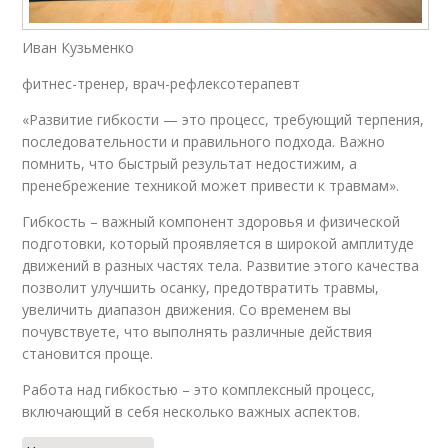
Иван Кузьменко
фитнес-тренер, врач-рефлексотерапевт
«Развитие гибкости — это процесс, требующий терпения,
последовательности и правильного подхода. Важно
помнить, что быстрый результат недостижим, а
пренебрежение техникой может привести к травмам».
Гибкость – важный компонент здоровья и физической
подготовки, который проявляется в широкой амплитуде
движений в разных частях тела. Развитие этого качества
позволит улучшить осанку, предотвратить травмы,
увеличить диапазон движения. Со временем вы
почувствуете, что выполнять различные действия
становится проще.
Работа над гибкостью – это комплексный процесс,
включающий в себя несколько важных аспектов.