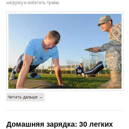
нагрузку и избегать травм.
Читать дальше →
Домашняя зарядка: 30 легких