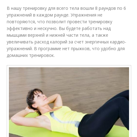
В нашу тренировку для всего тела вошли 8 раундов по 6
упражнений в каждом раунде. Упражнения не
повторяются, что позволит провести тренировку
эффективно и нескучно. Вы будете работать над
мышцами верхней и нижней части тела, а также
увеличивать расход калорий за счет энергичных кардио-
упражнений. В программе нет прыжков, что удобно для
домашних тренировок.