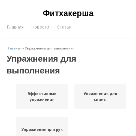
Фитхакерша
Главная
Новости
Статьи
Главная
»
Упражнения для выполнения
Упражнения для
выполнения
Эффективные
Упражнения для
упражнения
спины
Упражнения для рук