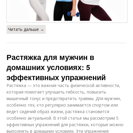
Читать дальше →
Растяжка для мужчин в
домашних условиях: 5
эффективных упражнений
Растяжка — это важная часть физической активности,
которая помогает улучшить гибкость, повысить
мышечный тонус и предотвратить травмы. Для мужчин,
особенно тех, кто регулярно занимается спортом или
ведет сидячий образ жизни, растяжка становится
особенно актуальной. В этой статье мы рассмотрим 5
эффективных упражнений для растяжки, которые можно
выполнять в домашних условиях. Эти упражнения