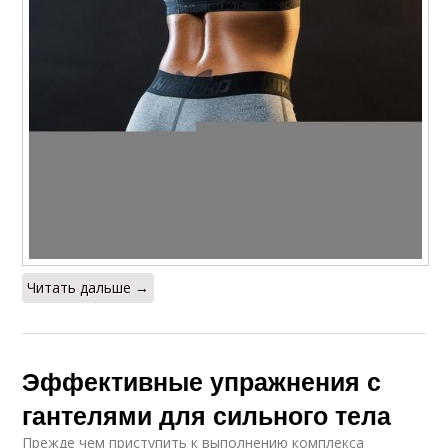
Читать дальше →
Эффективные упражнения с
гантелями для сильного тела
Прежде чем приступить к выполнению комплекса