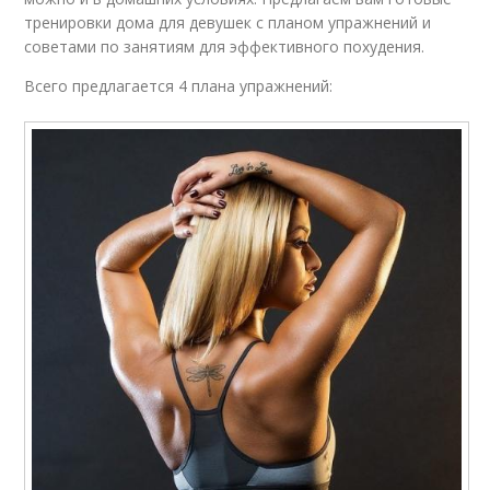
тренировки дома для девушек с планом упражнений и
советами по занятиям для эффективного похудения.
Всего предлагается 4 плана упражнений: