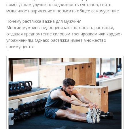
помогут вам улучшить подвижность суставов, снять
мышечное напряжение и повысить общее самочувствие.
Почему растяжка важна для мужчин?
Многие мужчины недооценивают важность растяжки,
отдавая предпочтение силовым тренировкам или кардио-
упражнениям. Однако растяжка имеет множество
преимуществ: