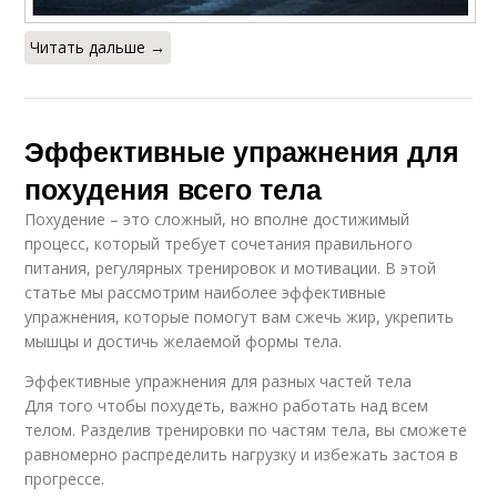
Читать дальше →
Эффективные упражнения для
похудения всего тела
Похудение – это сложный, но вполне достижимый
процесс, который требует сочетания правильного
питания, регулярных тренировок и мотивации. В этой
статье мы рассмотрим наиболее эффективные
упражнения, которые помогут вам сжечь жир, укрепить
мышцы и достичь желаемой формы тела.
Эффективные упражнения для разных частей тела
Для того чтобы похудеть, важно работать над всем
телом. Разделив тренировки по частям тела, вы сможете
равномерно распределить нагрузку и избежать застоя в
прогрессе.