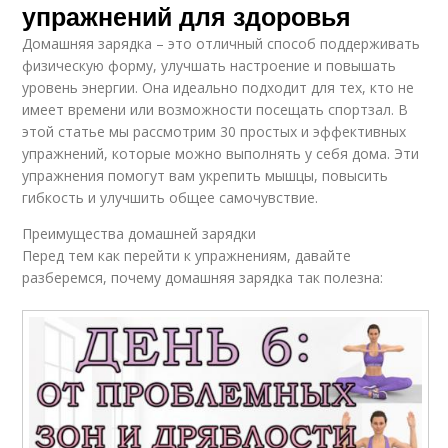
упражнений для здоровья
Домашняя зарядка – это отличный способ поддерживать
физическую форму, улучшать настроение и повышать
уровень энергии. Она идеально подходит для тех, кто не
имеет времени или возможности посещать спортзал. В
этой статье мы рассмотрим 30 простых и эффективных
упражнений, которые можно выполнять у себя дома. Эти
упражнения помогут вам укрепить мышцы, повысить
гибкость и улучшить общее самочувствие.
Преимущества домашней зарядки
Перед тем как перейти к упражнениям, давайте
разберемся, почему домашняя зарядка так полезна: