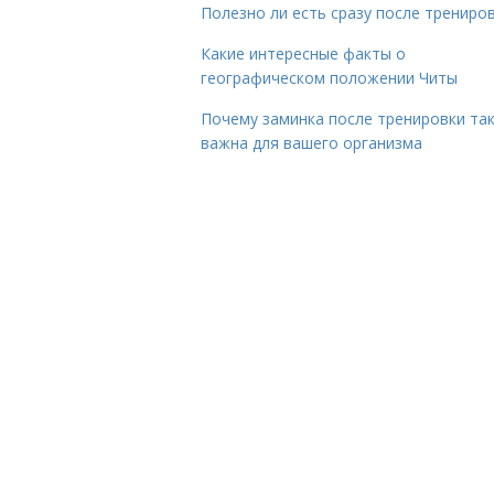
Полезно ли есть сразу после трениро
Какие интересные факты о
географическом положении Читы
Почему заминка после тренировки та
важна для вашего организма