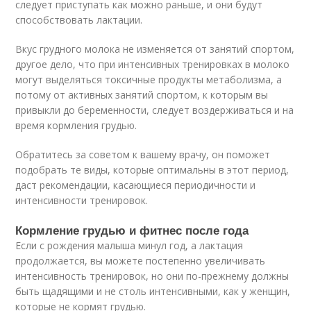
следует приступать как можно раньше, и они будут
способствовать лактации.
Вкус грудного молока не изменяется от занятий спортом,
другое дело, что при интенсивных тренировках в молоко
могут выделяться токсичные продукты метаболизма, а
потому от активных занятий спортом, к которым вы
привыкли до беременности, следует воздерживаться и на
время кормления грудью.
Обратитесь за советом к вашему врачу, он поможет
подобрать те виды, которые оптимальны в этот период,
даст рекомендации, касающиеся периодичности и
интенсивности тренировок.
Кормление грудью и фитнес после года
Если с рождения малыша минул год, а лактация
продолжается, вы можете постепенно увеличивать
интенсивность тренировок, но они по-прежнему должны
быть щадящими и не столь интенсивными, как у женщин,
которые не кормят грудью.