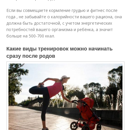
Если вы совмещаете кормление грудью и фитнес после
года , не забывайте о калорийности вашего рациона, она
должна быть достаточной, с учетом энергетических
потребностей вашего организма и ребёнка, а значит
больше на 500-700 ккал.
Какие виды тренировок можно начинать
сразу после родов