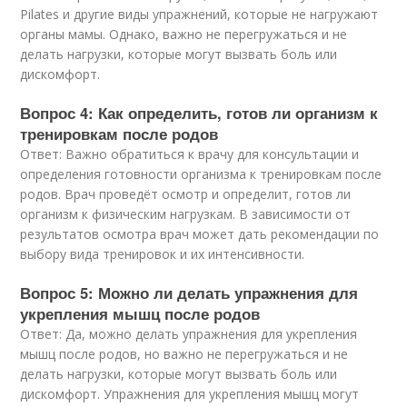
Pilates и другие виды упражнений, которые не нагружают
органы мамы. Однако, важно не перегружаться и не
делать нагрузки, которые могут вызвать боль или
дискомфорт.
Вопрос 4: Как определить, готов ли организм к
тренировкам после родов
Ответ: Важно обратиться к врачу для консультации и
определения готовности организма к тренировкам после
родов. Врач проведёт осмотр и определит, готов ли
организм к физическим нагрузкам. В зависимости от
результатов осмотра врач может дать рекомендации по
выбору вида тренировок и их интенсивности.
Вопрос 5: Можно ли делать упражнения для
укрепления мышц после родов
Ответ: Да, можно делать упражнения для укрепления
мышц после родов, но важно не перегружаться и не
делать нагрузки, которые могут вызвать боль или
дискомфорт. Упражнения для укрепления мышц могут