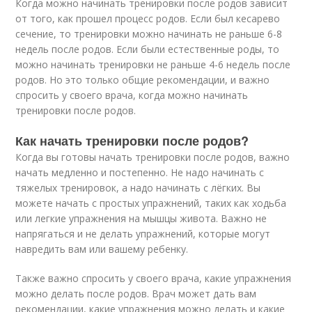
Когда можно начинать тренировки после родов зависит
от того, как прошел процесс родов. Если был кесарево
сечение, то тренировки можно начинать не раньше 6-8
недель после родов. Если были естественные роды, то
можно начинать тренировки не раньше 4-6 недель после
родов. Но это только общие рекомендации, и важно
спросить у своего врача, когда можно начинать
тренировки после родов.
Как начать тренировки после родов?
Когда вы готовы начать тренировки после родов, важно
начать медленно и постепенно. Не надо начинать с
тяжелых тренировок, а надо начинать с лёгких. Вы
можете начать с простых упражнений, таких как ходьба
или легкие упражнения на мышцы живота. Важно не
напрягаться и не делать упражнений, которые могут
навредить вам или вашему ребенку.
Также важно спросить у своего врача, какие упражнения
можно делать после родов. Врач может дать вам
рекомендации, какие упражнения можно делать и какие