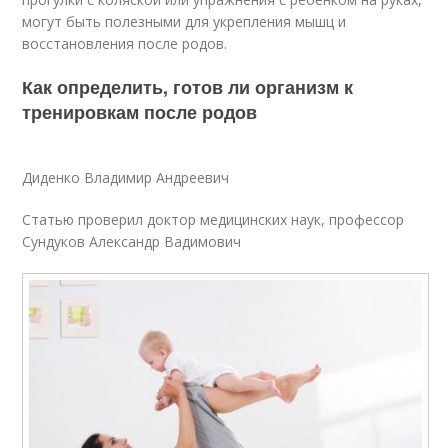
могут быть полезными для укрепления мышц и
восстановления после родов.
Как определить, готов ли организм к
тренировкам после родов
Диденко Владимир Андреевич
Статью проверил доктор медицинских наук, профессор
Сундуков Александр Вадимович