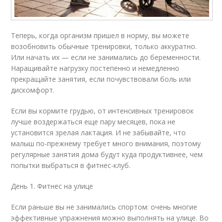
Теперь, когда организм пришел в норму, вы можете
возобновить обычные тренировки, только аккуратно.
Или начать их — если не занимались до беременности.
Наращивайте нагрузку постепенно и немедленно
прекращайте занятия, если почувствовали боль или
дискомфорт.
Если вы кормите грудью, от интенсивных тренировок
лучше воздержаться еще пару месяцев, пока не
установится зрелая лактация. И не забывайте, что
малыш по-прежнему требует много внимания, поэтому
регулярные занятия дома будут куда продуктивнее, чем
попытки выбраться в фитнес-клуб.
День 1. Фитнес на улице
Если раньше вы не занимались спортом: очень многие
эффективные упражнения можно выполнять на улице. Во