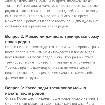
либо физические нагрузки. Это время необходимо для
того, чтобы организм мамы успел восстановиться после
родов и вылечиться от всех повреждений, которые могут
быть получены во время родов. Однако, это время
может варьироваться в зависимости от индивидуальных
особенностей организма и типа родов.
Вопрос 2: Можно ли начинать тренировки сразу
после родов
Ответ: Нет, не рекомендуется начинать тренировки сразу
после родов. Организм мамы нуждается в времени для
восстановления после родов, и слишком ранний старт
тренировок может привести к травмам и осложнениям.
Поэтому врачи рекомендуют ждать не менее шести
недель после родов, прежде чем начинать какие-либо
физические нагрузки.
Вопрос 3: Какие виды тренировок можно
начать после родов
Ответ: После шести недель после родов можно начинать
с лёгких физических нагрузок, таких как прогулки, йога,