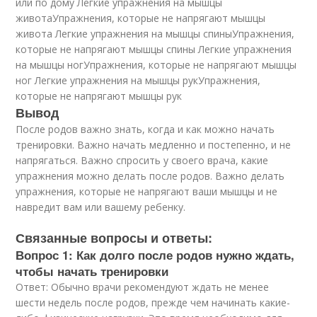
или по дому Легкие упражнения на мышцы
животаУпражнения, которые не напрягают мышцы
живота Легкие упражнения на мышцы спиныУпражнения,
которые не напрягают мышцы спины Легкие упражнения
на мышцы ногУпражнения, которые не напрягают мышцы
ног Легкие упражнения на мышцы рукУпражнения,
которые не напрягают мышцы рук
Вывод
После родов важно знать, когда и как можно начать
тренировки. Важно начать медленно и постепенно, и не
напрягаться. Важно спросить у своего врача, какие
упражнения можно делать после родов. Важно делать
упражнения, которые не напрягают ваши мышцы и не
навредит вам или вашему ребенку.
Связанные вопросы и ответы:
Вопрос 1: Как долго после родов нужно ждать,
чтобы начать тренировки
Ответ: Обычно врачи рекомендуют ждать не менее
шести недель после родов, прежде чем начинать какие-