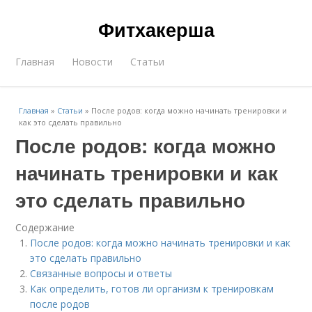
Фитхакерша
Главная
Новости
Статьи
Главная
»
Статьи
»
После родов: когда можно начинать тренировки и
как это сделать правильно
После родов: когда можно
начинать тренировки и как
это сделать правильно
Содержание
После родов: когда можно начинать тренировки и как
это сделать правильно
Связанные вопросы и ответы
Как определить, готов ли организм к тренировкам
после родов