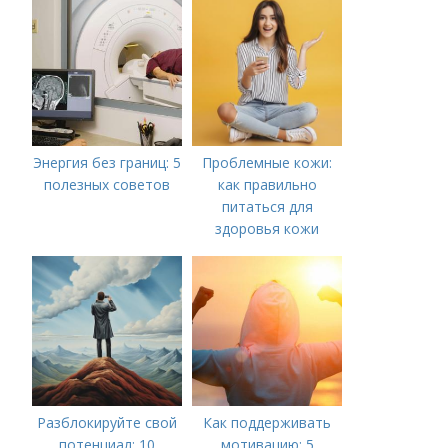
Энергия без границ: 5
Проблемные кожи:
полезных советов
как правильно
питаться для
здоровья кожи
Разблокируйте свой
Как поддерживать
потенциал: 10
мотивацию: 5