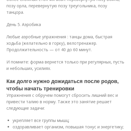
позу орла, перевернутую позу треугольника, позу
танцора.
День 5. Аэробика
Любые аэробные упражнения : танцы дома, быстрая
ходьба (желательно в горку), велотренажер.
Продолжительность — от 40 до 60 минут.
И помните: форма вернется только при регулярных, пусть
и небольших, усилиях.
Как долго нужно дожидаться после родов,
чтобы начать тренировки
Упражнения с обручем помогут сбросить лишний вес и
привести талию в норму. Также это занятие решает
следующие задачи:
укрепляет все группы мышц;
оздоравливает организм, повышая тонус и энергетику;