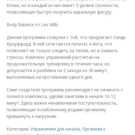
блоки, но и каждый из них имеет 3 уровня сложности,
позволяющих быстро получить идеальную фигуру.
Body Balance от Les Mills
Данная программа созвучна с той, что предлагает Синди
Кроуффорд. В ней сочетаются пилатес и йога, что
позволяет не только следить за телом, но и снимать
стрессы. Комплекс упражнений рассчитан на
продолжительную тренировку в течение часа, но
допускается и разбивка на 2 захода по 30 минут,
выполняемых на протяжении одного дня.
Сами создатели программы рекомендуют не начинать с
полного комплекса, уделив занятиям в начале 10-12
минут. Здесь важна ненавязчивая поступательность,
позволяющая ослабленному родами организму
привыкнуть к нагрузкам.
Категории:
Упражнения для начала
,
Организм к