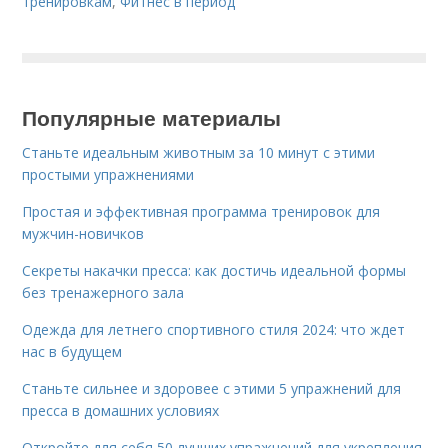
тренировкам
,
Фитнес в период
Популярные материалы
Станьте идеальным животным за 10 минут с этими
простыми упражнениями
Простая и эффективная программа тренировок для
мужчин-новичков
Секреты накачки пресса: как достичь идеальной формы
без тренажерного зала
Одежда для летнего спортивного стиля 2024: что ждет
нас в будущем
Станьте сильнее и здоровее с этими 5 упражнений для
пресса в домашних условиях
Откройте для себя 50 лучших упражнений для укрепления