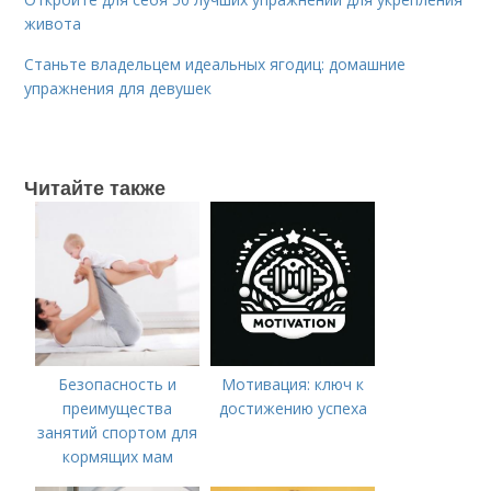
живота
Станьте владельцем идеальных ягодиц: домашние
упражнения для девушек
Читайте также
Безопасность и
Мотивация: ключ к
преимущества
достижению успеха
занятий спортом для
кормящих мам