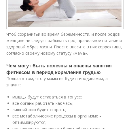
Чтоб сохранитьи во время беременности, и после родов
женщине не следует забывать про, правильное питание и
здоровый образ жизни. Просто внесите в них коррективы,
согласно своему новому статусу «мама».
Чем могут быть полезны и опасны занятия
фитнесом в период кормления грудью
Польза в том, что у мамы не будет гиподинамии, а
значит:
мышцы будут оставаться в тонусе;
все органы работать как часы;
лишний жир будет сгорать;
все метаболические процессы в организме –
оптимизируются;
послеродовая депрессия будет ей не страшна;