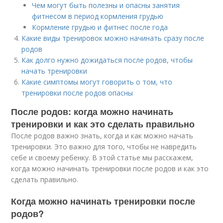
Чем могут быть полезны и опасны занятия
фитнесом в период кормления грудью
Кормление грудью и фитнес после года
Какие виды тренировок можно начинать сразу после
родов
Как долго нужно дожидаться после родов, чтобы
начать тренировки
Какие симптомы могут говорить о том, что
тренировки после родов опасны
После родов: когда можно начинать
тренировки и как это сделать правильно
После родов важно знать, когда и как можно начать
тренировки. Это важно для того, чтобы не навредить
себе и своему ребенку. В этой статье мы расскажем,
когда можно начинать тренировки после родов и как это
сделать правильно.
Когда можно начинать тренировки после
родов?