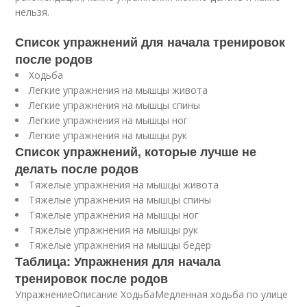
нельзя.
Список упражнений для начала тренировок
после родов
Ходьба
Легкие упражнения на мышцы живота
Легкие упражнения на мышцы спины
Легкие упражнения на мышцы ног
Легкие упражнения на мышцы рук
Список упражнений, которые лучше не
делать после родов
Тяжелые упражнения на мышцы живота
Тяжелые упражнения на мышцы спины
Тяжелые упражнения на мышцы ног
Тяжелые упражнения на мышцы рук
Тяжелые упражнения на мышцы бедер
Таблица: Упражнения для начала
тренировок после родов
УпражнениеОписание ХодьбаМедленная ходьба по улице