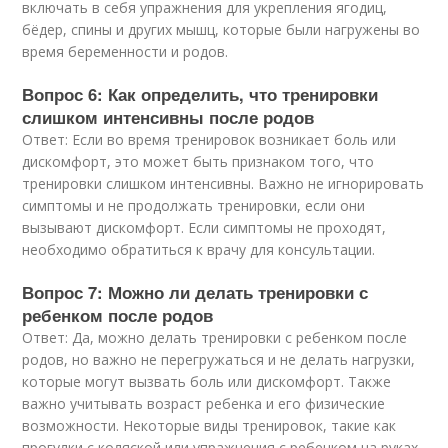
включать в себя упражнения для укрепления ягодиц,
бёдер, спины и других мышц, которые были нагружены во
время беременности и родов.
Вопрос 6: Как определить, что тренировки
слишком интенсивны после родов
Ответ: Если во время тренировок возникает боль или
дискомфорт, это может быть признаком того, что
тренировки слишком интенсивны. Важно не игнорировать
симптомы и не продолжать тренировки, если они
вызывают дискомфорт. Если симптомы не проходят,
необходимо обратиться к врачу для консультации.
Вопрос 7: Можно ли делать тренировки с
ребенком после родов
Ответ: Да, можно делать тренировки с ребенком после
родов, но важно не перегружаться и не делать нагрузки,
которые могут вызвать боль или дискомфорт. Также
важно учитывать возраст ребенка и его физические
возможности. Некоторые виды тренировок, такие как
прогулки с коляской или упражнения с ребенком на руках,