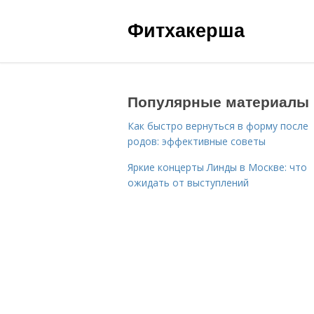
Фитхакерша
Популярные материалы
Как быстро вернуться в форму после
родов: эффективные советы
Яркие концерты Линды в Москве: что
ожидать от выступлений