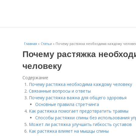
Главная
»
Статьи
»
Почему растяжка необходима каждому челове
Почему растяжка необход
человеку
Содержание
Почему растяжка необходима каждому человеку
Связанные вопросы и ответы
Почему растяжка важна для общего здоровья
Основные правила стретчинга
Как растяжка помогает предотвратить травмы
Способы растяжки спины без использования у
Может ли растяжка улучшить гибкость суставов
Как растяжка влияет на мышцы спины