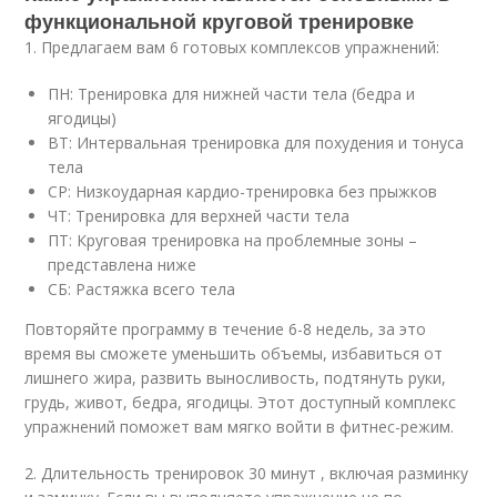
функциональной круговой тренировке
1. Предлагаем вам 6 готовых комплексов упражнений:
ПН: Тренировка для нижней части тела (бедра и
ягодицы)
ВТ: Интервальная тренировка для похудения и тонуса
тела
СР: Низкоударная кардио-тренировка без прыжков
ЧТ: Тренировка для верхней части тела
ПТ: Круговая тренировка на проблемные зоны –
представлена ниже
СБ: Растяжка всего тела
Повторяйте программу в течение 6-8 недель, за это
время вы сможете уменьшить объемы, избавиться от
лишнего жира, развить выносливость, подтянуть руки,
грудь, живот, бедра, ягодицы. Этот доступный комплекс
упражнений поможет вам мягко войти в фитнес-режим.
2. Длительность тренировок 30 минут , включая разминку