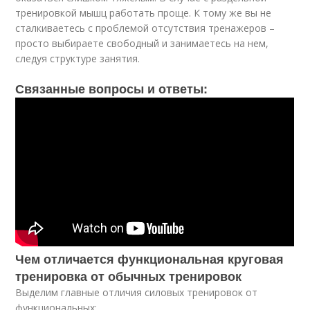
тренировкой мышц работать проще. К тому же вы не
сталкиваетесь с проблемой отсутствия тренажеров –
просто выбираете свободный и занимаетесь на нем,
следуя структуре занятия.
Связанные вопросы и ответы:
Чем отличается функциональная круговая
тренировка от обычных тренировок
Выделим главные отличия силовых тренировок от
функциональных: