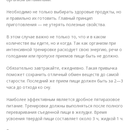
Необходимо не только выбирать здоровые продукты, но
и правильно их готовить. Главный принцип
приготовления — не утерять полезные свойства.
В этом случае важно не только то, что и в каком
количестве вы едите, но и когда. Так как организм при
интенсивной тренировке расходует свою энергию, речи о
голодании или пропуске приемов пищи быть не должно.
Обязательно завтракайте, ежедневно. Такая привычка
поможет сохранить отличный обмен веществ до самой
старости. Последний же прием пищи должен быть за 2—3
часа до отхода ко сну.
Наиболее эффективным является дробное пятиразовое
питание. Тренировки должны выполняться после полного
переваривания съеденной пищи в желудке. Время
усвоения твердой пищи составляет около 3 ч, жидкой 1 ч.