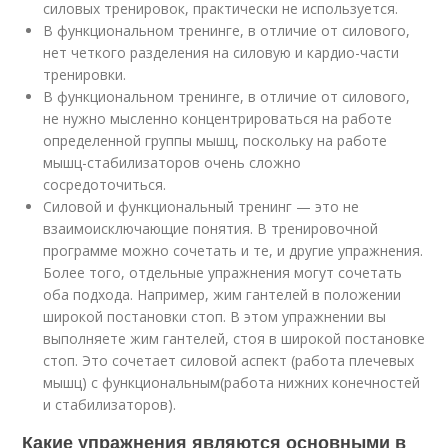
силовых тренировок, практически не используется.
В функциональном тренинге, в отличие от силового,
нет четкого разделения на силовую и кардио-части
тренировки.
В функциональном тренинге, в отличие от силового,
не нужно мысленно концентрироваться на работе
определенной группы мышц, поскольку на работе
мышц-стабилизаторов очень сложно
сосредоточиться.
Силовой и функциональный тренинг — это не
взаимоисключающие понятия. В тренировочной
программе можно сочетать и те, и другие упражнения.
Более того, отдельные упражнения могут сочетать
оба подхода. Например, жим гантелей в положении
широкой постановки стоп. В этом упражнении вы
выполняете жим гантелей, стоя в широкой постановке
стоп. Это сочетает силовой аспект (работа плечевых
мышц) с функциональным(работа нижних конечностей
и стабилизаторов).
Какие упражнения являются основными в