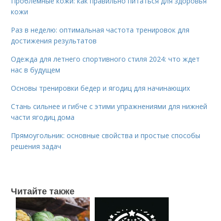
Проблемные кожи: как правильно питаться для здоровья
кожи
Раз в неделю: оптимальная частота тренировок для
достижения результатов
Одежда для летнего спортивного стиля 2024: что ждет
нас в будущем
Основы тренировки бедер и ягодиц для начинающих
Стань сильнее и гибче с этими упражнениями для нижней
части ягодиц дома
Прямоугольник: основные свойства и простые способы
решения задач
Читайте также