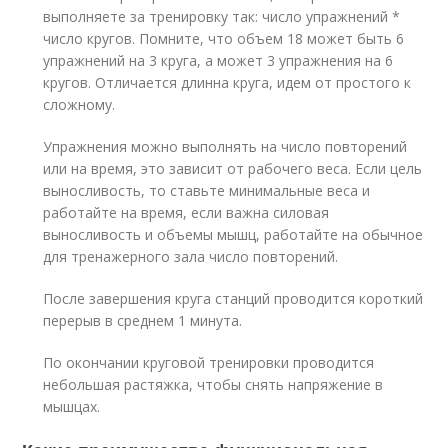
выполняете за тренировку так: число упражнений *
число кругов. Помните, что объем 18 может быть 6
упражнений на 3 круга, а может 3 упражнения на 6
кругов. Отличается длинна круга, идем от простого к
сложному.
Упражнения можно выполнять на число повторений
или на время, это зависит от рабочего веса. Если цель
выносливость, то ставьте минимальные веса и
работайте на время, если важна силовая
выносливость и объемы мышц, работайте на обычное
для тренажерного зала число повторений.
После завершения круга станций проводится короткий
перерыв в среднем 1 минута.
По окончании круговой тренировки проводится
небольшая растяжка, чтобы снять напряжение в
мышцах.