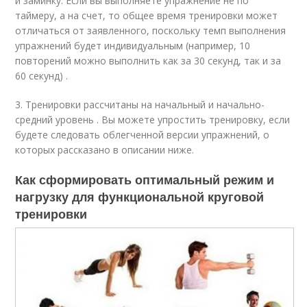
и заминку. Если вы выполняете упражнение не по
таймеру, а на счет, то общее время тренировки может
отличаться от заявленного, поскольку темп выполнения
упражнений будет индивидуальным (например, 10
повторений можно выполнить как за 30 секунд, так и за
60 секунд) .
3. Тренировки рассчитаны на начальный и начально-
средний уровень . Вы можете упростить тренировку, если
будете следовать облегченной версии упражнений, о
которых рассказано в описании ниже.
Как сформировать оптимальный режим и
нагрузку для функциональной круговой
тренировки