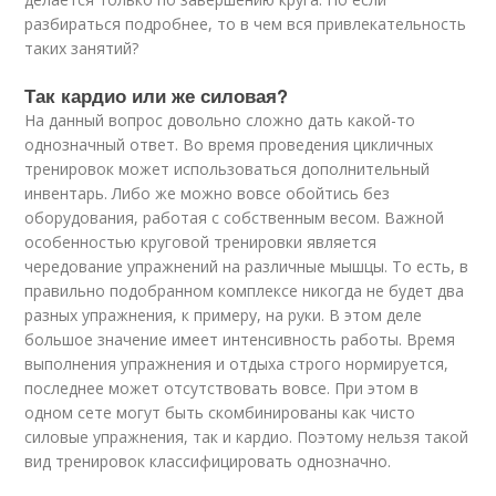
разбираться подробнее, то в чем вся привлекательность
таких занятий?
Так кардио или же силовая?
На данный вопрос довольно сложно дать какой-то
однозначный ответ. Во время проведения цикличных
тренировок может использоваться дополнительный
инвентарь. Либо же можно вовсе обойтись без
оборудования, работая с собственным весом. Важной
особенностью круговой тренировки является
чередование упражнений на различные мышцы. То есть, в
правильно подобранном комплексе никогда не будет два
разных упражнения, к примеру, на руки. В этом деле
большое значение имеет интенсивность работы. Время
выполнения упражнения и отдыха строго нормируется,
последнее может отсутствовать вовсе. При этом в
одном сете могут быть скомбинированы как чисто
силовые упражнения, так и кардио. Поэтому нельзя такой
вид тренировок классифицировать однозначно.