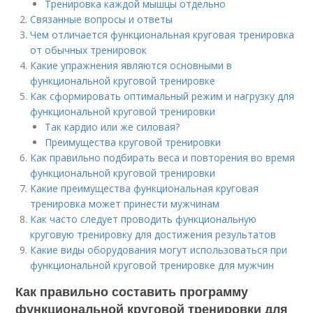
Тренировка каждой мышцы отдельно
Связанные вопросы и ответы
Чем отличается функциональная круговая тренировка
от обычных тренировок
Какие упражнения являются основными в
функциональной круговой тренировке
Как сформировать оптимальный режим и нагрузку для
функциональной круговой тренировки
Так кардио или же силовая?
Преимущества круговой тренировки
Как правильно подбирать веса и повторения во время
функциональной круговой тренировки
Какие преимущества функциональная круговая
тренировка может принести мужчинам
Как часто следует проводить функциональную
круговую тренировку для достижения результатов
Какие виды оборудования могут использоваться при
функциональной круговой тренировке для мужчин
Как правильно составить программу
функциональной круговой тренировки для