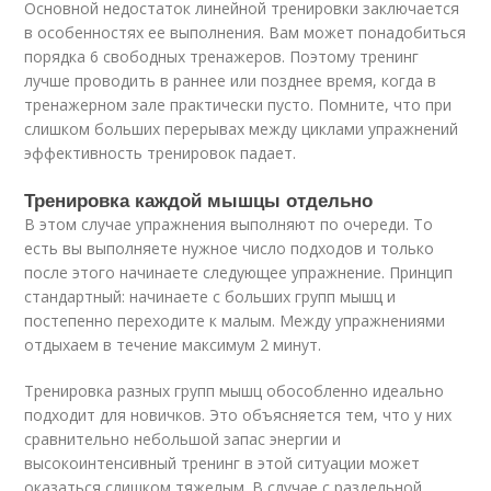
Основной недостаток линейной тренировки заключается
в особенностях ее выполнения. Вам может понадобиться
порядка 6 свободных тренажеров. Поэтому тренинг
лучше проводить в раннее или позднее время, когда в
тренажерном зале практически пусто. Помните, что при
слишком больших перерывах между циклами упражнений
эффективность тренировок падает.
Тренировка каждой мышцы отдельно
В этом случае упражнения выполняют по очереди. То
есть вы выполняете нужное число подходов и только
после этого начинаете следующее упражнение. Принцип
стандартный: начинаете с больших групп мышц и
постепенно переходите к малым. Между упражнениями
отдыхаем в течение максимум 2 минут.
Тренировка разных групп мышц обособленно идеально
подходит для новичков. Это объясняется тем, что у них
сравнительно небольшой запас энергии и
высокоинтенсивный тренинг в этой ситуации может
оказаться слишком тяжелым. В случае с раздельной