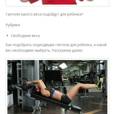
Гантели какого веса подойдут для ребенка?
Рубрики:
Свободные веса
Как подобрать подходящие гантели для ребенка, и какой
вес необходимо выбрать. Расскажем далее.