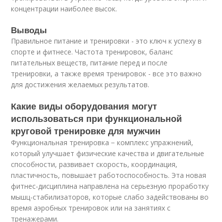
концентрации наиболее высок.
Выводы
Правильное питание и тренировки - это ключ к успеху в
спорте и фитнесе. Частота тренировок, баланс
питательных веществ, питание перед и после
тренировки, а также время тренировок - все это важно
для достижения желаемых результатов.
Какие виды оборудования могут
использоваться при функциональной
круговой тренировке для мужчин
Функциональная тренировка − комплекс упражнений,
который улучшает физические качества и двигательные
способности, развивает скорость, координация,
пластичность, повышает работоспособность. Эта новая
фитнес-дисциплина направлена на серьезную проработку
мышц-стабилизаторов, которые слабо задействованы во
время аэробных тренировок или на занятиях с
тренажерами.