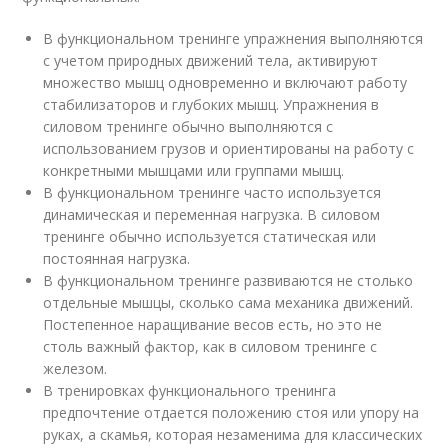
В функциональном тренинге упражнения выполняются
с учетом природных движений тела, активируют
множество мышц одновременно и включают работу
стабилизаторов и глубоких мышц. Упражнения в
силовом тренинге обычно выполняются с
использованием грузов и ориентированы на работу с
конкретными мышцами или группами мышц.
В функциональном тренинге часто используется
динамическая и переменная нагрузка. В силовом
тренинге обычно используется статическая или
постоянная нагрузка.
В функциональном тренинге развиваются не столько
отдельные мышцы, сколько сама механика движений.
Постепенное наращивание весов есть, но это не
столь важный фактор, как в силовом тренинге с
железом.
В тренировках функционального тренинга
предпочтение отдается положению стоя или упору на
руках, а скамья, которая незаменима для классических