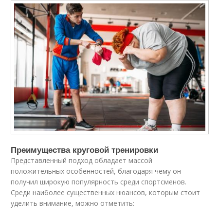
Преимущества круговой тренировки
Представленный подход обладает массой
положительных особенностей, благодаря чему он
получил широкую популярность среди спортсменов.
Среди наиболее существенных нюансов, которым стоит
уделить внимание, можно отметить: