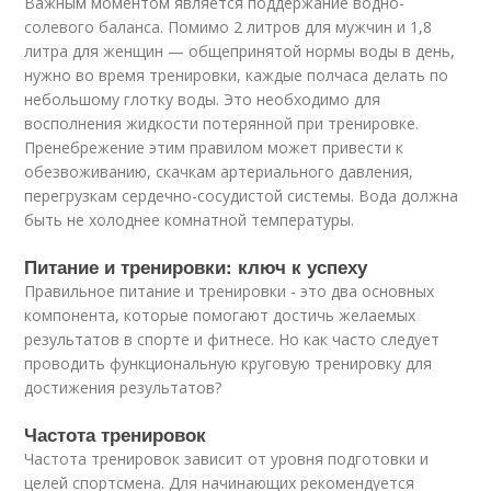
Важным моментом является поддержание водно-
солевого баланса. Помимо 2 литров для мужчин и 1,8
литра для женщин — общепринятой нормы воды в день,
нужно во время тренировки, каждые полчаса делать по
небольшому глотку воды. Это необходимо для
восполнения жидкости потерянной при тренировке.
Пренебрежение этим правилом может привести к
обезвоживанию, скачкам артериального давления,
перегрузкам сердечно-сосудистой системы. Вода должна
быть не холоднее комнатной температуры.
Питание и тренировки: ключ к успеху
Правильное питание и тренировки - это два основных
компонента, которые помогают достичь желаемых
результатов в спорте и фитнесе. Но как часто следует
проводить функциональную круговую тренировку для
достижения результатов?
Частота тренировок
Частота тренировок зависит от уровня подготовки и
целей спортсмена. Для начинающих рекомендуется