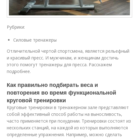
Рубрики:
Силовые тренажеры
Отличительной чертой спортсмена, является рельефный
и красивый пресс. И мужчинам, и женщинам достичь
этого помогут тренажеры для пресса. Расскажем
подробнее.
Как правильно подбирать веса и
повторения во время функциональной
круговой тренировки
Круговые тренировки в тренажерном зале представляют
собой эффективный способ работы на выносливость,
часто применяется при похудении. Тренировки состоят из
нескольких станций, на каждой из которых выполняются
определенные упражнения. Например, можно сделать