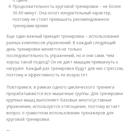
Продолжительность круговой тренировки – не более
30-60 минут. Она носит изнурительный характер,
поэтому не стоит превышать рекомендованное
тренерами время.
Еще один важный принцип тренировки – использование
разных комплексов упражнений. В каждый следующий
день тренировки меняется не только
последовательность упражнений, но и они сами. Чем
хорош такой подход? Он не дает мышцам привыкнуть к
нагрузке. Каждый раз тренировка будут для них стрессом,
поэтому и эффективность ее возрастет.
Повторимся, в рамках одного циклического тренинга
прорабатываются все мышечные группы. Для тренировки
крупных мышц выполняют базовые многосуставные
упражнения, используется отягощение, поэтому встает
вопрос о грамотном использовании тренажеров для
круговой тренировки.