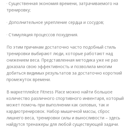
· Существенная экономия времени, затрачиваемого на
тренировку;
· Дополнительное укрепление сердца и сосудов;
· Стимуляция процессов похудения.
По этим причинам достаточно часто подобный стиль
тренировки выбирают люди, которые работают над
снижением веса. Представленная методика уже не раз
доказала свою эффективность и позволила многим
добиться видимых результатов за достаточно короткий
промежуток времени.
В маркетплейсе Fitness Place можно найти большое
количество различного спортивного инвентаря, который
может помочь при выполнении как силовых, так и
кардиотренировок. Набор мышечной массы, сброс
лишнего веса, тренировки силы и выносливости – здесь
найдутся тренажеры для любой существующей задачи.