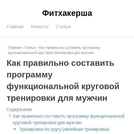
Фитхакерша
Главная
Новости
Статьи
Главная
»
Статьи
»
Как правильно составить программу
функциональной круговой тренировки для мужчин
Как правильно составить
программу
функциональной круговой
тренировки для мужчин
Содержание
Как правильно составить программу функциональной
круговой тренировки для мужчин
Тренировки по кругу (линейная тренировка)