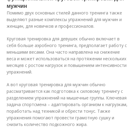
мужчин
Помимо двух основных стилей данного тренинга также
выделяют разные комплексы упражнений для мужчин и
женщин, для новичков и профессионалов.
Круговая тренировка для девушек обычно включает в
себя больше аэробного тренинга, предполагает работу с
меньшими весами. Она часто направлена на снижение
веса и может использоваться на протяжении нескольких
месяцев с ростом нагрузок и повышением интенсивности
упражнений.
А вот круговая тренировка для мужчин обычно
рассматривается как подготовка к силовому тренингу с
разделением упражнений на мышечные группы. Ключевая
задача спортсмена – адаптировать организм к нагрузкам,
поработать над техникой и обрести тонус. Также
упражнения помогают провести грамотную сушку и
снизить количество подкожного жира.