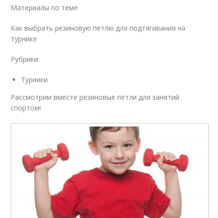
Материалы по теме
Как выбрать резиновую петлю для подтягивания на
турнике
Рубрики:
Турники
Рассмотрим вместе резиновые петли для занятий
спортом!