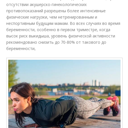
отсутствии акушерско-гинекологических
противопоказаний разрешены более интенсивные
физические нагрузки, чем нетренированным и
неспортивным будущим мамам. Во всех случаях во время
беременности, особенно в первом триместре, когда
высок риск выкидыша, уровень физической активности
рекомендовано снизить до 70-80% от такового до
беременности,