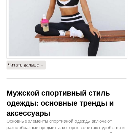
Читать дальше →
Мужской спортивный стиль
одежды: основные тренды и
аксессуары
Основные элементы спортивной одежды включают
разнообразные предметы, которые сочетают удобство и