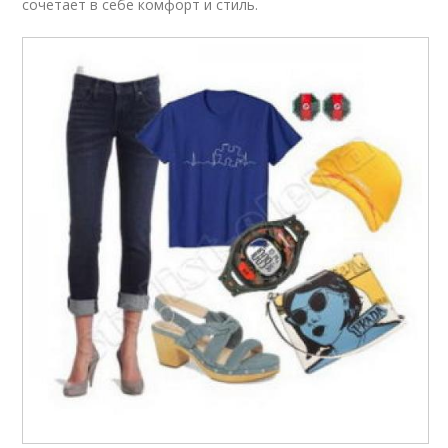
сочетает в себе комфорт и стиль.