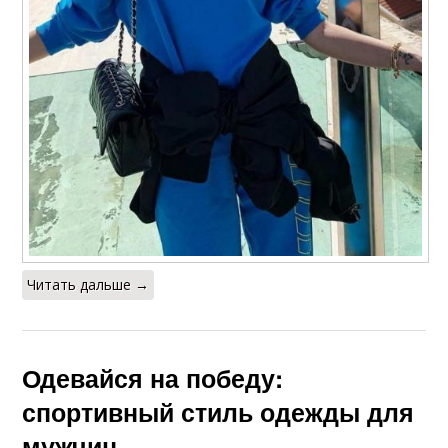
Читать дальше →
Одевайся на победу:
спортивный стиль одежды для
мужчин