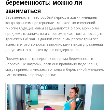
беременность: можно ли
заниматься
Беременность – это особый период в жизни женщины,
когда организм претерпевает множество изменений.
Многие будущие мамы задумываются о том, можно ли
продолжать заниматься спортом, в частности, посещать
тренажерный зал. В данной статье мы рассмотрим все
аспекты этого вопроса, выясним, какие виды упражнений
допустимы, а от каких лучше воздержаться.
Преимущества тренировок во время беременности
Спортивные нагрузки, если они правильно подобраны,
могут принести множество пользы беременной женщине.
Вот основные преимущества: