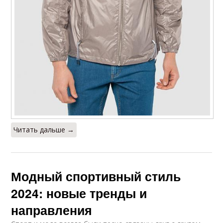
Читать дальше →
Модный спортивный стиль
2024: новые тренды и
направления