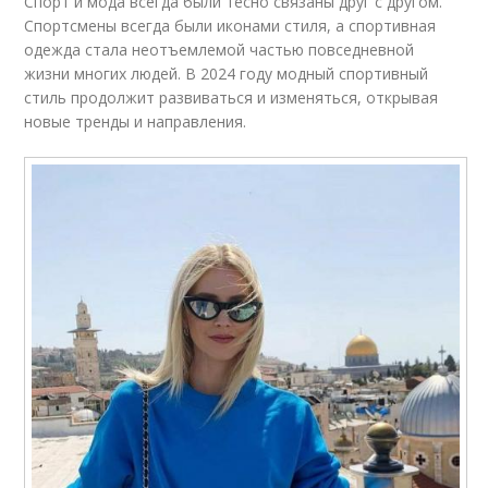
Спорт и мода всегда были тесно связаны друг с другом.
Спортсмены всегда были иконами стиля, а спортивная
одежда стала неотъемлемой частью повседневной
жизни многих людей. В 2024 году модный спортивный
стиль продолжит развиваться и изменяться, открывая
новые тренды и направления.