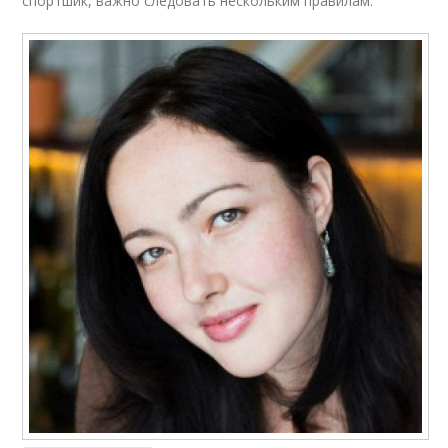
спортшик, важно следовать нескольким правилам: