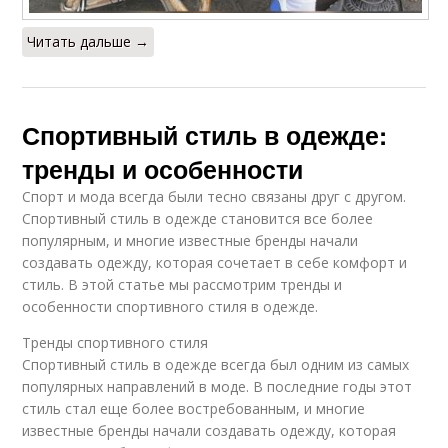
Читать дальше →
Спортивный стиль в одежде:
тренды и особенности
Спорт и мода всегда были тесно связаны друг с другом.
Спортивный стиль в одежде становится все более
популярным, и многие известные бренды начали
создавать одежду, которая сочетает в себе комфорт и
стиль. В этой статье мы рассмотрим тренды и
особенности спортивного стиля в одежде.
Тренды спортивного стиля
Спортивный стиль в одежде всегда был одним из самых
популярных направлений в моде. В последние годы этот
стиль стал еще более востребованным, и многие
известные бренды начали создавать одежду, которая