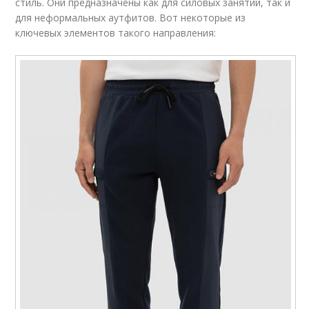
стиль. Они предназначены как для силовых занятий, так и
для неформальных аутфитов. Вот некоторые из
ключевых элементов такого направления: