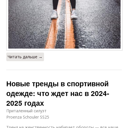
Читать дальше →
Новые тренды в спортивной
одежде: что ждет нас в 2024-
2025 годах
Приталенный силуэт
Proenza Schouler SS25
Тренд на женственность набирает обороты — все чаще