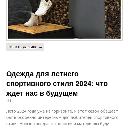
Читать дальше →
Одежда для летнего
спортивного стиля 2024: что
ждет нас в будущем
H1
Лето 2024 года уже на горизонте, и этот сезон обещает
быть особенно интересным для любителей спортивного
стиля. Новые тренды, технологии и материалы будут