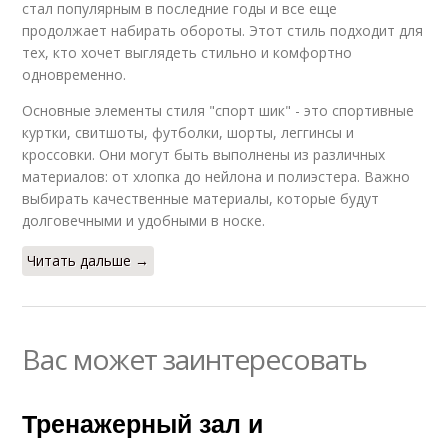
стал популярным в последние годы и все еще
продолжает набирать обороты. Этот стиль подходит для
тех, кто хочет выглядеть стильно и комфортно
одновременно.
Основные элементы стиля "спорт шик" - это спортивные
куртки, свитшоты, футболки, шорты, леггинсы и
кроссовки. Они могут быть выполнены из различных
материалов: от хлопка до нейлона и полиэстера. Важно
выбирать качественные материалы, которые будут
долговечными и удобными в носке.
Читать дальше →
Вас может заинтересовать
Тренажерный зал и