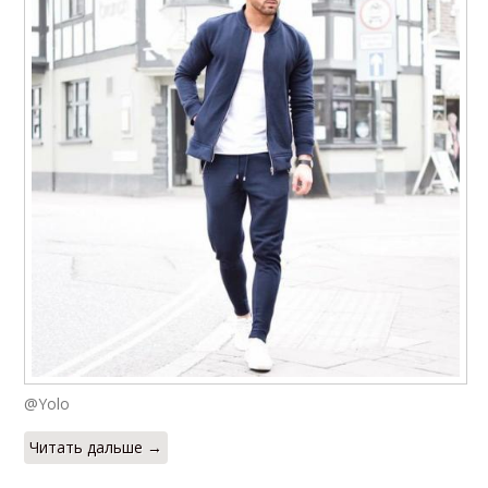
@Yolo
Читать дальше →