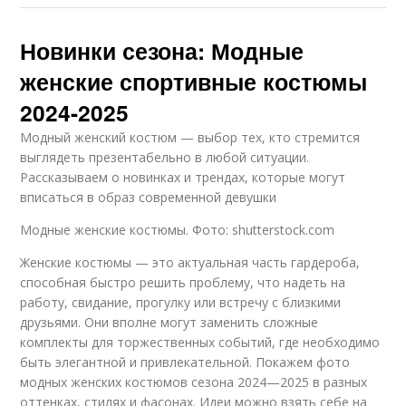
Новинки сезона: Модные
женские спортивные костюмы
2024-2025
Модный женский костюм — выбор тех, кто стремится
выглядеть презентабельно в любой ситуации.
Рассказываем о новинках и трендах, которые могут
вписаться в образ современной девушки
Модные женские костюмы. Фото: shutterstock.com
Женские костюмы — это актуальная часть гардероба,
способная быстро решить проблему, что надеть на
работу, свидание, прогулку или встречу с близкими
друзьями. Они вполне могут заменить сложные
комплекты для торжественных событий, где необходимо
быть элегантной и привлекательной. Покажем фото
модных женских костюмов сезона 2024—2025 в разных
оттенках, стилях и фасонах. Идеи можно взять себе на