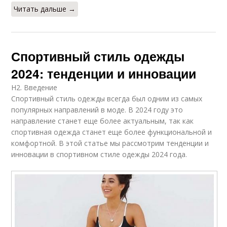
Читать дальше →
Спортивный стиль одежды
2024: тенденции и инновации
H2. Введение
Спортивный стиль одежды всегда был одним из самых
популярных направлений в моде. В 2024 году это
направление станет еще более актуальным, так как
спортивная одежда станет еще более функциональной и
комфортной. В этой статье мы рассмотрим тенденции и
инновации в спортивном стиле одежды 2024 года.