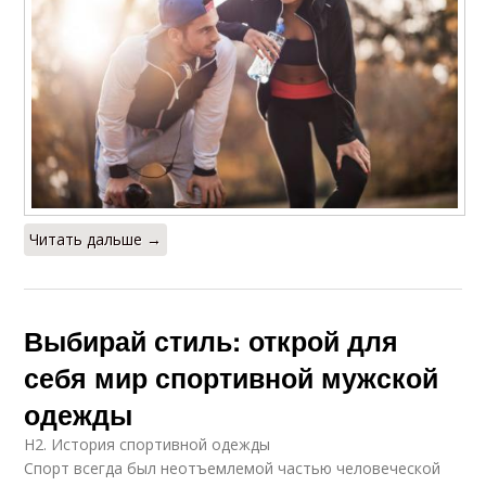
Читать дальше →
Выбирай стиль: открой для
себя мир спортивной мужской
одежды
H2. История спортивной одежды
Спорт всегда был неотъемлемой частью человеческой