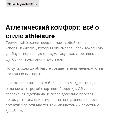
Читать дальше →
Атлетический комфорт: всё о
стиле athleisure
Термин «athleisure» представляет собой сочетание слов
«спорт» и «досуг», который описывает непринуждённую,
удобную спортивную одежду, такую ​​​​как спортивные
футболки, толстовки и джоггеры.
По сути, одежда athleisure создаёт впечатление, что ты
постоянно на спорте.
Однако athleisure — это больше про моду и стиль, в
отличие от строгой спортивной одежды. Обычная
спортивная одежда чаще всего довольно простая,
потому что она ориентирована на функциональность, а
вот атлесюр отличается яркими цветами и заметным
дизайном.