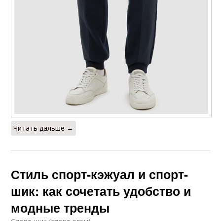
Читать дальше →
Стиль спорт-кэжуал и спорт-
шик: как сочетать удобство и
модные тренды