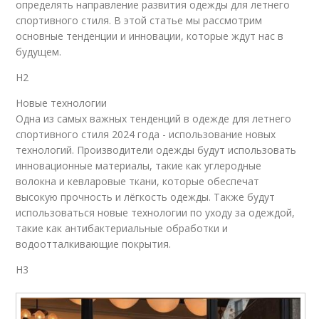
определять направление развития одежды для летнего
спортивного стиля. В этой статье мы рассмотрим
основные тенденции и инновации, которые ждут нас в
будущем.
H2
Новые технологии
Одна из самых важных тенденций в одежде для летнего
спортивного стиля 2024 года - использование новых
технологий. Производители одежды будут использовать
инновационные материалы, такие как углеродные
волокна и кевларовые ткани, которые обеспечат
высокую прочность и лёгкость одежды. Также будут
использоваться новые технологии по уходу за одеждой,
такие как антибактериальные обработки и
водоотталкивающие покрытия.
H3