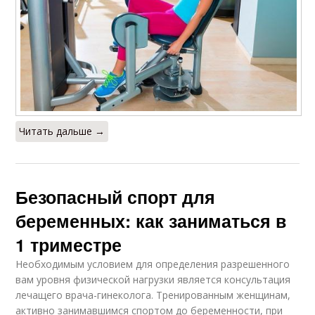
Читать дальше →
Безопасный спорт для
беременных: как заниматься в
1 триместре
Необходимым условием для определения разрешенного
вам уровня физической нагрузки является консультация
лечащего врача-гинеколога. Тренированным женщинам,
активно занимавшимся спортом до беременности, при