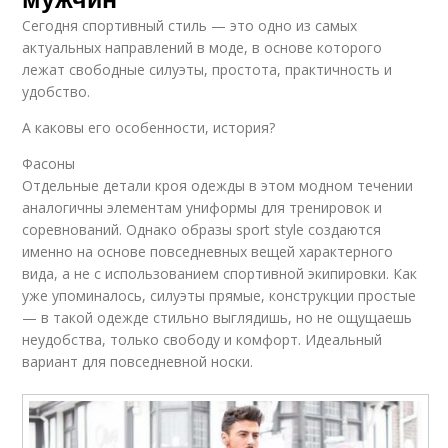
Сегодня спортивный стиль — это одно из самых
актуальных направлений в моде, в основе которого
лежат свободные силуэты, простота, практичность и
удобство.
А каковы его особенности, история?
Фасоны
Отдельные детали кроя одежды в этом модном течении
аналогичны элементам униформы для тренировок и
соревнований. Однако образы sport style создаются
именно на основе повседневных вещей характерного
вида, а не с использованием спортивной экипировки. Как
уже упоминалось, силуэты прямые, конструкции простые
— в такой одежде стильно выглядишь, но не ощущаешь
неудобства, только свободу и комфорт. Идеальный
вариант для повседневной носки.