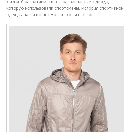
жизни. С развитием спорта развивалась и одежда,
которую использовали спортсмены. История спортивной
одежды насчитывает уже несколько веков.