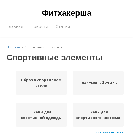
Фитхакерша
Главная
Новости
Статьи
Главная
»
Спортивные элементы
Спортивные элементы
Образ в спортивном
Спортивный стиль
стиле
Ткани для
Ткань для
спортивной одежды
спортивного костюма