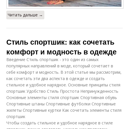
Читать дальше →
Стиль спортшик: как сочетать
комфорт и модность в одежде
Введение Стиль спортшик - это один из самых
популярных направлений в моде, который сочетает в
себе комфорт и модность. В этой статье мы рассмотрим,
как сочетать эти два аспекта в одежде и создать
стильное и удобное нарядное. Основные принципы стиля
спортшик Удобство Стиль Простота Непринужденность
Основные элементы стиля спортшик Спортивная обувь
Спортивные штаны Спортивные футболки Спортивные
жилеты Спортивные куртки Как сочетать элементы стиля
спортшик
Чтобы создать стильное и удобное нарядное в стиле