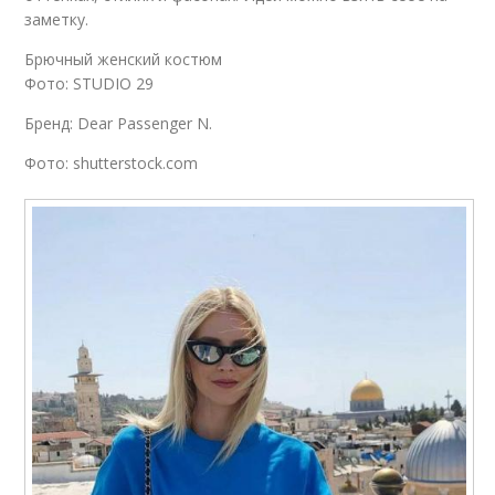
заметку.
Брючный женский костюм
Фото: STUDIO 29
Бренд: Dear Passenger N.
Фото: shutterstock.com