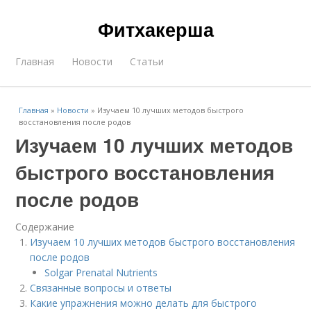
Фитхакерша
Главная
Новости
Статьи
Главная
»
Новости
»
Изучаем 10 лучших методов быстрого
восстановления после родов
Изучаем 10 лучших методов
быстрого восстановления
после родов
Содержание
Изучаем 10 лучших методов быстрого восстановления
после родов
Solgar Prenatal Nutrients
Связанные вопросы и ответы
Какие упражнения можно делать для быстрого