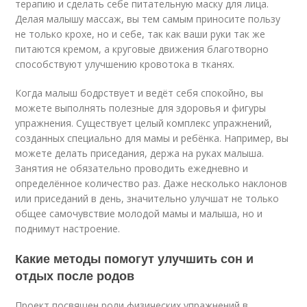
терапию и сделать себе питательную маску для лица.
Делая малышу массаж, вы тем самым приносите пользу
не только крохе, но и себе, так как ваши руки так же
питаются кремом, а круговые движения благотворно
способствуют улучшению кровотока в тканях.
Когда малыш бодрствует и ведёт себя спокойно, вы
можете выполнять полезные для здоровья и фигуры
упражнения. Существует целый комплекс упражнений,
созданных специально для мамы и ребёнка. Например, вы
можете делать приседания, держа на руках малыша.
Занятия не обязательно проводить ежедневно и
определённое количество раз. Даже несколько наклонов
или приседаний в день, значительно улучшат не только
общее самочувствие молодой мамы и малыша, но и
поднимут настроение.
Какие методы помогут улучшить сон и
отдых после родов
Проект посвящен роли физических упражнений в