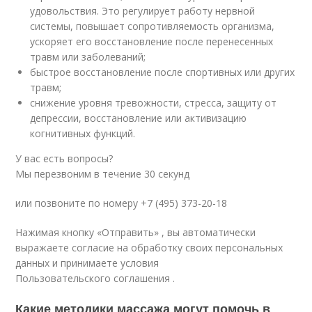
удовольствия. Это регулирует работу нервной
системы, повышает сопротивляемость организма,
ускоряет его восстановление после перенесенных
травм или заболеваний;
быстрое восстановление после спортивных или других
травм;
снижение уровня тревожности, стресса, защиту от
депрессии, восстановление или активизацию
когнитивных функций.
У вас есть вопросы?
Мы перезвоним в течение 30 секунд
или позвоните по номеру +7 (495) 373-20-18
Нажимая кнопку «Отправить» , вы автоматически
выражаете согласие на обработку своих персональных
данных и принимаете условия
Пользовательского соглашения
.
Какие методики массажа могут помочь в