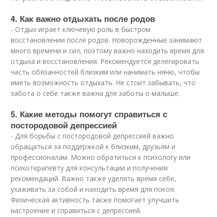
4. Как важно отдыхать после родов
- Отдых играет ключевую роль в быстром
восстановлении после родов. Новорожденные занимают
много времени и сил, поэтому важно находить время для
отдыха и восстановления. Рекомендуется делегировать
часть обязанностей близким или нанимать няню, чтобы
иметь возможность отдыхать. Не стоит забывать, что
забота о себе также важна для заботы о малыше.
5. Какие методы помогут справиться с
постородовой депрессией
- Для борьбы с постородовой депрессией важно
обращаться за поддержкой к близким, друзьям и
профессионалам. Можно обратиться к психологу или
психотерапевту для консультации и получения
рекомендаций. Важно также уделять время себе,
ухаживать за собой и находить время для покоя.
Физическая активность также помогает улучшить
настроение и справиться с депрессией.