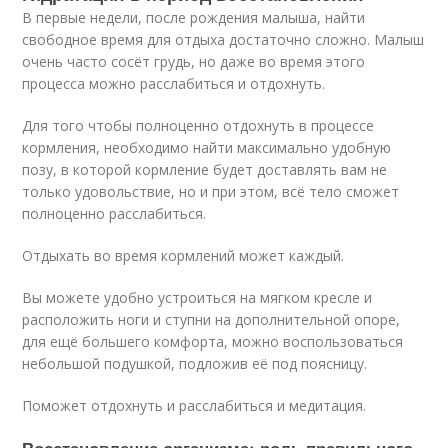
В первые недели, после рождения малыша, найти
свободное время для отдыха достаточно сложно. Малыш
очень часто сосёт грудь, но даже во время этого
процесса можно расслабиться и отдохнуть.
Для того чтобы полноценно отдохнуть в процессе
кормления, необходимо найти максимально удобную
позу, в которой кормление будет доставлять вам не
только удовольствие, но и при этом, всё тело сможет
полноценно расслабиться.
Отдыхать во время кормлений может каждый.
Вы можете удобно устроиться на мягком кресле и
расположить ноги и ступни на дополнительной опоре,
для ещё большего комфорта, можно воспользоваться
небольшой подушкой, подложив её под поясницу.
Поможет отдохнуть и расслабиться и медитация.