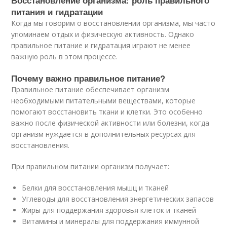
Восстановление организма: роль правильного
питания и гидратации
Когда мы говорим о восстановлении организма, мы часто
упоминаем отдых и физическую активность. Однако
правильное питание и гидратация играют не менее
важную роль в этом процессе.
Почему важно правильное питание?
Правильное питание обеспечивает организм
необходимыми питательными веществами, которые
помогают восстановить ткани и клетки. Это особенно
важно после физической активности или болезни, когда
организм нуждается в дополнительных ресурсах для
восстановления.
При правильном питании организм получает:
Белки для восстановления мышц и тканей
Углеводы для восстановления энергетических запасов
Жиры для поддержания здоровья клеток и тканей
Витамины и минералы для поддержания иммунной