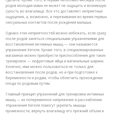
родов молодая мама не может не ощущать и возникшую
сухость во влагалище. Все это доставляет неприятные
ощущения, а, возможно, и переживания во время первых
сексуальных контактов после рождения малыша.
Однако этих неприятностей можно избежать, если сразу
после родов заняться специальными упражнениями для
восстановления интимных мышц — они называются
упражнения Кегеля. Кроме того, в специализированных
магазинах можно приобрести приспособления для таких
тренировок — нефритовые яйца и вагинальные шарики.
Конечно, ими можно пользоваться не только для
восстановления после родов, но и при подготовке к
беременности и родам, чтобы облегчить прохождение
плода по родовым путям.
Главный принцип упражнений для тренировки интимных
мышц — их попеременное напряжение и расслабление.
Упражнения Кегеля помогут укрепить мышцы
промежности, вернуть влагалищу его прежний объем и