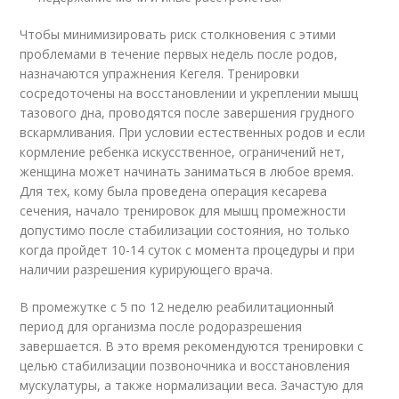
Чтобы минимизировать риск столкновения с этими
проблемами в течение первых недель после родов,
назначаются упражнения Кегеля. Тренировки
сосредоточены на восстановлении и укреплении мышц
тазового дна, проводятся после завершения грудного
вскармливания. При условии естественных родов и если
кормление ребенка искусственное, ограничений нет,
женщина может начинать заниматься в любое время.
Для тех, кому была проведена операция кесарева
сечения, начало тренировок для мышц промежности
допустимо после стабилизации состояния, но только
когда пройдет 10-14 суток с момента процедуры и при
наличии разрешения курирующего врача.
В промежутке с 5 по 12 неделю реабилитационный
период для организма после родоразрешения
завершается. В это время рекомендуются тренировки с
целью стабилизации позвоночника и восстановления
мускулатуры, а также нормализации веса. Зачастую для