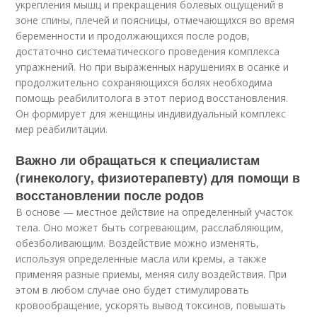
укрепления мышц и прекращения болевых ощущений в
зоне спины, плечей и поясницы, отмечающихся во время
беременности и продолжающихся после родов,
достаточно систематического проведения комплекса
упражнений. Но при выраженных нарушениях в осанке и
продолжительно сохраняющихся болях необходима
помощь реабилитолога в этот период восстановления.
Он формирует для женщины индивидуальный комплекс
мер реабилитации.
Важно ли обращаться к специалистам
(гинекологу, физиотерапевту) для помощи в
восстановлении после родов
В основе — местное действие на определенный участок
тела. Оно может быть согревающим, расслабляющим,
обезболивающим. Воздействие можно изменять,
используя определенные масла или кремы, а также
применяя разные приемы, меняя силу воздействия. При
этом в любом случае оно будет стимулировать
кровообращение, ускорять вывод токсинов, повышать