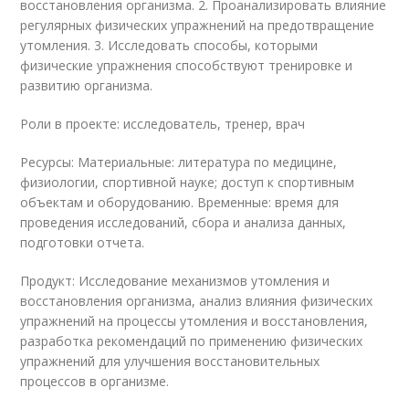
восстановления организма. 2. Проанализировать влияние
регулярных физических упражнений на предотвращение
утомления. 3. Исследовать способы, которыми
физические упражнения способствуют тренировке и
развитию организма.
Роли в проекте: исследователь, тренер, врач
Ресурсы: Материальные: литература по медицине,
физиологии, спортивной науке; доступ к спортивным
объектам и оборудованию. Временные: время для
проведения исследований, сбора и анализа данных,
подготовки отчета.
Продукт: Исследование механизмов утомления и
восстановления организма, анализ влияния физических
упражнений на процессы утомления и восстановления,
разработка рекомендаций по применению физических
упражнений для улучшения восстановительных
процессов в организме.