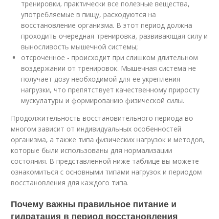
тренировки, практически все полезные вещества,
употребляемые в пищу, расходуются на
восстановление организма. В этот период должна
проходить очередная тренировка, развивающая силу и
выносливость мышечной системы;
отсроченное - происходит при слишком длительном
воздержании от тренировок. Мышечная система не
получает дозу необходимой для ее укрепления
нагрузки, что препятствует качественному приросту
мускулатуры и формированию физической силы.
Продолжительность восстановительного периода во
многом зависит от индивидуальных особенностей
организма, а также типа физических нагрузок и методов,
которые были использованы для нормализации
состояния. В представленной ниже таблице вы можете
ознакомиться с основными типами нагрузок и периодом
восстановления для каждого типа.
Почему важны правильное питание и
гидратация в период восстановления