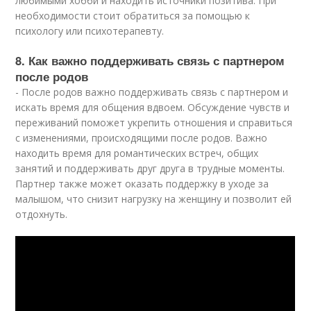
любимыми хобби и находить источники позитива. При
необходимости стоит обратиться за помощью к
психологу или психотерапевту.
8. Как важно поддерживать связь с партнером
после родов
- После родов важно поддерживать связь с партнером и
искать время для общения вдвоем. Обсуждение чувств и
переживаний поможет укрепить отношения и справиться
с изменениями, происходящими после родов. Важно
находить время для романтических встреч, общих
занятий и поддерживать друг друга в трудные моменты.
Партнер также может оказать поддержку в уходе за
малышом, что снизит нагрузку на женщину и позволит ей
отдохнуть.