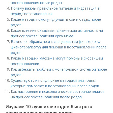
восстановления после родов
Почему важны правильное питание и гидратация в
период восстановления
Какие методы помогут улучшить сон и отдых после
родов
Какое влияние оказывает физическая активность на
процесс восстановления организма
Важно ли обращаться к специалистам (гинекологу,
физиотерапевту) для помощи в восстановлении после
родов
Какие методики массажа могут помочь в скорейшем
восстановлении
Как избежать проблем с мочеполовой системой после
родов
Существуют ли популярные методики или травы,
которые помогают в восстановлении после родов
Как настроение и психологическое состояние влияют
на процесс восстановления после родов
Изучаем 10 лучших методов быстрого
восстановления после родов