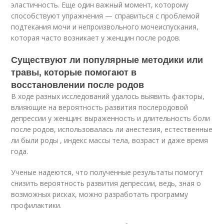
эластичность. Еще один важный момент, которому
способствуют упражнения — справиться с проблемой
подтекания мочи и непроизвольного мочеиспускания,
которая часто возникает у женщин после родов.
Существуют ли популярные методики или
травы, которые помогают в
восстановлении после родов
В ходе разных исследований удалось выявить факторы,
влияющие на вероятность развития послеродовой
депрессии у женщин: выраженность и длительность боли
после родов, использовалась ли анестезия, естественные
ли были роды , индекс массы тела, возраст и даже время
года.
Ученые надеются, что полученные результаты помогут
снизить вероятность развития депрессии, ведь, зная о
возможных рисках, можно разработать программу
профилактики.