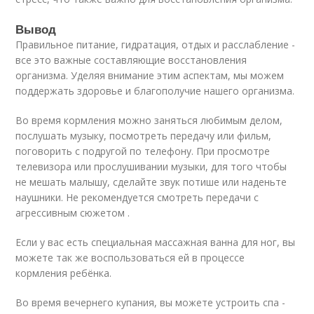
Вывод
Правильное питание, гидратация, отдых и расслабление -
все это важные составляющие восстановления
организма. Уделяя внимание этим аспектам, мы можем
поддержать здоровье и благополучие нашего организма.
Во время кормления можно заняться любимым делом,
послушать музыку, посмотреть передачу или фильм,
поговорить с подругой по телефону. При просмотре
телевизора или прослушивании музыки, для того чтобы
не мешать малышу, сделайте звук потише или наденьте
наушники. Не рекомендуется смотреть передачи с
агрессивным сюжетом .
Если у вас есть специальная массажная ванна для ног, вы
можете так же воспользоваться ей в процессе
кормления ребёнка.
Во время вечернего купания, вы можете устроить спа -