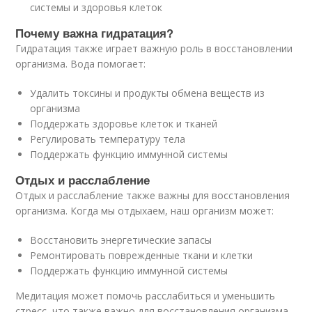
системы и здоровья клеток
Почему важна гидратация?
Гидратация также играет важную роль в восстановлении
организма. Вода помогает:
Удалить токсины и продукты обмена веществ из
организма
Поддержать здоровье клеток и тканей
Регулировать температуру тела
Поддержать функцию иммунной системы
Отдых и расслабление
Отдых и расслабление также важны для восстановления
организма. Когда мы отдыхаем, наш организм может:
Восстановить энергетические запасы
Ремонтировать поврежденные ткани и клетки
Поддержать функцию иммунной системы
Медитация может помочь расслабиться и уменьшить
стресс, что также важно для восстановления организма.