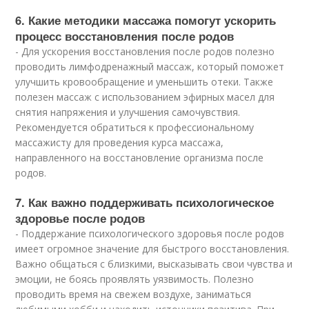
6. Какие методики массажа помогут ускорить
процесс восстановления после родов
- Для ускорения восстановления после родов полезно
проводить лимфодренажный массаж, который поможет
улучшить кровообращение и уменьшить отеки. Также
полезен массаж с использованием эфирных масел для
снятия напряжения и улучшения самочувствия.
Рекомендуется обратиться к профессиональному
массажисту для проведения курса массажа,
направленного на восстановление организма после
родов.
7. Как важно поддерживать психологическое
здоровье после родов
- Поддержание психологического здоровья после родов
имеет огромное значение для быстрого восстановления.
Важно общаться с близкими, высказывать свои чувства и
эмоции, не боясь проявлять уязвимость. Полезно
проводить время на свежем воздухе, заниматься