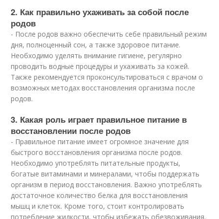
2. Как правильно ухаживать за собой после
родов
- После родов важно обеспечить себе правильный режим
дня, полноценный сон, а также здоровое питание.
Необходимо уделять внимание гигиене, регулярно
проводить водные процедуры и ухаживать за кожей.
Также рекомендуется проконсультироваться с врачом о
возможных методах восстановления организма после
родов.
3. Какая роль играет правильное питание в
восстановлении после родов
- Правильное питание имеет огромное значение для
быстрого восстановления организма после родов.
Необходимо употреблять питательные продукты,
богатые витаминами и минералами, чтобы поддержать
организм в период восстановления. Важно употреблять
достаточное количество белка для восстановления
мышц и клеток. Кроме того, стоит контролировать
потребление жидкости, чтобы избежать обезвоживания.