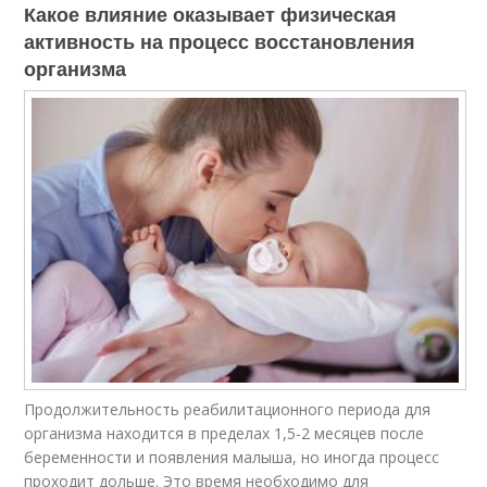
Какое влияние оказывает физическая
активность на процесс восстановления
организма
Продолжительность реабилитационного периода для
организма находится в пределах 1,5-2 месяцев после
беременности и появления малыша, но иногда процесс
проходит дольше. Это время необходимо для