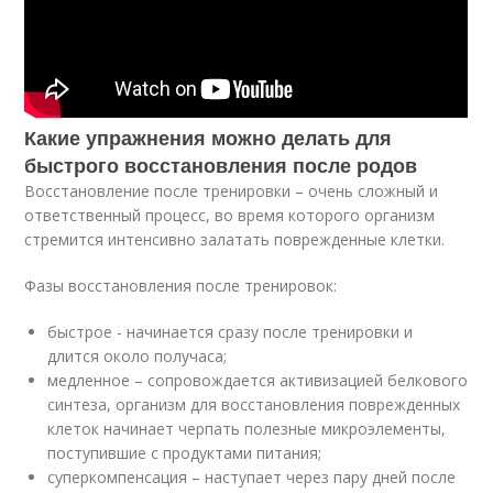
Какие упражнения можно делать для
быстрого восстановления после родов
Восстановление после тренировки – очень сложный и
ответственный процесс, во время которого организм
стремится интенсивно залатать поврежденные клетки.
Фазы восстановления после тренировок:
быстрое - начинается сразу после тренировки и
длится около получаса;
медленное – сопровождается активизацией белкового
синтеза, организм для восстановления поврежденных
клеток начинает черпать полезные микроэлементы,
поступившие с продуктами питания;
суперкомпенсация – наступает через пару дней после