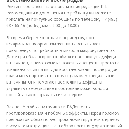
Рейтинг составлен на основе мнения редакции КП.
Рекомендации и дополнения по рейтингу вы можете
прислать на почтулибо сообщить по телефону +7 (495)
637-65-16 (по будням с 9:00 до 18:00).
Во время беременности и в период грудного
вскармливания организм женщины испытывает
повышенную потребность в микро и макронутриентах.
Даже при сбалансированнойможет возникнуть дефицит
витаминов, а некоторые из полезных веществ просто не
усваиваются из пищи. Для восстановления после родов
врачи могут прописать в помощь мамам специальные
витамины. Они помогают восполнить дефициты,
улучшить самочувствие и состояние кожи, волос и
ногтей, а также придать сил и энергии.
Важно! У любых витаминов и БАДов есть
противопоказания и побочные эффекты. Перед приемом
препаратов обязательно проконсультируйтесь с врачом
и изучите инструкцию. Наш обзор носит информационный