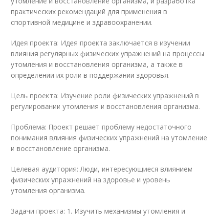
утомление и восстановление организма, и разработка
практических рекомендаций для применения в
спортивной медицине и здравоохранении.
Идея проекта: Идея проекта заключается в изучении
влияния регулярных физических упражнений на процессы
утомления и восстановления организма, а также в
определении их роли в поддержании здоровья.
Цель проекта: Изучение роли физических упражнений в
регулировании утомления и восстановления организма.
Проблема: Проект решает проблему недостаточного
понимания влияния физических упражнений на утомление
и восстановление организма.
Целевая аудитория: Люди, интересующиеся влиянием
физических упражнений на здоровье и уровень
утомления организма.
Задачи проекта: 1. Изучить механизмы утомления и