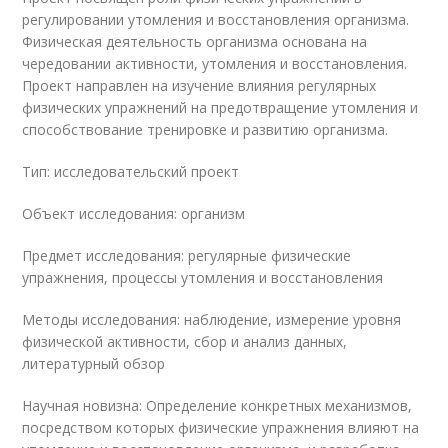
регулировании утомления и восстановления организма.
Физическая деятельность организма основана на
чередовании активности, утомления и восстановления.
Проект направлен на изучение влияния регулярных
физических упражнений на предотвращение утомления и
способствование тренировке и развитию организма.
Тип: исследовательский проект
Объект исследования: организм
Предмет исследования: регулярные физические
упражнения, процессы утомления и восстановления
Методы исследования: наблюдение, измерение уровня
физической активности, сбор и анализ данных,
литературный обзор
Научная новизна: Определение конкретных механизмов,
посредством которых физические упражнения влияют на