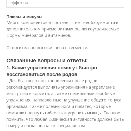
эффекты
Плюсы и минусы
Много компонентов в составе — нет необходимости в
дополнительном приеме витаминов; легкоусваиваемые
формы минералов и витаминов.
Относительно высокая цена в сегменте.
Связанные вопросы и ответы:
1. Какие упражнения помогут быстро
восстановиться после родов
- Для быстрого восстановления после родов
рекомендуется выполнять упражнения на укрепление
мышц таза и корсета, а также специальные аэробные
упражнения, направленные на улучшение общего тонуса
организма. Также полезны йога и пилатес, которые
помогают вернуть гибкость и укрепить мышцы. Главное
помнить, что любая физическая активность должна быть
в меру и согласована со специалистом.