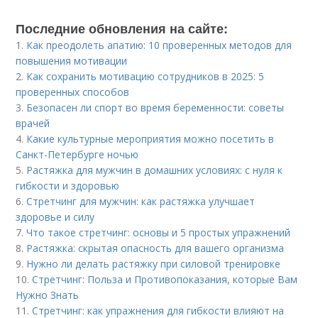
Последние обновления на сайте:
1.
Как преодолеть апатию: 10 проверенных методов для
повышения мотивации
2.
Как сохранить мотивацию сотрудников в 2025: 5
проверенных способов
3.
Безопасен ли спорт во время беременности: советы
врачей
4.
Какие культурные мероприятия можно посетить в
Санкт-Петербурге ночью
5.
Растяжка для мужчин в домашних условиях: с нуля к
гибкости и здоровью
6.
Стретчинг для мужчин: как растяжка улучшает
здоровье и силу
7.
Что такое стретчинг: основы и 5 простых упражнений
8.
Растяжка: скрытая опасность для вашего организма
9.
Нужно ли делать растяжку при силовой тренировке
10.
Стретчинг: Польза и Противопоказания, которые Вам
Нужно Знать
11.
Стретчинг: как упражнения для гибкости влияют на