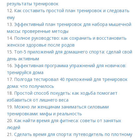
результаты тренировок
12.
Как составить простой план тренировок и следовать
ему
13.
Эффективный план тренировок для набора мышечной
массы: проверенные методы
14.
Полное руководство: как сохранить и восстановить
женское здоровье после родов
15.
Топ-5 приложений для домашнего спорта: сделай свой
день активным
16.
Эффективная программа упражнений для новичков:
тренируйся дома
17.
Полгода тестировал 40 приложений для тренировок
дома: что получилось
18.
Простой способ похудеть: как ходьба помогает
избавиться от лишнего веса
19.
Можно ли женщинам заниматься силовыми
тренировками: мифы и реальность
20.
Как найти время для фитнеса: советы от занятых
людей
21.
Сделать время для спорта: путеводитель по плотному