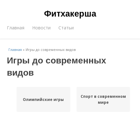
Фитхакерша
Главная
Новости
Статьи
Главная
»
Игры до современных видов
Игры до современных
видов
Спорт в современном
Олимпийские игры
мире