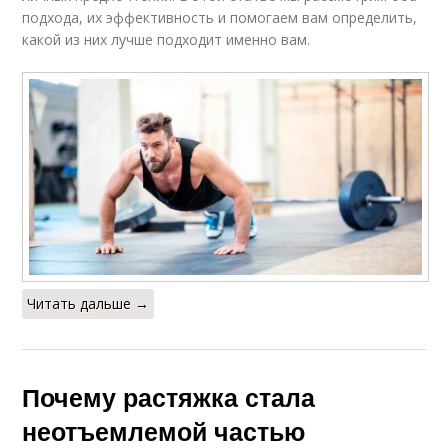
подхода, их эффективность и помогаем вам определить,
какой из них лучше подходит именно вам.
Читать дальше →
Почему растяжка стала
неотъемлемой частью