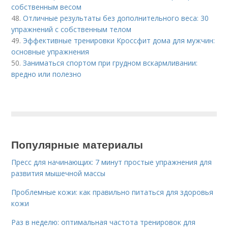
собственным весом
48.
Отличные результаты без дополнительного веса: 30
упражнений с собственным телом
49.
Эффективные тренировки Кроссфит дома для мужчин:
основные упражнения
50.
Заниматься спортом при грудном вскармливании:
вредно или полезно
Популярные материалы
Пресс для начинающих: 7 минут простые упражнения для
развития мышечной массы
Проблемные кожи: как правильно питаться для здоровья
кожи
Раз в неделю: оптимальная частота тренировок для