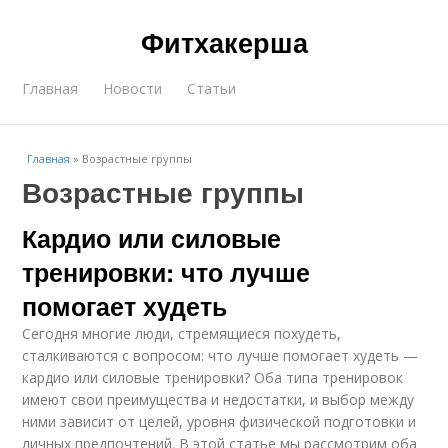
Фитхакерша
Главная
Новости
Статьи
Главная
»
Возрастные группы
Возрастные группы
Кардио или силовые
тренировки: что лучше
помогает худеть
Сегодня многие люди, стремящиеся похудеть,
сталкиваются с вопросом: что лучше помогает худеть —
кардио или силовые тренировки? Оба типа тренировок
имеют свои преимущества и недостатки, и выбор между
ними зависит от целей, уровня физической подготовки и
личных предпочтений. В этой статье мы рассмотрим оба