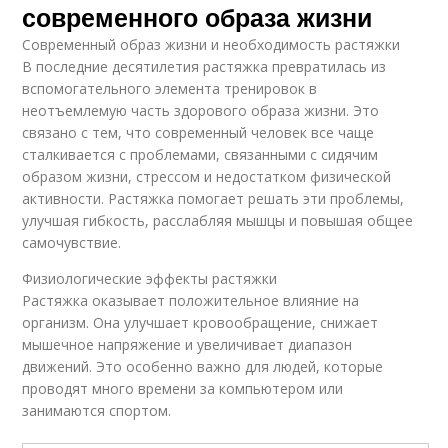
современного образа жизни
Современный образ жизни и необходимость растяжки
В последние десятилетия растяжка превратилась из
вспомогательного элемента тренировок в
неотъемлемую часть здорового образа жизни. Это
связано с тем, что современный человек все чаще
сталкивается с проблемами, связанными с сидячим
образом жизни, стрессом и недостатком физической
активности. Растяжка помогает решать эти проблемы,
улучшая гибкость, расслабляя мышцы и повышая общее
самочувствие.
Физиологические эффекты растяжки
Растяжка оказывает положительное влияние на
организм. Она улучшает кровообращение, снижает
мышечное напряжение и увеличивает диапазон
движений. Это особенно важно для людей, которые
проводят много времени за компьютером или
занимаются спортом.