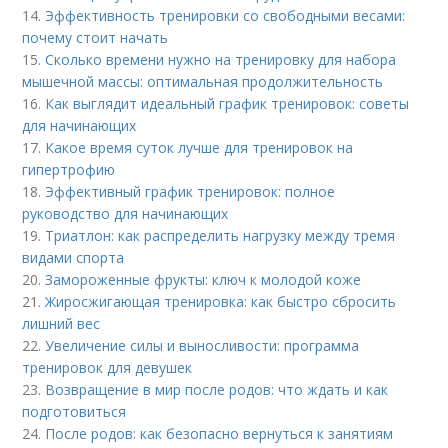
14.
Эффективность тренировки со свободными весами:
почему стоит начать
15.
Сколько времени нужно на тренировку для набора
мышечной массы: оптимальная продолжительность
16.
Как выглядит идеальный график тренировок: советы
для начинающих
17.
Какое время суток лучше для тренировок на
гипертрофию
18.
Эффективный график тренировок: полное
руководство для начинающих
19.
Триатлон: как распределить нагрузку между тремя
видами спорта
20.
Замороженные фрукты: ключ к молодой коже
21.
Жиросжигающая тренировка: как быстро сбросить
лишний вес
22.
Увеличение силы и выносливости: программа
тренировок для девушек
23.
Возвращение в мир после родов: что ждать и как
подготовиться
24.
После родов: как безопасно вернуться к занятиям