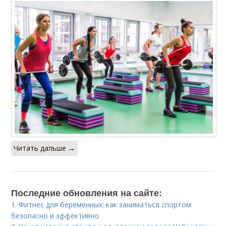
Читать дальше →
Последние обновления на сайте:
1.
Фитнес для беременных: как заниматься спортом
безопасно и эффективно