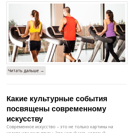
Читать дальше →
Какие культурные события
посвящены современному
искусству
Современное искусство – это не только картины на