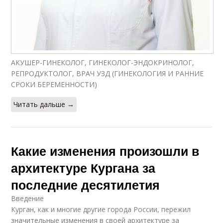
АКУШЕР-ГИНЕКОЛОГ, ГИНЕКОЛОГ-ЭНДОКРИНОЛОГ,
РЕПРОДУКТОЛОГ, ВРАЧ УЗД (ГИНЕКОЛОГИЯ И РАННИЕ
СРОКИ БЕРЕМЕННОСТИ)
Читать дальше →
Какие изменения произошли в
архитектуре Кургана за
последние десятилетия
Введение
Курган, как и многие другие города России, пережил
значительные изменения в своей архитектуре за