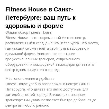
Fitness House в Санкт-
Петербурге: ваш путь к
здоровью и форме
Общий обзор Fitness House
Fitness House – это современный фитнес-центр,
расположенный в сердце Санкт-Петербурга. Это место,
где каждый сможет найти свой путь к здоровью и
идеальной форме. Уникальное сочетание
профессиональных тренеров, современного
оборудования и комфортной атмосферы делает этот
центр одним из лучших в городе.
Местоположение и удобства
Fitness House удобно расположен в центре Санкт-
Петербурга, что делает его легко доступным для
жителей и гостей города. Близость к основным
транспортным узлам позволяет быстро добраться до
центра из любого района.