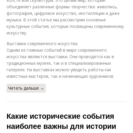
холсте или скульптуры. Это целый мир, который
объединяет различные формы творчества: живопись,
фотография, цифровое искусство, инсталляции и даже
музыка. В этой статье мы рассмотрим основные
культурные события, которые посвящены современному
искусству.
Выставки современного искусства
Одним из главных событий в мире современного
искусства являются выставки. Они проводятся как в
традиционных музеях, так и в специализированных
галереях. На выставках можно увидеть работы как
известных мастеров, так и начинающих художников.
Читать дальше →
Какие исторические события
наиболее важны для истории