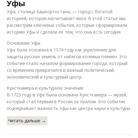
Уфы
Уфа, столица Башкортостана, — город с богатой
историей, которая насчитывает века. В этой статье мы
рассмотрим ключевые события, которые сформировали
историю Уфы и сделали её тем, что она есть сегодня.
Основание Уфы
Уфа была основана в 1574 году как укрепление для
защиты русских земель от набегов кочевых племён. Это
событие стало началом формирования города, который
со временем превратился в важный политический,
экономический и культурный центр.
Кунсткамера и культурное значение
В 1723 году в Уфе была основана Кунсткамера — музей,
который стал первым в России за Уралом. Это событие
подчеркивает важность Уфы как центра науки и культуры.
Читать дальше →