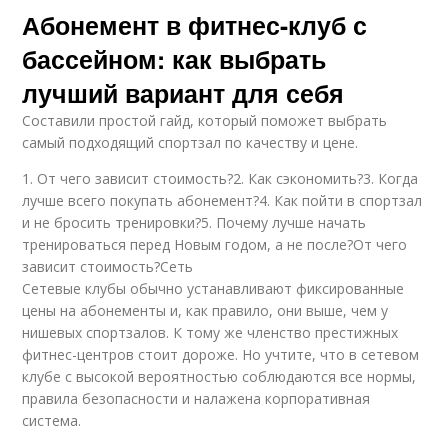
Абонемент в фитнес-клуб с
бассейном: как выбрать
лучший вариант для себя
Составили простой гайд, который поможет выбрать
самый подходящий спортзал по качеству и цене.
1. От чего зависит стоимость?2. Как сэкономить?3. Когда
лучше всего покупать абонемент?4. Как пойти в спортзал
и не бросить тренировки?5. Почему лучше начать
тренироваться перед Новым годом, а не после?От чего
зависит стоимость?Сеть
Сетевые клубы обычно устанавливают фиксированные
цены на абонементы и, как правило, они выше, чем у
нишевых спортзалов. К тому же членство престижных
фитнес-центров стоит дороже. Но учтите, что в сетевом
клубе с высокой вероятностью соблюдаются все нормы,
правила безопасности и налажена корпоративная
система.