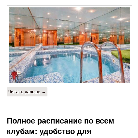
Читать дальше →
Полное расписание по всем
клубам: удобство для