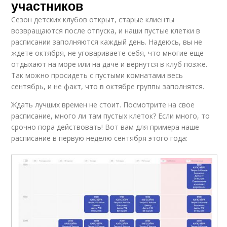
участников
Сезон детских клубов открыт, старые клиенты
возвращаются после отпуска, и наши пустые клетки в
расписании заполняются каждый день. Надеюсь, вы не
ждете октября, не уговариваете себя, что многие еще
отдыхают на море или на даче и вернутся в клуб позже.
Так можно просидеть с пустыми комнатами весь
сентябрь, и не факт, что в октябре группы заполнятся.
Ждать лучших времен не стоит. Посмотрите на свое
расписание, много ли там пустых клеток? Если много, то
срочно пора действовать! Вот вам для примера наше
расписание в первую неделю сентября этого года: