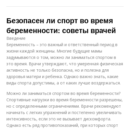
Безопасен ли спорт во время
беременности: советы врачей
Введение
Беременность – это важный и ответственный период в
жизни каждой женщины. Многие будущие мамы
задумываются о том, можно ли заниматься спортом в
это время. Врачи утверждают, что умеренная физическая
активность не только безопасна, но и полезна для
здоровья матери и ребенка. Однако важно знать, какие
виды спорта допустимы, а от каких лучше воздержаться.
Можно ли заниматься спортом во время беременности?
Спортивные нагрузки во время беременности разрешены,
но с определенными ограничениями. Врачи рекомендуют
начинать с легких упражнений и постепенно увеличивать
интенсивность, если это не вызывает дискомфорта.
Однако есть ряд противопоказаний, при которых спорт