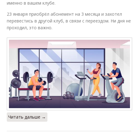
именно в вашем клубе.
23 января приобрёл абонемент на 3 месяца и захотел
перевестись в другой клуб, в связи с переездом. Ни дня не
проходил, это важно.
Читать дальше →