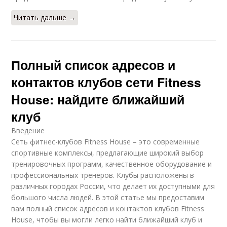
Читать дальше →
Полный список адресов и
контактов клубов сети Fitness
House: найдите ближайший
клуб
Введение
Сеть фитнес-клубов Fitness House – это современные
спортивные комплексы, предлагающие широкий выбор
тренировочных программ, качественное оборудование и
профессиональных тренеров. Клубы расположены в
различных городах России, что делает их доступными для
большого числа людей. В этой статье мы предоставим
вам полный список адресов и контактов клубов Fitness
House, чтобы вы могли легко найти ближайший клуб и