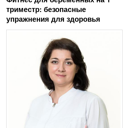
триместр: безопасные
упражнения для здоровья