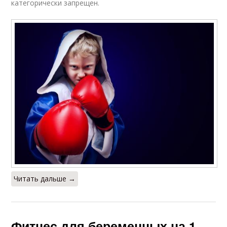
категорически запрещен.
Читать дальше →
Фитнес для беременных на 1