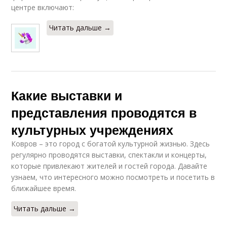
центре включают:
Читать дальше →
Какие выставки и
представления проводятся в
культурных учреждениях
Ковров – это город с богатой культурной жизнью. Здесь
регулярно проводятся выставки, спектакли и концерты,
которые привлекают жителей и гостей города. Давайте
узнаем, что интересного можно посмотреть и посетить в
ближайшее время.
Читать дальше →