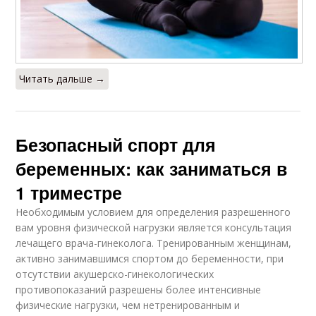
Читать дальше →
Безопасный спорт для
беременных: как заниматься в
1 триместре
Необходимым условием для определения разрешенного
вам уровня физической нагрузки является консультация
лечащего врача-гинеколога. Тренированным женщинам,
активно занимавшимся спортом до беременности, при
отсутствии акушерско-гинекологических
противопоказаний разрешены более интенсивные
физические нагрузки, чем нетренированным и