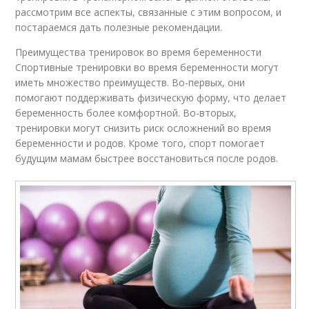
рассмотрим все аспекты, связанные с этим вопросом, и
постараемся дать полезные рекомендации.
Преимущества тренировок во время беременности
Спортивные тренировки во время беременности могут
иметь множество преимуществ. Во-первых, они
помогают поддерживать физическую форму, что делает
беременность более комфортной. Во-вторых,
тренировки могут снизить риск осложнений во время
беременности и родов. Кроме того, спорт помогает
будущим мамам быстрее восстановиться после родов.