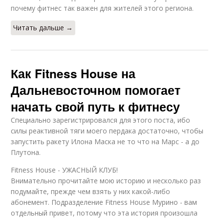
почему фитнес так важен для жителей этого региона.
Читать дальше →
Как Fitness House на
Дальневосточном помогает
начать свой путь к фитнесу
Cпециально зарегистрировался для этого поста, ибо
силы реактивной тяги моего пердака достаточно, чтобы
запустить ракету Илона Маска не то что на Марс - а до
Плутона.
Fitness House - УЖАСНЫЙ КЛУБ!
Внимательно прочитайте мою историю и несколько раз
подумайте, прежде чем взять у них какой-либо
абонемент. Подразделение Fitness House Мурино - вам
отдельный привет, потому что эта история произошла