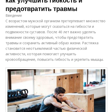
предотвратить травмы
Введение
С возрастом мужской организм претерпевает множество
изменений, которые могут сказаться на гибкости и
подвижности суставов. После 40 лет важно уделять
внимание своему здоровью, чтобы предотвратить
травмы и сохранить активный образ жизни. Растяжка
становится неотъемлемой частью физической
активности, которая помогает улучшить
кровообращение, повысить гибкость и укрепить мышцы.