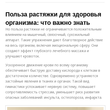
Польза растяжки для здоровья
организма: что важно знать
Но польза растяжки не ограничивается положительным
влиянием на мышечный, связочный, сухожильный
аппарат. Такие упражнения дают благотворное действие
на весь организм, включая эмоциональную сферу. Они
создают эффект глубокого лечебного массажа и
улучшают кровоток.
Ускоренное движение крови по всему организму
обеспечивает быструю доставку кислорода к клеткам в
достаточном количестве. Одновременно устраняются
застойные явления в тканях и органах. Такой вид
гимнастики успокаивает нервную систему, повышает
сопротивляемость стрессам, уменьшает риск развития
опасных заболеваний: инсульта, остеопороза, инфаркта.