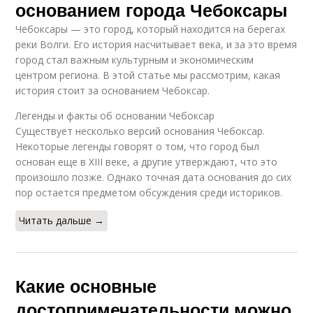
основанием города Чебоксары
Чебоксары — это город, который находится на берегах
реки Волги. Его история насчитывает века, и за это время
город стал важным культурным и экономическим
центром региона. В этой статье мы рассмотрим, какая
история стоит за основанием Чебоксар.
Легенды и факты об основании Чебоксар
Существует несколько версий основания Чебоксар.
Некоторые легенды говорят о том, что город был
основан еще в XIII веке, а другие утверждают, что это
произошло позже. Однако точная дата основания до сих
пор остается предметом обсуждения среди историков.
Читать дальше →
Какие основные
достопримечательности можно