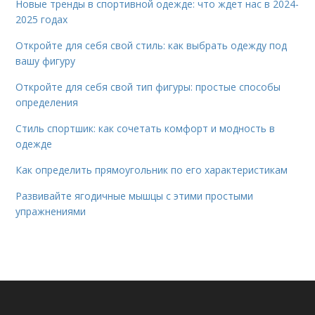
Новые тренды в спортивной одежде: что ждет нас в 2024-
2025 годах
Откройте для себя свой стиль: как выбрать одежду под
вашу фигуру
Откройте для себя свой тип фигуры: простые способы
определения
Стиль спортшик: как сочетать комфорт и модность в
одежде
Как определить прямоугольник по его характеристикам
Развивайте ягодичные мышцы с этими простыми
упражнениями