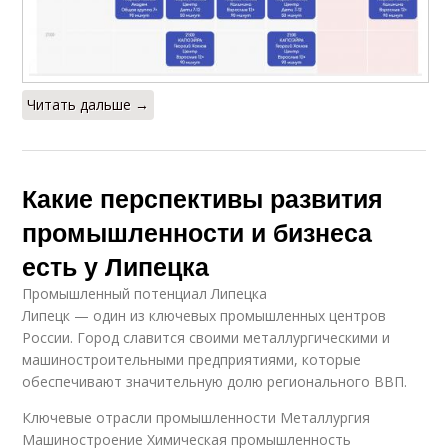
Читать дальше →
Какие перспективы развития
промышленности и бизнеса
есть у Липецка
Промышленный потенциал Липецка
Липецк — один из ключевых промышленных центров
России. Город славится своими металлургическими и
машиностроительными предприятиями, которые
обеспечивают значительную долю регионального ВВП.
Ключевые отрасли промышленности Металлургия
Машиностроение Химическая промышленность