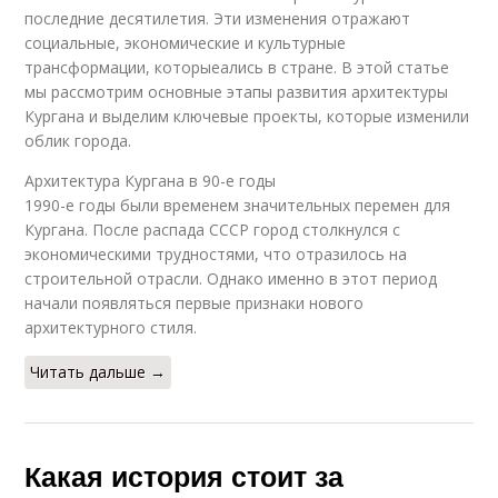
последние десятилетия. Эти изменения отражают
социальные, экономические и культурные
трансформации, которыеались в стране. В этой статье
мы рассмотрим основные этапы развития архитектуры
Кургана и выделим ключевые проекты, которые изменили
облик города.
Архитектура Кургана в 90-е годы
1990-е годы были временем значительных перемен для
Кургана. После распада СССР город столкнулся с
экономическими трудностями, что отразилось на
строительной отрасли. Однако именно в этот период
начали появляться первые признаки нового
архитектурного стиля.
Читать дальше →
Какая история стоит за