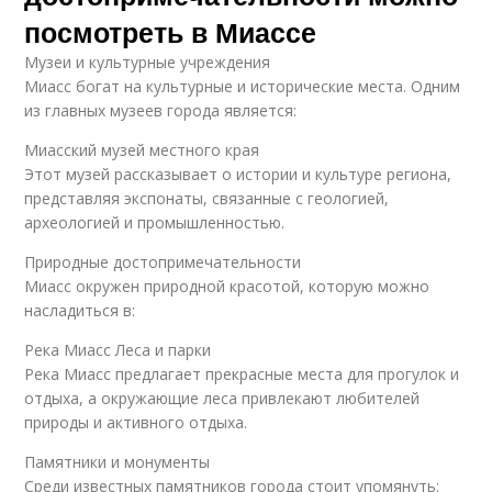
посмотреть в Миассе
Музеи и культурные учреждения
Миасс богат на культурные и исторические места. Одним
из главных музеев города является:
Миасский музей местного края
Этот музей рассказывает о истории и культуре региона,
представляя экспонаты, связанные с геологией,
археологией и промышленностью.
Природные достопримечательности
Миасс окружен природной красотой, которую можно
насладиться в:
Река Миасс Леса и парки
Река Миасс предлагает прекрасные места для прогулок и
отдыха, а окружающие леса привлекают любителей
природы и активного отдыха.
Памятники и монументы
Среди известных памятников города стоит упомянуть: