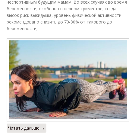
неспортивным будущим мамам. Во всех случаях во время
беременности, особенно в первом триместре, когда
высок риск выкидыша, уровень физической активности
рекомендовано снизить до 70-80% от такового до
беременности,
Читать дальше →