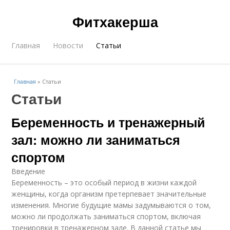
Фитхакерша
Главная
Новости
Статьи
Главная
»
Статьи
Статьи
Беременность и тренажерный
зал: можно ли заниматься
спортом
Введение
Беременность – это особый период в жизни каждой
женщины, когда организм претерпевает значительные
изменения. Многие будущие мамы задумываются о том,
можно ли продолжать заниматься спортом, включая
тренировки в тренажерном зале. В данной статье мы