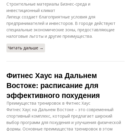
Строительные материалы Бизнес-среда и
инвестиционный климат
Липецк создает благоприятные условия для
предпринимателей и инвесторов. В городе действуют
специальные экономические зоны, предоставляющие
налоговые льготы и другие преимущества.
Читать дальше →
Фитнес Хаус на Дальнем
Востоке: расписание для
эффективного похудения
Преимущества тренировок в Фитнес Хаус
Фитнес Хаус на Дальнем Востоке – это современный
спортивный комплекс, который предлагает широкий
выбор программ для похудения и улучшения физической
формы. Основные преимущества тренировок в этом