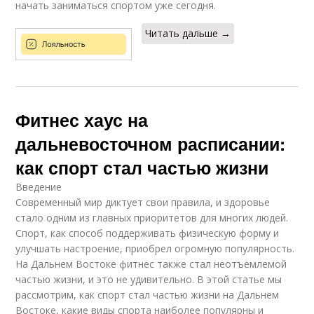
начать заниматься спортом уже сегодня.
Читать дальше →
Фитнес хаус на
дальневосточном расписании:
как спорт стал частью жизни
Введение
Современный мир диктует свои правила, и здоровье
стало одним из главных приоритетов для многих людей.
Спорт, как способ поддерживать физическую форму и
улучшать настроение, приобрел огромную популярность.
На Дальнем Востоке фитнес также стал неотъемлемой
частью жизни, и это не удивительно. В этой статье мы
рассмотрим, как спорт стал частью жизни на Дальнем
Востоке, какие виды спорта наиболее популярны и