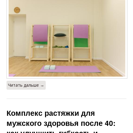
Читать дальше →
Комплекс растяжки для
мужского здоровья после 40:
как улучшить гибкость и