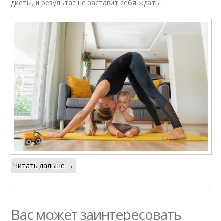
диеты, и результат не заставит себя ждать.
Читать дальше →
Вас может заинтересовать