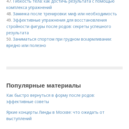
47.
Гибкость тела: как достичь результата с помощью
комплекса упражнений
48.
Заминка после тренировки: миф или необходимость
49.
Эффективные упражнения для восстановления
стройности фигуры после родов: секреты успешного
результата
50.
Заниматься спортом при грудном вскармливании:
вредно или полезно
Популярные материалы
Как быстро вернуться в форму после родов:
эффективные советы
Яркие концерты Линды в Москве: что ожидать от
выступлений