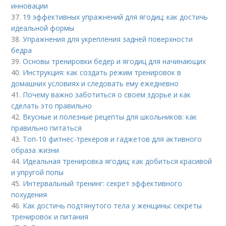
инновации
37.
19 эффективных упражнений для ягодиц: как достичь
идеальной формы
38.
Упражнения для укрепления задней поверхности
бедра
39.
Основы тренировки бедер и ягодиц для начинающих
40.
Инструкция: как создать режим тренировок в
домашних условиях и следовать ему ежедневно
41.
Почему важно заботиться о своем здорье и как
сделать это правильно
42.
Вкусные и полезные рецепты для школьников: как
правильно питаться
43.
Топ-10 фитнес-трекеров и гаджетов для активного
образа жизни
44.
Идеальная тренировка ягодиц: как добиться красивой
и упругой попы
45.
Интервальный тренинг: секрет эффективного
похудения
46.
Как достичь подтянутого тела у женщины: секреты
тренировок и питания