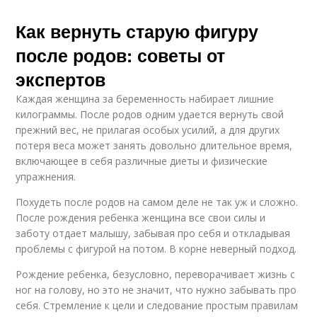
Как вернуть старую фигуру
после родов: советы от
экспертов
Каждая женщина за беременность набирает лишние
килограммы. После родов одним удается вернуть свой
прежний вес, не прилагая особых усилий, а для других
потеря веса может занять довольно длительное время,
включающее в себя различные диеты и физические
упражнения.
Похудеть после родов на самом деле не так уж и сложно.
После рождения ребенка женщина все свои силы и
заботу отдает малышу, забывая про себя и откладывая
проблемы с фигурой на потом. В корне неверный подход.
Рождение ребенка, безусловно, переворачивает жизнь с
ног на голову, но это не значит, что нужно забывать про
себя. Стремление к цели и следование простым правилам