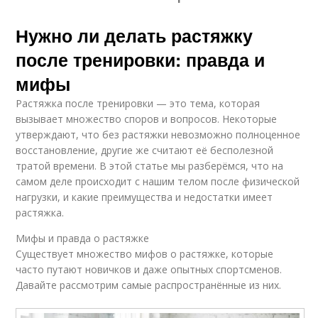
Нужно ли делать растяжку
после тренировки: правда и
мифы
Растяжка после тренировки — это тема, которая
вызывает множество споров и вопросов. Некоторые
утверждают, что без растяжки невозможно полноценное
восстановление, другие же считают её бесполезной
тратой времени. В этой статье мы разберёмся, что на
самом деле происходит с нашим телом после физической
нагрузки, и какие преимущества и недостатки имеет
растяжка.
Мифы и правда о растяжке
Существует множество мифов о растяжке, которые
часто путают новичков и даже опытных спортсменов.
Давайте рассмотрим самые распространённые из них.