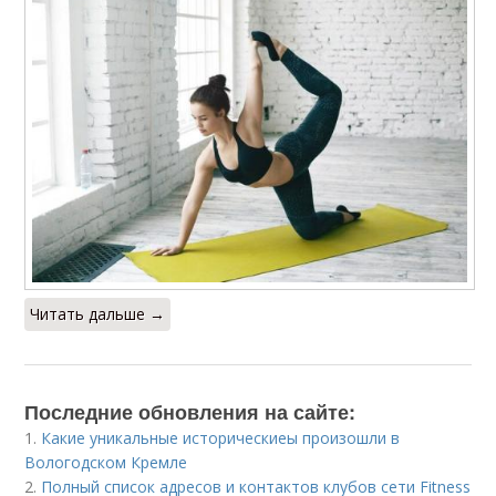
Читать дальше →
Последние обновления на сайте:
1.
Какие уникальные историческиеы произошли в
Вологодском Кремле
2.
Полный список адресов и контактов клубов сети Fitness