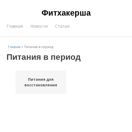
Фитхакерша
Главная
Новости
Статьи
Главная
»
Питания в период
Питания в период
Питания для
восстановления