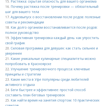
15.
Растяжка: скрытая опасность для вашего организма
16.
Почему растяжка после тренировки — обязательный
шаг для вашего тела
17.
Аудиовыпуск о восстановлении после родов: полезные
советы и рекомендации
18.
Как долго организм восстанавливается после родов:
полное руководство
19.
Эффективная тренировка каждый день: как упростить
свой график
20.
Силовая программа для девушек: как стать сильнее и
увереннее
21.
Какие уникальные кулинарные специалитеты можно
попробовать в Красноярске
22.
Улучшение тренировочного процесса: ключевые
принципы и стратегии
23.
Какие места в Уфе популярны среди любителей
активного отдыха
24.
Беги быстрее и эффективнее: простой способ
составить план беговых тренировок
25.
Как найти время на занятия спортом: 10 практических
советов