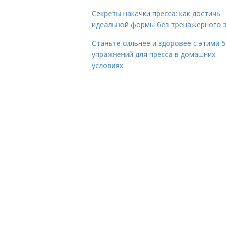
Секреты накачки пресса: как достичь
идеальной формы без тренажерного 
Станьте сильнее и здоровее с этими 5
упражнений для пресса в домашних
условиях