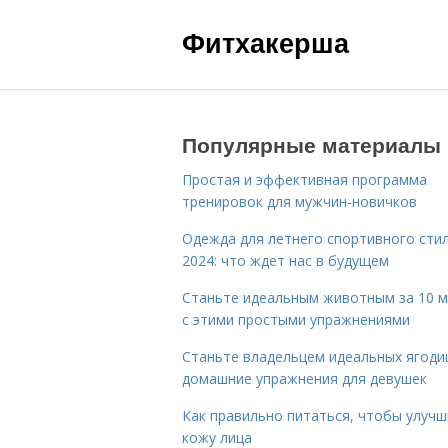
Фитхакерша
Популярные материалы
Простая и эффективная программа
тренировок для мужчин-новичков
Одежда для летнего спортивного сти
2024: что ждет нас в будущем
Станьте идеальным животным за 10 м
с этими простыми упражнениями
Станьте владельцем идеальных ягоди
домашние упражнения для девушек
Как правильно питаться, чтобы улуч
кожу лица